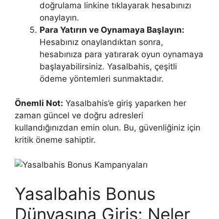
doğrulama linkine tıklayarak hesabınızı
onaylayın.
Para Yatırın ve Oynamaya Başlayın:
Hesabınız onaylandıktan sonra,
hesabınıza para yatırarak oyun oynamaya
başlayabilirsiniz. Yasalbahis, çeşitli
ödeme yöntemleri sunmaktadır.
Önemli Not:
Yasalbahis’e giriş yaparken her
zaman güncel ve doğru adresleri
kullandığınızdan emin olun. Bu, güvenliğiniz için
kritik öneme sahiptir.
Yasalbahis Bonus
Dünyasına Giriş: Neler