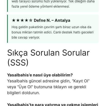
web tarayıcı sürümü hızlı yükleniyor. Tek dileğim daha
fazla yerel ödeme yöntemi eklenmesi.
★★★★☆ Defne N. – Antalya
Hoş geldin paketinin çevrim şartı biraz uzun olsa da
bonus miktarı tatmin edici. Canlı destek hattı geceleri
bile cevap veriyor.
Sıkça Sorulan Sorular
(SSS)
Yasalbahis’e nasıl üye olabilirim?
Yasalbahis güncel adresine gidin, “Kayıt Ol”
veya “Üye Ol” butonuna tıklayın ve gerekli
bilgileri doldurun.
Yasalbahis’te para yatırma ve çekme işlemleri