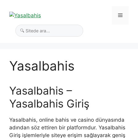
İçeriğe
atla
Menü
Yasalbahis
Yasalbahis –
Yasalbahis Giriş
Yasalbahis, online bahis ve casino dünyasında
adından söz ettiren bir platformdur. Yasalbahis
Giriş işlemleriyle siteye erişim sağlayarak geniş