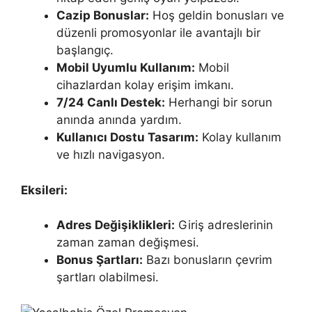
Cazip Bonuslar:
Hoş geldin bonusları ve
düzenli promosyonlar ile avantajlı bir
başlangıç.
Mobil Uyumlu Kullanım:
Mobil
cihazlardan kolay erişim imkanı.
7/24 Canlı Destek:
Herhangi bir sorun
anında anında yardım.
Kullanıcı Dostu Tasarım:
Kolay kullanım
ve hızlı navigasyon.
Eksileri:
Adres Değişiklikleri:
Giriş adreslerinin
zaman zaman değişmesi.
Bonus Şartları:
Bazı bonusların çevrim
şartları olabilmesi.