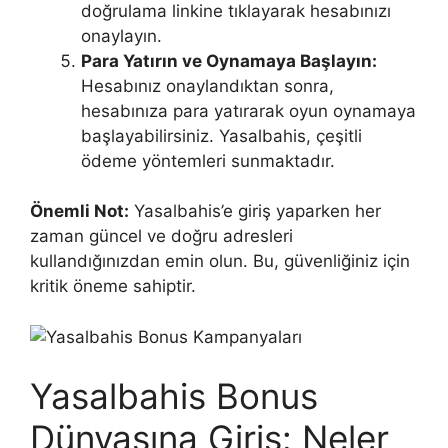
doğrulama linkine tıklayarak hesabınızı
onaylayın.
Para Yatırın ve Oynamaya Başlayın:
Hesabınız onaylandıktan sonra,
hesabınıza para yatırarak oyun oynamaya
başlayabilirsiniz. Yasalbahis, çeşitli
ödeme yöntemleri sunmaktadır.
Önemli Not:
Yasalbahis’e giriş yaparken her
zaman güncel ve doğru adresleri
kullandığınızdan emin olun. Bu, güvenliğiniz için
kritik öneme sahiptir.
Yasalbahis Bonus
Dünyasına Giriş: Neler