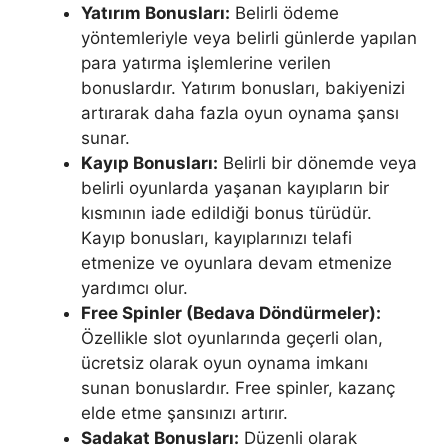
Yatırım Bonusları:
Belirli ödeme
yöntemleriyle veya belirli günlerde yapılan
para yatırma işlemlerine verilen
bonuslardır. Yatırım bonusları, bakiyenizi
artırarak daha fazla oyun oynama şansı
sunar.
Kayıp Bonusları:
Belirli bir dönemde veya
belirli oyunlarda yaşanan kayıpların bir
kısmının iade edildiği bonus türüdür.
Kayıp bonusları, kayıplarınızı telafi
etmenize ve oyunlara devam etmenize
yardımcı olur.
Free Spinler (Bedava Döndürmeler):
Özellikle slot oyunlarında geçerli olan,
ücretsiz olarak oyun oynama imkanı
sunan bonuslardır. Free spinler, kazanç
elde etme şansınızı artırır.
Sadakat Bonusları:
Düzenli olarak