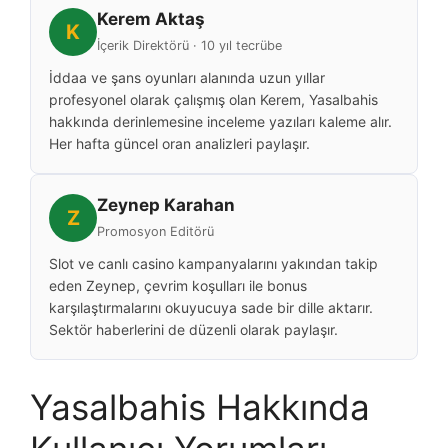
Kerem Aktaş
K
İçerik Direktörü · 10 yıl tecrübe
İddaa ve şans oyunları alanında uzun yıllar
profesyonel olarak çalışmış olan Kerem, Yasalbahis
hakkında derinlemesine inceleme yazıları kaleme alır.
Her hafta güncel oran analizleri paylaşır.
Zeynep Karahan
Z
Promosyon Editörü
Slot ve canlı casino kampanyalarını yakından takip
eden Zeynep, çevrim koşulları ile bonus
karşılaştırmalarını okuyucuya sade bir dille aktarır.
Sektör haberlerini de düzenli olarak paylaşır.
Yasalbahis Hakkında