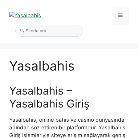
İçeriğe
atla
Menü
Yasalbahis
Yasalbahis –
Yasalbahis Giriş
Yasalbahis, online bahis ve casino dünyasında
adından söz ettiren bir platformdur. Yasalbahis
Giriş işlemleriyle siteye erişim sağlayarak geniş