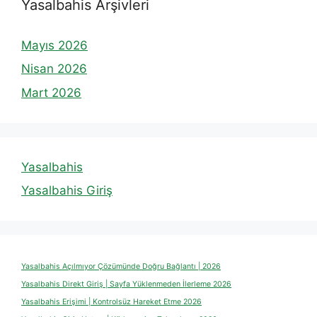
Yasalbahis Arşivleri
Mayıs 2026
Nisan 2026
Mart 2026
Yasalbahis
Yasalbahis Giriş
Yasalbahis Açılmıyor Çözümünde Doğru Bağlantı | 2026
Yasalbahis Direkt Giriş | Sayfa Yüklenmeden İlerleme 2026
Yasalbahis Erişimi | Kontrolsüz Hareket Etme 2026