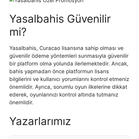
Yasalbahis Güvenilir
mi?
Yasalbahis, Curacao lisansına sahip olması ve
güvenilir ödeme yöntemleri sunmasıyla güvenilir
bir platform olma yolunda ilerlemektedir. Ancak,
bahis yapmadan önce platformun lisans
bilgilerini ve kullanıcı yorumlarını kontrol etmeniz
önemlidir. Ayrıca, sorumlu oyun ilkelerine dikkat
ederek, oyunlarınızı kontrol altında tutmanız
önemlidir.
Yazarlarımız