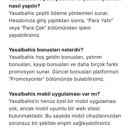
nasıl yapılır?
Yasalbahis çeşitli ödeme yöntemleri sunar.
Hesabınıza giriş yaptıktan sonra, “Para Yatır”
veya “Para Çek” bölümünden işlem
yapabilirsiniz.
Yasalbahis bonusları nelerdir?
Yasalbahis hoş geldin bonusları, yatırım
bonusları, kayıp bonusları ve daha birçok farklı
promosyon sunar. Güncel bonusları platformun
“Promosyonlar” bölümünde bulabilirsiniz.
Yasalbahis mobil uygulaması var mı?
Yasalbahis’in henüz özel bir mobil uygulaması
yok, ancak mobil uyumlu bir web sitesi
bulunmaktadır. Bu sayede mobil cihazlarınızdan
sorunsuz bir şekilde erişim sağlayabilirsiniz.