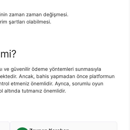
rinin zaman zaman değişmesi.
im şartları olabilmesi.
 mi?
sı ve güvenilir ödeme yöntemleri sunmasıyla
lemektedir. Ancak, bahis yapmadan önce platformun
kontrol etmeniz önemlidir. Ayrıca, sorumlu oyun
ol altında tutmanız önemlidir.