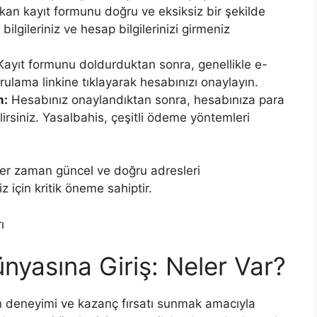
kan kayıt formunu doğru ve eksiksiz bir şekilde
m bilgileriniz ve hesap bilgilerinizi girmeniz
ayıt formunu doldurduktan sonra, genellikle e-
rulama linkine tıklayarak hesabınızı onaylayın.
n:
Hesabınız onaylandıktan sonra, hesabınıza para
rsiniz. Yasalbahis, çeşitli ödeme yöntemleri
her zaman güncel ve doğru adresleri
z için kritik öneme sahiptir.
nyasına Giriş: Neler Var?
un deneyimi ve kazanç fırsatı sunmak amacıyla