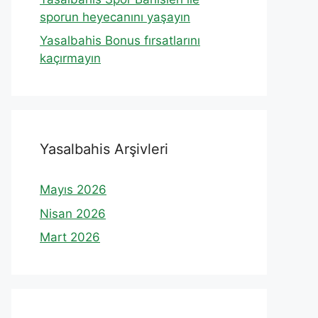
sporun heyecanını yaşayın
Yasalbahis Bonus fırsatlarını
kaçırmayın
Yasalbahis Arşivleri
Mayıs 2026
Nisan 2026
Mart 2026