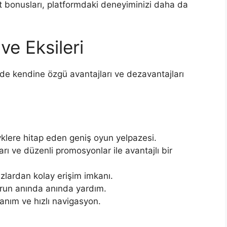
t bonusları, platformdaki deneyiminizi daha da
 ve Eksileri
 de kendine özgü avantajları ve dezavantajları
vklere hitap eden geniş oyun yelpazesi.
ı ve düzenli promosyonlar ile avantajlı bir
zlardan kolay erişim imkanı.
run anında anında yardım.
anım ve hızlı navigasyon.