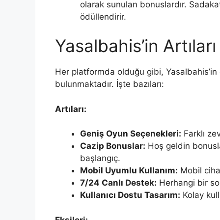
olarak sunulan bonuslardır. Sadaka
ödüllendirir.
Yasalbahis’in Artıları
Her platformda olduğu gibi, Yasalbahis’in
bulunmaktadır. İşte bazıları:
Artıları:
Geniş Oyun Seçenekleri:
Farklı ze
Cazip Bonuslar:
Hoş geldin bonuslar
başlangıç.
Mobil Uyumlu Kullanım:
Mobil ciha
7/24 Canlı Destek:
Herhangi bir so
Kullanıcı Dostu Tasarım:
Kolay kull
Eksileri: