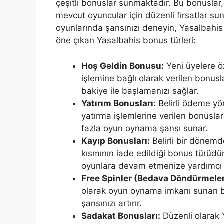
çeşitli bonuslar sunmaktadır. Bu bonuslar,
mevcut oyuncular için düzenli fırsatlar sun
oyunlarında şansınızı deneyin, Yasalbahis 
öne çıkan Yasalbahis bonus türleri:
Hoş Geldin Bonusu:
Yeni üyelere öz
işlemine bağlı olarak verilen bonus
bakiye ile başlamanızı sağlar.
Yatırım Bonusları:
Belirli ödeme yön
yatırma işlemlerine verilen bonuslar
fazla oyun oynama şansı sunar.
Kayıp Bonusları:
Belirli bir dönemd
kısmının iade edildiği bonus türüdür.
oyunlara devam etmenize yardımcı 
Free Spinler (Bedava Döndürmeler
olarak oyun oynama imkanı sunan bo
şansınızı artırır.
Sadakat Bonusları:
Düzenli olarak 