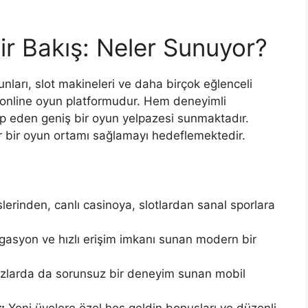
ir Bakış: Neler Sunuyor?
unları, slot makineleri ve daha birçok eğlenceli
ir online oyun platformudur. Hem deneyimli
p eden geniş bir oyun yelpazesi sunmaktadır.
ir bir oyun ortamı sağlamayı hedeflemektedir.
lerinden, canlı casinoya, slotlardan sanal sporlara
gasyon ve hızlı erişim imkanı sunan modern bir
zlarda da sorunsuz bir deneyim sunan mobil