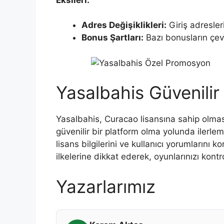
Adres Değişiklikleri:
Giriş adresle
Bonus Şartları:
Bazı bonusların çevr
Yasalbahis Güvenilir
Yasalbahis, Curacao lisansına sahip olma
güvenilir bir platform olma yolunda iler
lisans bilgilerini ve kullanıcı yorumlarını 
ilkelerine dikkat ederek, oyunlarınızı kontr
Yazarlarımız