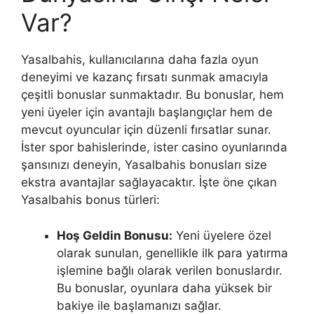
Var?
Yasalbahis, kullanıcılarına daha fazla oyun
deneyimi ve kazanç fırsatı sunmak amacıyla
çeşitli bonuslar sunmaktadır. Bu bonuslar, hem
yeni üyeler için avantajlı başlangıçlar hem de
mevcut oyuncular için düzenli fırsatlar sunar.
İster spor bahislerinde, ister casino oyunlarında
şansınızı deneyin, Yasalbahis bonusları size
ekstra avantajlar sağlayacaktır. İşte öne çıkan
Yasalbahis bonus türleri:
Hoş Geldin Bonusu:
Yeni üyelere özel
olarak sunulan, genellikle ilk para yatırma
işlemine bağlı olarak verilen bonuslardır.
Bu bonuslar, oyunlara daha yüksek bir
bakiye ile başlamanızı sağlar.