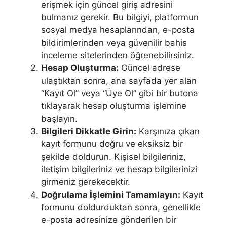
erişmek için güncel giriş adresini
bulmanız gerekir. Bu bilgiyi, platformun
sosyal medya hesaplarından, e-posta
bildirimlerinden veya güvenilir bahis
inceleme sitelerinden öğrenebilirsiniz.
Hesap Oluşturma:
Güncel adrese
ulaştıktan sonra, ana sayfada yer alan
“Kayıt Ol” veya “Üye Ol” gibi bir butona
tıklayarak hesap oluşturma işlemine
başlayın.
Bilgileri Dikkatle Girin:
Karşınıza çıkan
kayıt formunu doğru ve eksiksiz bir
şekilde doldurun. Kişisel bilgileriniz,
iletişim bilgileriniz ve hesap bilgilerinizi
girmeniz gerekecektir.
Doğrulama İşlemini Tamamlayın:
Kayıt
formunu doldurduktan sonra, genellikle
e-posta adresinize gönderilen bir