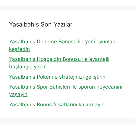
Yasalbahis Son Yazılar
Yasalbahis Deneme Bonusu ile yeni oyunları
keşfedin
Yasalbahis Hoşgeldin Bonusu ile avantajlı
başlangıç yapın
Yasalbahis Poker ile stratejinizi geliştirin
Yasalbahis Spor Bahisleri ile sporun heyecanını
yaşayın
Yasalbahis Bonus fırsatlarını kaçırmayın