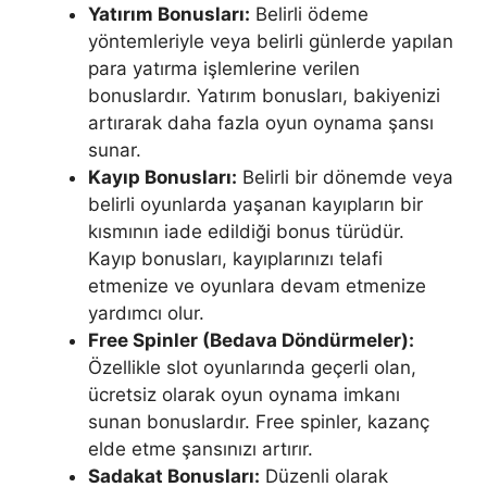
Yatırım Bonusları:
Belirli ödeme
yöntemleriyle veya belirli günlerde yapılan
para yatırma işlemlerine verilen
bonuslardır. Yatırım bonusları, bakiyenizi
artırarak daha fazla oyun oynama şansı
sunar.
Kayıp Bonusları:
Belirli bir dönemde veya
belirli oyunlarda yaşanan kayıpların bir
kısmının iade edildiği bonus türüdür.
Kayıp bonusları, kayıplarınızı telafi
etmenize ve oyunlara devam etmenize
yardımcı olur.
Free Spinler (Bedava Döndürmeler):
Özellikle slot oyunlarında geçerli olan,
ücretsiz olarak oyun oynama imkanı
sunan bonuslardır. Free spinler, kazanç
elde etme şansınızı artırır.
Sadakat Bonusları:
Düzenli olarak