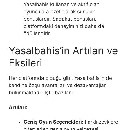
Yasalbahis kullanan ve aktif olan
oyunculara özel olarak sunulan
bonuslardır. Sadakat bonusları,
platformdaki deneyiminizi daha da
ödüllendirir.
Yasalbahis’in Artıları ve
Eksileri
Her platformda olduğu gibi, Yasalbahis’in de
kendine özgü avantajları ve dezavantajları
bulunmaktadır. İşte bazıları:
Artıları:
Geniş Oyun Seçenekleri:
Farklı zevklere
hitap eden geniş oyun yelpazesi.