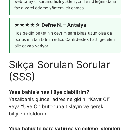
web tarayıcı sürümü hızlı yükleniyor. Tek dileğim daha
fazla yerel ödeme yöntemi eklenmesi.
★★★★☆ Defne N. – Antalya
Hoş geldin paketinin çevrim şartı biraz uzun olsa da
bonus miktarı tatmin edici. Canlı destek hattı geceleri
bile cevap veriyor.
Sıkça Sorulan Sorular
(SSS)
Yasalbahis’e nasıl üye olabilirim?
Yasalbahis güncel adresine gidin, “Kayıt Ol”
veya “Üye Ol” butonuna tıklayın ve gerekli
bilgileri doldurun.
Yasalbahis’te para yatırma ve çekme işlemleri