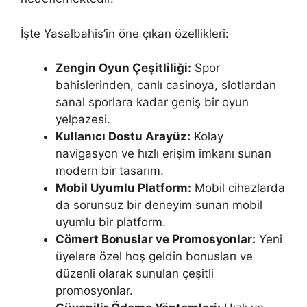
İşte Yasalbahis’in öne çıkan özellikleri:
Zengin Oyun Çeşitliliği:
Spor
bahislerinden, canlı casinoya, slotlardan
sanal sporlara kadar geniş bir oyun
yelpazesi.
Kullanıcı Dostu Arayüz:
Kolay
navigasyon ve hızlı erişim imkanı sunan
modern bir tasarım.
Mobil Uyumlu Platform:
Mobil cihazlarda
da sorunsuz bir deneyim sunan mobil
uyumlu bir platform.
Cömert Bonuslar ve Promosyonlar:
Yeni
üyelere özel hoş geldin bonusları ve
düzenli olarak sunulan çeşitli
promosyonlar.