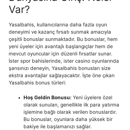
Var?
Yasalbahis, kullanıcılarına daha fazla oyun
deneyimi ve kazanç fırsatı sunmak amacıyla
çeşitli bonuslar sunmaktadır. Bu bonuslar, hem
yeni üyeler için avantajlı başlangıçlar hem de
mevcut oyuncular için düzenli fırsatlar sunar.
İster spor bahislerinde, ister casino oyunlarında
şansınızı deneyin, Yasalbahis bonusları size
ekstra avantajlar sağlayacaktır. İşte öne çıkan
Yasalbahis bonus türleri:
Hoş Geldin Bonusu:
Yeni üyelere özel
olarak sunulan, genellikle ilk para yatırma
işlemine bağlı olarak verilen bonuslardır.
Bu bonuslar, oyunlara daha yüksek bir
bakiye ile başlamanızı sağlar.