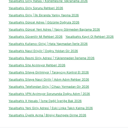
Yasalbahis Giriş Hatası | Körlemesine Tekrarlama 2026
Yasalbahis Giriş Sorunu Rehberi 2026
Yasalbahis Giriş | İlk Ekranda Yanlış Yapma 2026
Yasalbahis Güncel Adres | Gözünle Doğrula 2026
Yasalbahis Güncel Yeni Adres | Yapıyı Görmeden Başlama 2026
Yasalbahis Güvenilir Mi Rehberi 2026
Yasalbahis Kayıt Ol Rehberi 2026
Yasalbahis Kullanıcı Girişi | Hata Yapmadan İlerle 2026
Yasalbahis Nasıl Erişilir | Doğru Yoldan Gir 2026
Yasalbahis Resmi Giriş Adresi | Yüklenmeden İlerleme 2026
Yasalbahis Site Açılmıyor Rehberi 2026
Yasalbahis Siteye Girilmiyor | Tarayıcıyı Kontrol Et 2026
Yasalbahis Siteye Nasıl Girilir | Adım Adım Rehber 2026
Yasalbahis Telefondan Giriş | Cihazı Yormadan Gir 2026
Yasalbahis VPN Açılmıyor Sorununda Doğru Adım | 2026
Yasalbahis X Hesabı | İsme Değil İçeriğe Bak 2026
Yasalbahis Yeni Giriş Adresi | Eski Linke Takılı Kalma 2026
Yasalbahis Üyelik Açma | Bilgiyi Rastgele Girme 2026