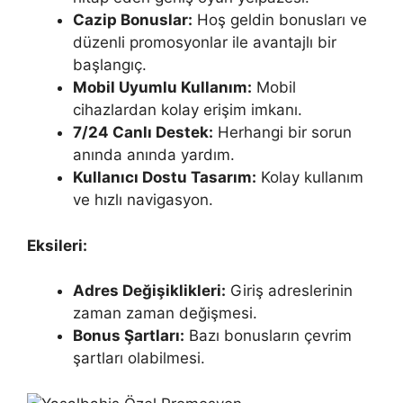
Cazip Bonuslar:
Hoş geldin bonusları ve
düzenli promosyonlar ile avantajlı bir
başlangıç.
Mobil Uyumlu Kullanım:
Mobil
cihazlardan kolay erişim imkanı.
7/24 Canlı Destek:
Herhangi bir sorun
anında anında yardım.
Kullanıcı Dostu Tasarım:
Kolay kullanım
ve hızlı navigasyon.
Eksileri:
Adres Değişiklikleri:
Giriş adreslerinin
zaman zaman değişmesi.
Bonus Şartları:
Bazı bonusların çevrim
şartları olabilmesi.