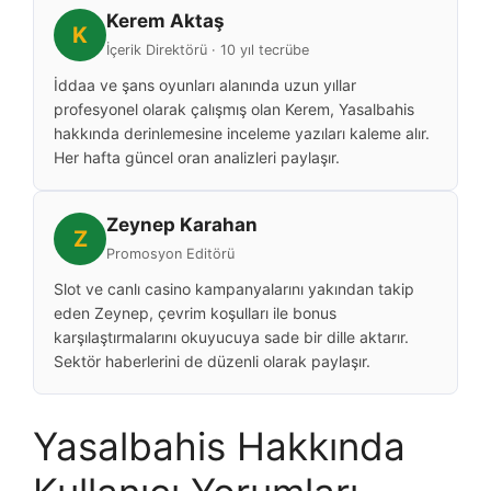
Kerem Aktaş
K
İçerik Direktörü · 10 yıl tecrübe
İddaa ve şans oyunları alanında uzun yıllar
profesyonel olarak çalışmış olan Kerem, Yasalbahis
hakkında derinlemesine inceleme yazıları kaleme alır.
Her hafta güncel oran analizleri paylaşır.
Zeynep Karahan
Z
Promosyon Editörü
Slot ve canlı casino kampanyalarını yakından takip
eden Zeynep, çevrim koşulları ile bonus
karşılaştırmalarını okuyucuya sade bir dille aktarır.
Sektör haberlerini de düzenli olarak paylaşır.
Yasalbahis Hakkında