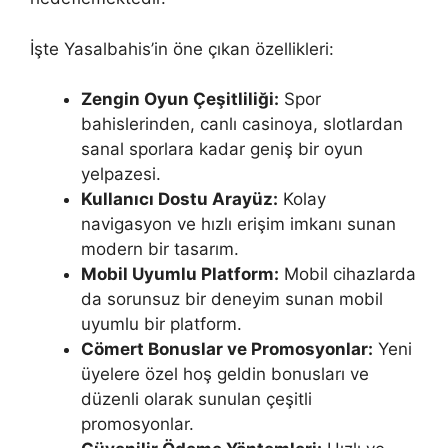
İşte Yasalbahis’in öne çıkan özellikleri:
Zengin Oyun Çeşitliliği:
Spor
bahislerinden, canlı casinoya, slotlardan
sanal sporlara kadar geniş bir oyun
yelpazesi.
Kullanıcı Dostu Arayüz:
Kolay
navigasyon ve hızlı erişim imkanı sunan
modern bir tasarım.
Mobil Uyumlu Platform:
Mobil cihazlarda
da sorunsuz bir deneyim sunan mobil
uyumlu bir platform.
Cömert Bonuslar ve Promosyonlar:
Yeni
üyelere özel hoş geldin bonusları ve
düzenli olarak sunulan çeşitli
promosyonlar.