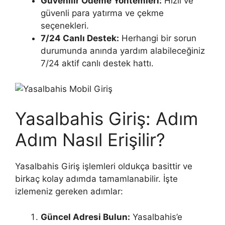
Güvenilir Ödeme Yöntemleri:
Hızlı ve
güvenli para yatırma ve çekme
seçenekleri.
7/24 Canlı Destek:
Herhangi bir sorun
durumunda anında yardım alabileceğiniz
7/24 aktif canlı destek hattı.
Yasalbahis Giriş: Adım
Adım Nasıl Erişilir?
Yasalbahis Giriş işlemleri oldukça basittir ve
birkaç kolay adımda tamamlanabilir. İşte
izlemeniz gereken adımlar:
Güncel Adresi Bulun:
Yasalbahis’e