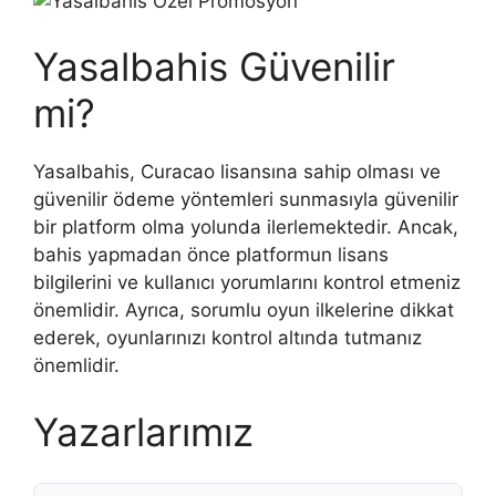
Yasalbahis Güvenilir
mi?
Yasalbahis, Curacao lisansına sahip olması ve
güvenilir ödeme yöntemleri sunmasıyla güvenilir
bir platform olma yolunda ilerlemektedir. Ancak,
bahis yapmadan önce platformun lisans
bilgilerini ve kullanıcı yorumlarını kontrol etmeniz
önemlidir. Ayrıca, sorumlu oyun ilkelerine dikkat
ederek, oyunlarınızı kontrol altında tutmanız
önemlidir.
Yazarlarımız