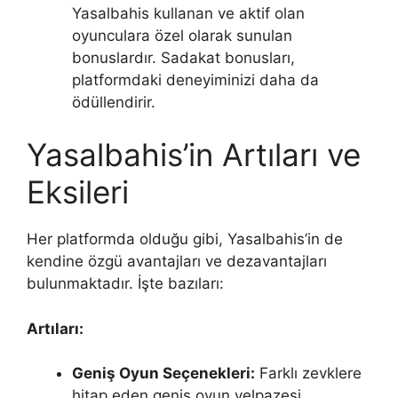
Yasalbahis kullanan ve aktif olan
oyunculara özel olarak sunulan
bonuslardır. Sadakat bonusları,
platformdaki deneyiminizi daha da
ödüllendirir.
Yasalbahis’in Artıları ve
Eksileri
Her platformda olduğu gibi, Yasalbahis’in de
kendine özgü avantajları ve dezavantajları
bulunmaktadır. İşte bazıları:
Artıları:
Geniş Oyun Seçenekleri:
Farklı zevklere
hitap eden geniş oyun yelpazesi.