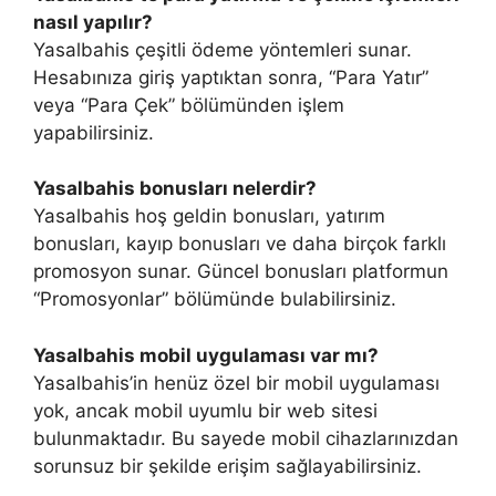
nasıl yapılır?
Yasalbahis çeşitli ödeme yöntemleri sunar.
Hesabınıza giriş yaptıktan sonra, “Para Yatır”
veya “Para Çek” bölümünden işlem
yapabilirsiniz.
Yasalbahis bonusları nelerdir?
Yasalbahis hoş geldin bonusları, yatırım
bonusları, kayıp bonusları ve daha birçok farklı
promosyon sunar. Güncel bonusları platformun
“Promosyonlar” bölümünde bulabilirsiniz.
Yasalbahis mobil uygulaması var mı?
Yasalbahis’in henüz özel bir mobil uygulaması
yok, ancak mobil uyumlu bir web sitesi
bulunmaktadır. Bu sayede mobil cihazlarınızdan
sorunsuz bir şekilde erişim sağlayabilirsiniz.