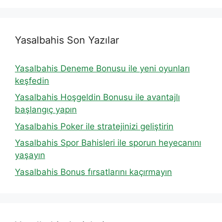
Yasalbahis Son Yazılar
Yasalbahis Deneme Bonusu ile yeni oyunları
keşfedin
Yasalbahis Hoşgeldin Bonusu ile avantajlı
başlangıç yapın
Yasalbahis Poker ile stratejinizi geliştirin
Yasalbahis Spor Bahisleri ile sporun heyecanını
yaşayın
Yasalbahis Bonus fırsatlarını kaçırmayın