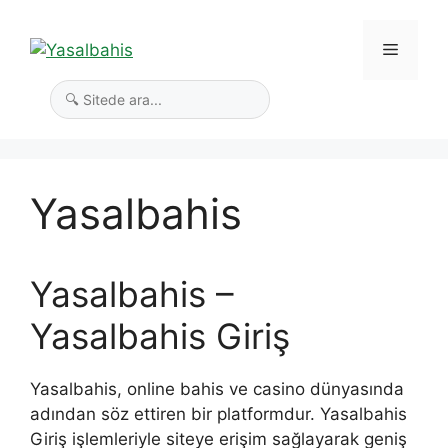
İçeriğe
atla
Menü
Yasalbahis
Yasalbahis –
Yasalbahis Giriş
Yasalbahis, online bahis ve casino dünyasında
adından söz ettiren bir platformdur. Yasalbahis
Giriş işlemleriyle siteye erişim sağlayarak geniş