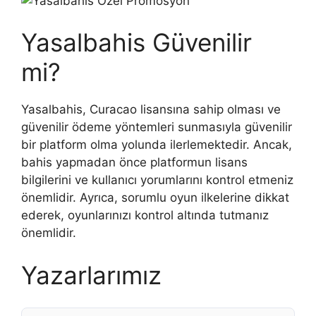
Yasalbahis Güvenilir
mi?
Yasalbahis, Curacao lisansına sahip olması ve
güvenilir ödeme yöntemleri sunmasıyla güvenilir
bir platform olma yolunda ilerlemektedir. Ancak,
bahis yapmadan önce platformun lisans
bilgilerini ve kullanıcı yorumlarını kontrol etmeniz
önemlidir. Ayrıca, sorumlu oyun ilkelerine dikkat
ederek, oyunlarınızı kontrol altında tutmanız
önemlidir.
Yazarlarımız