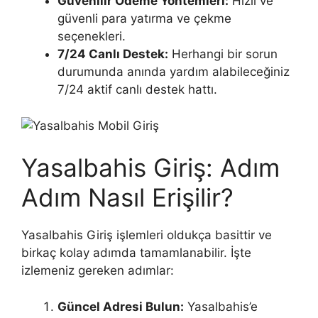
Güvenilir Ödeme Yöntemleri:
Hızlı ve
güvenli para yatırma ve çekme
seçenekleri.
7/24 Canlı Destek:
Herhangi bir sorun
durumunda anında yardım alabileceğiniz
7/24 aktif canlı destek hattı.
Yasalbahis Giriş: Adım
Adım Nasıl Erişilir?
Yasalbahis Giriş işlemleri oldukça basittir ve
birkaç kolay adımda tamamlanabilir. İşte
izlemeniz gereken adımlar:
Güncel Adresi Bulun:
Yasalbahis’e