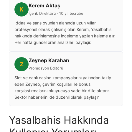
Kerem Aktaş
K
İçerik Direktörü · 10 yıl tecrübe
İddaa ve şans oyunları alanında uzun yıllar
profesyonel olarak çalışmış olan Kerem, Yasalbahis
hakkında derinlemesine inceleme yazıları kaleme alır.
Her hafta güncel oran analizleri paylaşır.
Zeynep Karahan
Z
Promosyon Editörü
Slot ve canlı casino kampanyalarını yakından takip
eden Zeynep, çevrim koşulları ile bonus
karşılaştırmalarını okuyucuya sade bir dille aktarır.
Sektör haberlerini de düzenli olarak paylaşır.
Yasalbahis Hakkında