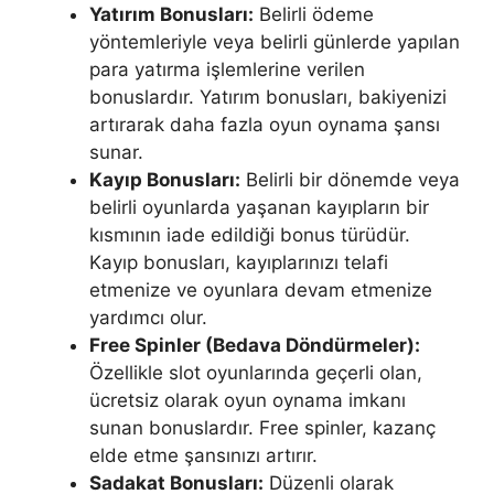
Yatırım Bonusları:
Belirli ödeme
yöntemleriyle veya belirli günlerde yapılan
para yatırma işlemlerine verilen
bonuslardır. Yatırım bonusları, bakiyenizi
artırarak daha fazla oyun oynama şansı
sunar.
Kayıp Bonusları:
Belirli bir dönemde veya
belirli oyunlarda yaşanan kayıpların bir
kısmının iade edildiği bonus türüdür.
Kayıp bonusları, kayıplarınızı telafi
etmenize ve oyunlara devam etmenize
yardımcı olur.
Free Spinler (Bedava Döndürmeler):
Özellikle slot oyunlarında geçerli olan,
ücretsiz olarak oyun oynama imkanı
sunan bonuslardır. Free spinler, kazanç
elde etme şansınızı artırır.
Sadakat Bonusları:
Düzenli olarak