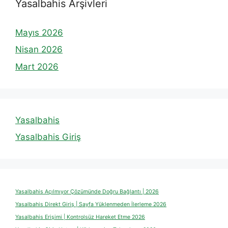
Yasalbahis Arşivleri
Mayıs 2026
Nisan 2026
Mart 2026
Yasalbahis
Yasalbahis Giriş
Yasalbahis Açılmıyor Çözümünde Doğru Bağlantı | 2026
Yasalbahis Direkt Giriş | Sayfa Yüklenmeden İlerleme 2026
Yasalbahis Erişimi | Kontrolsüz Hareket Etme 2026