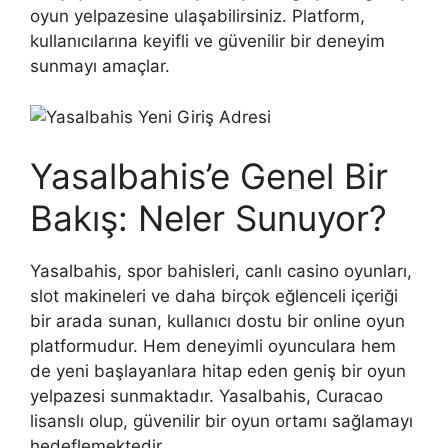
oyun yelpazesine ulaşabilirsiniz. Platform,
kullanıcılarına keyifli ve güvenilir bir deneyim
sunmayı amaçlar.
Yasalbahis’e Genel Bir
Bakış: Neler Sunuyor?
Yasalbahis, spor bahisleri, canlı casino oyunları,
slot makineleri ve daha birçok eğlenceli içeriği
bir arada sunan, kullanıcı dostu bir online oyun
platformudur. Hem deneyimli oyunculara hem
de yeni başlayanlara hitap eden geniş bir oyun
yelpazesi sunmaktadır. Yasalbahis, Curacao
lisanslı olup, güvenilir bir oyun ortamı sağlamayı
hedeflemektedir.