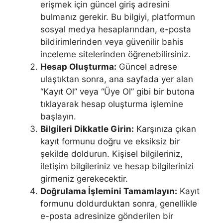
erişmek için güncel giriş adresini
bulmanız gerekir. Bu bilgiyi, platformun
sosyal medya hesaplarından, e-posta
bildirimlerinden veya güvenilir bahis
inceleme sitelerinden öğrenebilirsiniz.
Hesap Oluşturma:
Güncel adrese
ulaştıktan sonra, ana sayfada yer alan
“Kayıt Ol” veya “Üye Ol” gibi bir butona
tıklayarak hesap oluşturma işlemine
başlayın.
Bilgileri Dikkatle Girin:
Karşınıza çıkan
kayıt formunu doğru ve eksiksiz bir
şekilde doldurun. Kişisel bilgileriniz,
iletişim bilgileriniz ve hesap bilgilerinizi
girmeniz gerekecektir.
Doğrulama İşlemini Tamamlayın:
Kayıt
formunu doldurduktan sonra, genellikle
e-posta adresinize gönderilen bir