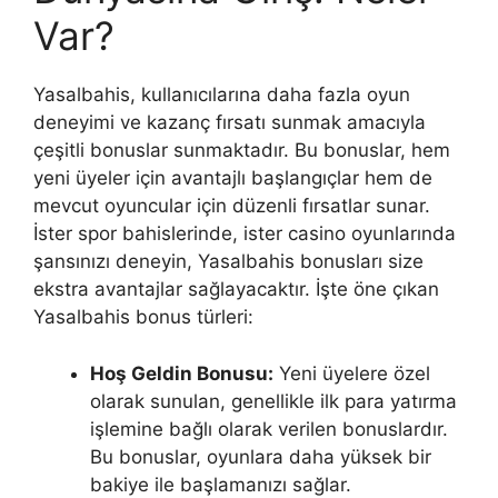
Var?
Yasalbahis, kullanıcılarına daha fazla oyun
deneyimi ve kazanç fırsatı sunmak amacıyla
çeşitli bonuslar sunmaktadır. Bu bonuslar, hem
yeni üyeler için avantajlı başlangıçlar hem de
mevcut oyuncular için düzenli fırsatlar sunar.
İster spor bahislerinde, ister casino oyunlarında
şansınızı deneyin, Yasalbahis bonusları size
ekstra avantajlar sağlayacaktır. İşte öne çıkan
Yasalbahis bonus türleri:
Hoş Geldin Bonusu:
Yeni üyelere özel
olarak sunulan, genellikle ilk para yatırma
işlemine bağlı olarak verilen bonuslardır.
Bu bonuslar, oyunlara daha yüksek bir
bakiye ile başlamanızı sağlar.