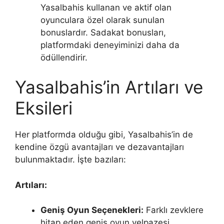
Yasalbahis kullanan ve aktif olan
oyunculara özel olarak sunulan
bonuslardır. Sadakat bonusları,
platformdaki deneyiminizi daha da
ödüllendirir.
Yasalbahis’in Artıları ve
Eksileri
Her platformda olduğu gibi, Yasalbahis’in de
kendine özgü avantajları ve dezavantajları
bulunmaktadır. İşte bazıları:
Artıları:
Geniş Oyun Seçenekleri:
Farklı zevklere
hitap eden geniş oyun yelpazesi.