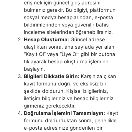
erişmek için güncel giriş adresini
bulmanız gerekir. Bu bilgiyi, platformun
sosyal medya hesaplarından, e-posta
bildirimlerinden veya güvenilir bahis
inceleme sitelerinden öğrenebilirsiniz.
Hesap Oluşturma:
Güncel adrese
ulaştıktan sonra, ana sayfada yer alan
“Kayıt Ol” veya “Üye Ol” gibi bir butona
tıklayarak hesap oluşturma işlemine
başlayın.
Bilgileri Dikkatle Girin:
Karşınıza çıkan
kayıt formunu doğru ve eksiksiz bir
şekilde doldurun. Kişisel bilgileriniz,
iletişim bilgileriniz ve hesap bilgilerinizi
girmeniz gerekecektir.
Doğrulama İşlemini Tamamlayın:
Kayıt
formunu doldurduktan sonra, genellikle
e-posta adresinize gönderilen bir