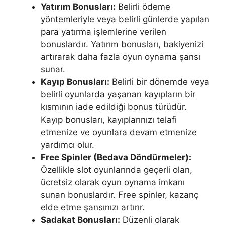
Yatırım Bonusları:
Belirli ödeme
yöntemleriyle veya belirli günlerde yapılan
para yatırma işlemlerine verilen
bonuslardır. Yatırım bonusları, bakiyenizi
artırarak daha fazla oyun oynama şansı
sunar.
Kayıp Bonusları:
Belirli bir dönemde veya
belirli oyunlarda yaşanan kayıpların bir
kısmının iade edildiği bonus türüdür.
Kayıp bonusları, kayıplarınızı telafi
etmenize ve oyunlara devam etmenize
yardımcı olur.
Free Spinler (Bedava Döndürmeler):
Özellikle slot oyunlarında geçerli olan,
ücretsiz olarak oyun oynama imkanı
sunan bonuslardır. Free spinler, kazanç
elde etme şansınızı artırır.
Sadakat Bonusları:
Düzenli olarak