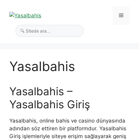
İçeriğe
atla
Menü
Yasalbahis
Yasalbahis –
Yasalbahis Giriş
Yasalbahis, online bahis ve casino dünyasında
adından söz ettiren bir platformdur. Yasalbahis
Giriş işlemleriyle siteye erişim sağlayarak geniş