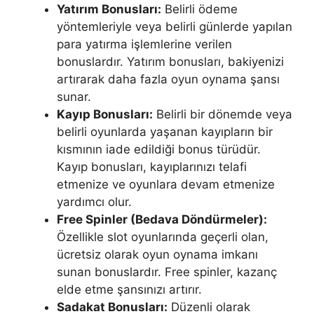
Yatırım Bonusları:
Belirli ödeme
yöntemleriyle veya belirli günlerde yapılan
para yatırma işlemlerine verilen
bonuslardır. Yatırım bonusları, bakiyenizi
artırarak daha fazla oyun oynama şansı
sunar.
Kayıp Bonusları:
Belirli bir dönemde veya
belirli oyunlarda yaşanan kayıpların bir
kısmının iade edildiği bonus türüdür.
Kayıp bonusları, kayıplarınızı telafi
etmenize ve oyunlara devam etmenize
yardımcı olur.
Free Spinler (Bedava Döndürmeler):
Özellikle slot oyunlarında geçerli olan,
ücretsiz olarak oyun oynama imkanı
sunan bonuslardır. Free spinler, kazanç
elde etme şansınızı artırır.
Sadakat Bonusları:
Düzenli olarak