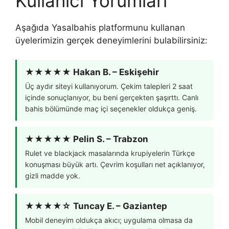
Kullanıcı Yorumları
Aşağıda Yasalbahis platformunu kullanan
üyelerimizin gerçek deneyimlerini bulabilirsiniz:
★★★★★ Hakan B. – Eskişehir
Üç aydır siteyi kullanıyorum. Çekim talepleri 2 saat
içinde sonuçlanıyor, bu beni gerçekten şaşırttı. Canlı
bahis bölümünde maç içi seçenekler oldukça geniş.
★★★★★ Pelin S. – Trabzon
Rulet ve blackjack masalarında krupiyelerin Türkçe
konuşması büyük artı. Çevrim koşulları net açıklanıyor,
gizli madde yok.
★★★★☆ Tuncay E. – Gaziantep
Mobil deneyim oldukça akıcı; uygulama olmasa da