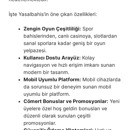
İşte Yasalbahis’in öne çıkan özellikleri:
Zengin Oyun Çeşitliliği:
Spor
bahislerinden, canlı casinoya, slotlardan
sanal sporlara kadar geniş bir oyun
yelpazesi.
Kullanıcı Dostu Arayüz:
Kolay
navigasyon ve hızlı erişim imkanı sunan
modern bir tasarım.
Mobil Uyumlu Platform:
Mobil cihazlarda
da sorunsuz bir deneyim sunan mobil
uyumlu bir platform.
Cömert Bonuslar ve Promosyonlar:
Yeni
üyelere özel hoş geldin bonusları ve
düzenli olarak sunulan çeşitli
promosyonlar.