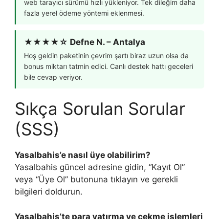
web tarayıcı sürümü hızlı yükleniyor. Tek dileğim daha
fazla yerel ödeme yöntemi eklenmesi.
★★★★☆ Defne N. – Antalya
Hoş geldin paketinin çevrim şartı biraz uzun olsa da
bonus miktarı tatmin edici. Canlı destek hattı geceleri
bile cevap veriyor.
Sıkça Sorulan Sorular
(SSS)
Yasalbahis’e nasıl üye olabilirim?
Yasalbahis güncel adresine gidin, “Kayıt Ol”
veya “Üye Ol” butonuna tıklayın ve gerekli
bilgileri doldurun.
Yasalbahis’te para yatırma ve çekme işlemleri