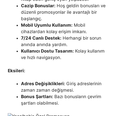
Cazip Bonuslar:
Hoş geldin bonusları ve
düzenli promosyonlar ile avantajlı bir
başlangıç.
Mobil Uyumlu Kullanım:
Mobil
cihazlardan kolay erişim imkanı.
7/24 Canlı Destek:
Herhangi bir sorun
anında anında yardım.
Kullanıcı Dostu Tasarım:
Kolay kullanım
ve hızlı navigasyon.
Eksileri:
Adres Değişiklikleri:
Giriş adreslerinin
zaman zaman değişmesi.
Bonus Şartları:
Bazı bonusların çevrim
şartları olabilmesi.