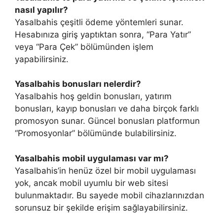
nasıl yapılır?
Yasalbahis çeşitli ödeme yöntemleri sunar.
Hesabınıza giriş yaptıktan sonra, “Para Yatır”
veya “Para Çek” bölümünden işlem
yapabilirsiniz.
Yasalbahis bonusları nelerdir?
Yasalbahis hoş geldin bonusları, yatırım
bonusları, kayıp bonusları ve daha birçok farklı
promosyon sunar. Güncel bonusları platformun
“Promosyonlar” bölümünde bulabilirsiniz.
Yasalbahis mobil uygulaması var mı?
Yasalbahis’in henüz özel bir mobil uygulaması
yok, ancak mobil uyumlu bir web sitesi
bulunmaktadır. Bu sayede mobil cihazlarınızdan
sorunsuz bir şekilde erişim sağlayabilirsiniz.