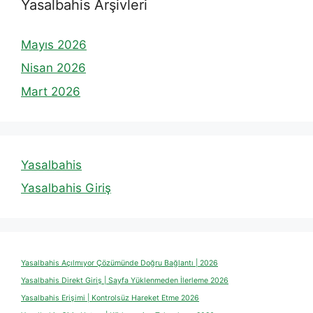
Yasalbahis Arşivleri
Mayıs 2026
Nisan 2026
Mart 2026
Yasalbahis
Yasalbahis Giriş
Yasalbahis Açılmıyor Çözümünde Doğru Bağlantı | 2026
Yasalbahis Direkt Giriş | Sayfa Yüklenmeden İlerleme 2026
Yasalbahis Erişimi | Kontrolsüz Hareket Etme 2026