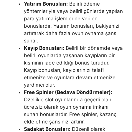
Yatırım Bonusları:
Belirli ödeme
yöntemleriyle veya belirli günlerde yapılan
para yatırma işlemlerine verilen
bonuslardır. Yatırım bonusları, bakiyenizi
artırarak daha fazla oyun oynama şansı
sunar.
Kayıp Bonusları:
Belirli bir dönemde veya
belirli oyunlarda yaşanan kayıpların bir
kısmının iade edildiği bonus türüdür.
Kayıp bonusları, kayıplarınızı telafi
etmenize ve oyunlara devam etmenize
yardımcı olur.
Free Spinler (Bedava Döndürmeler):
Özellikle slot oyunlarında geçerli olan,
ücretsiz olarak oyun oynama imkanı
sunan bonuslardır. Free spinler, kazanç
elde etme şansınızı artırır.
Sadakat Bonusları:
Düzenli olarak