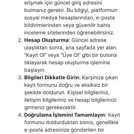
erişmek için güncel giriş adresini
bulmanız gerekir. Bu bilgiyi, platformun
sosyal medya hesaplarından, e-posta
bildirimlerinden veya güvenilir bahis
inceleme sitelerinden öğrenebilirsiniz.
Hesap Oluşturma:
Güncel adrese
ulaştıktan sonra, ana sayfada yer alan
“Kayıt Ol” veya “Üye Ol” gibi bir butona
tıklayarak hesap oluşturma işlemine
başlayın.
Bilgileri Dikkatle Girin:
Karşınıza çıkan
kayıt formunu doğru ve eksiksiz bir
şekilde doldurun. Kişisel bilgileriniz,
iletişim bilgileriniz ve hesap bilgilerinizi
girmeniz gerekecektir.
Doğrulama İşlemini Tamamlayın:
Kayıt
formunu doldurduktan sonra, genellikle
e-posta adresinize gönderilen bir