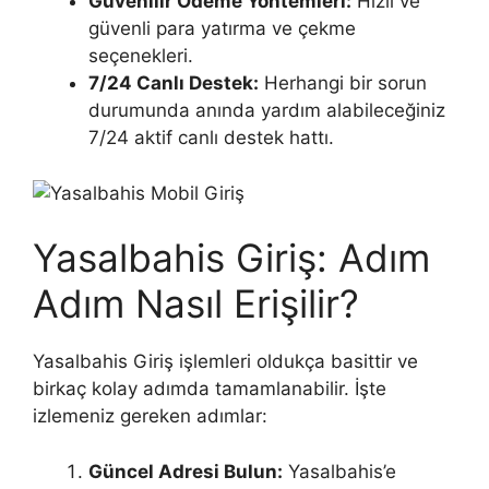
Güvenilir Ödeme Yöntemleri:
Hızlı ve
güvenli para yatırma ve çekme
seçenekleri.
7/24 Canlı Destek:
Herhangi bir sorun
durumunda anında yardım alabileceğiniz
7/24 aktif canlı destek hattı.
Yasalbahis Giriş: Adım
Adım Nasıl Erişilir?
Yasalbahis Giriş işlemleri oldukça basittir ve
birkaç kolay adımda tamamlanabilir. İşte
izlemeniz gereken adımlar:
Güncel Adresi Bulun:
Yasalbahis’e