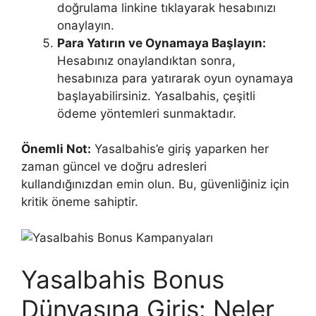
doğrulama linkine tıklayarak hesabınızı
onaylayın.
Para Yatırın ve Oynamaya Başlayın:
Hesabınız onaylandıktan sonra,
hesabınıza para yatırarak oyun oynamaya
başlayabilirsiniz. Yasalbahis, çeşitli
ödeme yöntemleri sunmaktadır.
Önemli Not:
Yasalbahis’e giriş yaparken her
zaman güncel ve doğru adresleri
kullandığınızdan emin olun. Bu, güvenliğiniz için
kritik öneme sahiptir.
Yasalbahis Bonus
Dünyasına Giriş: Neler