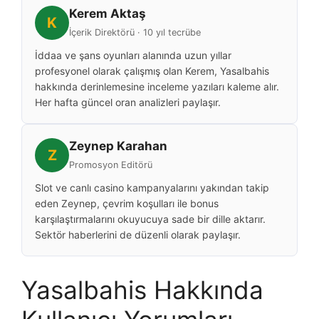
Kerem Aktaş
K
İçerik Direktörü · 10 yıl tecrübe
İddaa ve şans oyunları alanında uzun yıllar
profesyonel olarak çalışmış olan Kerem, Yasalbahis
hakkında derinlemesine inceleme yazıları kaleme alır.
Her hafta güncel oran analizleri paylaşır.
Zeynep Karahan
Z
Promosyon Editörü
Slot ve canlı casino kampanyalarını yakından takip
eden Zeynep, çevrim koşulları ile bonus
karşılaştırmalarını okuyucuya sade bir dille aktarır.
Sektör haberlerini de düzenli olarak paylaşır.
Yasalbahis Hakkında