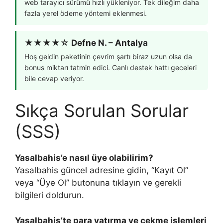
web tarayıcı sürümü hızlı yükleniyor. Tek dileğim daha
fazla yerel ödeme yöntemi eklenmesi.
★★★★☆ Defne N. – Antalya
Hoş geldin paketinin çevrim şartı biraz uzun olsa da
bonus miktarı tatmin edici. Canlı destek hattı geceleri
bile cevap veriyor.
Sıkça Sorulan Sorular
(SSS)
Yasalbahis’e nasıl üye olabilirim?
Yasalbahis güncel adresine gidin, “Kayıt Ol”
veya “Üye Ol” butonuna tıklayın ve gerekli
bilgileri doldurun.
Yasalbahis’te para yatırma ve çekme işlemleri