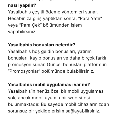
nasıl yapılır?
Yasalbahis çeşitli ödeme yöntemleri sunar.
Hesabınıza giriş yaptıktan sonra, “Para Yatır”
veya “Para Çek” bölümünden işlem
yapabilirsiniz.
Yasalbahis bonusları nelerdir?
Yasalbahis hoş geldin bonusları, yatırım
bonusları, kayıp bonusları ve daha birçok farklı
promosyon sunar. Güncel bonusları platformun
“Promosyonlar” bölümünde bulabilirsiniz.
Yasalbahis mobil uygulaması var mı?
Yasalbahis’in henüz özel bir mobil uygulaması
yok, ancak mobil uyumlu bir web sitesi
bulunmaktadır. Bu sayede mobil cihazlarınızdan
sorunsuz bir şekilde erişim sağlayabilirsiniz.