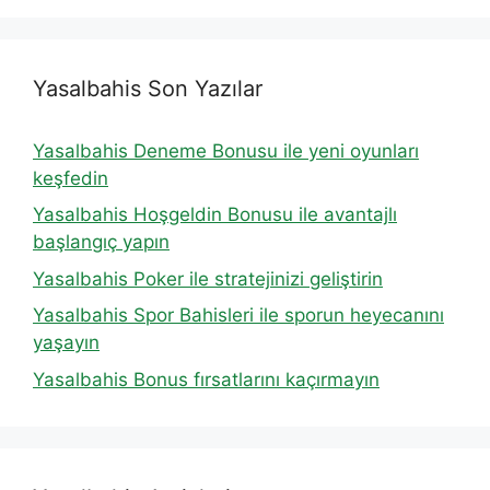
Yasalbahis Son Yazılar
Yasalbahis Deneme Bonusu ile yeni oyunları
keşfedin
Yasalbahis Hoşgeldin Bonusu ile avantajlı
başlangıç yapın
Yasalbahis Poker ile stratejinizi geliştirin
Yasalbahis Spor Bahisleri ile sporun heyecanını
yaşayın
Yasalbahis Bonus fırsatlarını kaçırmayın