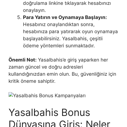
doğrulama linkine tıklayarak hesabınızı
onaylayın.
Para Yatırın ve Oynamaya Başlayın:
Hesabınız onaylandıktan sonra,
hesabınıza para yatırarak oyun oynamaya
başlayabilirsiniz. Yasalbahis, çeşitli
ödeme yöntemleri sunmaktadır.
Önemli Not:
Yasalbahis’e giriş yaparken her
zaman güncel ve doğru adresleri
kullandığınızdan emin olun. Bu, güvenliğiniz için
kritik öneme sahiptir.
Yasalbahis Bonus
Dünyasına Giriş: Neler