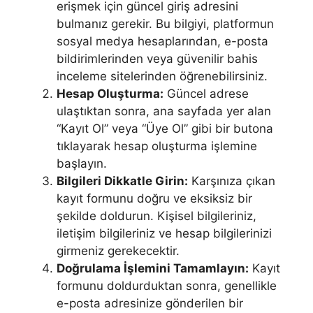
erişmek için güncel giriş adresini
bulmanız gerekir. Bu bilgiyi, platformun
sosyal medya hesaplarından, e-posta
bildirimlerinden veya güvenilir bahis
inceleme sitelerinden öğrenebilirsiniz.
Hesap Oluşturma:
Güncel adrese
ulaştıktan sonra, ana sayfada yer alan
“Kayıt Ol” veya “Üye Ol” gibi bir butona
tıklayarak hesap oluşturma işlemine
başlayın.
Bilgileri Dikkatle Girin:
Karşınıza çıkan
kayıt formunu doğru ve eksiksiz bir
şekilde doldurun. Kişisel bilgileriniz,
iletişim bilgileriniz ve hesap bilgilerinizi
girmeniz gerekecektir.
Doğrulama İşlemini Tamamlayın:
Kayıt
formunu doldurduktan sonra, genellikle
e-posta adresinize gönderilen bir