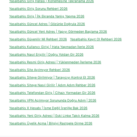
Yasalbahis Giriş Hatası | Körlemesine Tekrarlama 2026
Yasalbahis Giriş Sorunu Rehberi 2026
Yasalbahis Giriş | İlk Ekranda Yanlış Yapma 2026
Yasalbahis Güncel Adres | Gözünle Doğrula 2026
Yasalbahis Güncel Yeni Adres | Yapıyı Görmeden Başlama 2026
Yasalbahis Güvenilir Mi Rehberi 2026
Yasalbahis Kayıt Ol Rehberi 2026
Yasalbahis Kullanıcı Girişi | Hata Yapmadan İlerle 2026
Yasalbahis Nasıl Erişilir | Doğru Yoldan Gir 2026
Yasalbahis Resmi Giriş Adresi | Yüklenmeden İlerleme 2026
Yasalbahis Site Açılmıyor Rehberi 2026
Yasalbahis Siteye Girilmiyor | Tarayıcıyı Kontrol Et 2026
Yasalbahis Siteye Nasıl Girilir | Adım Adım Rehber 2026
Yasalbahis Telefondan Giriş | Cihazı Yormadan Gir 2026
Yasalbahis VPN Açılmıyor Sorununda Doğru Adım | 2026
Yasalbahis X Hesabı | İsme Değil İçeriğe Bak 2026
Yasalbahis Yeni Giriş Adresi | Eski Linke Takılı Kalma 2026
Yasalbahis Üyelik Açma | Bilgiyi Rastgele Girme 2026