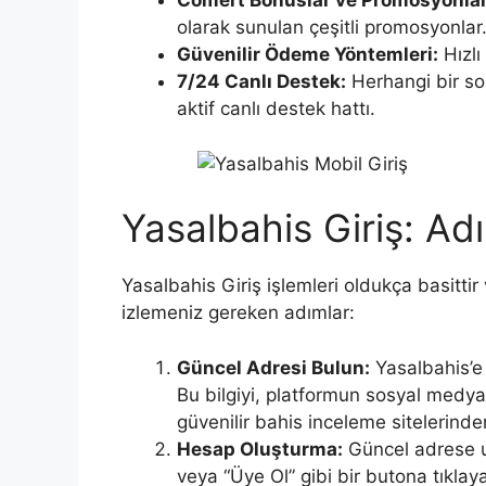
Cömert Bonuslar ve Promosyonlar
olarak sunulan çeşitli promosyonlar
Güvenilir Ödeme Yöntemleri:
Hızlı
7/24 Canlı Destek:
Herhangi bir so
aktif canlı destek hattı.
Yasalbahis Giriş: Adı
Yasalbahis Giriş işlemleri oldukça basitti
izlemeniz gereken adımlar:
Güncel Adresi Bulun:
Yasalbahis’e 
Bu bilgiyi, platformun sosyal medya
güvenilir bahis inceleme sitelerinden
Hesap Oluşturma:
Güncel adrese ul
veya “Üye Ol” gibi bir butona tıkla