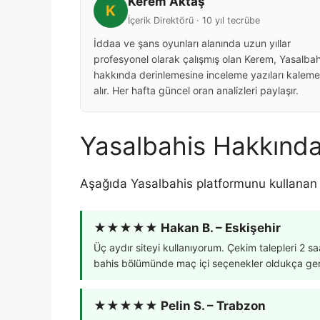
Kerem Aktaş
K
İçerik Direktörü · 10 yıl tecrübe
İddaa ve şans oyunları alanında uzun yıllar
profesyonel olarak çalışmış olan Kerem, Yasalbah
hakkında derinlemesine inceleme yazıları kaleme
alır. Her hafta güncel oran analizleri paylaşır.
Yasalbahis Hakkında 
Aşağıda Yasalbahis platformunu kullanan ü
★★★★★ Hakan B. – Eskişehir
Üç aydır siteyi kullanıyorum. Çekim talepleri 2 sa
bahis bölümünde maç içi seçenekler oldukça gen
★★★★★ Pelin S. – Trabzon