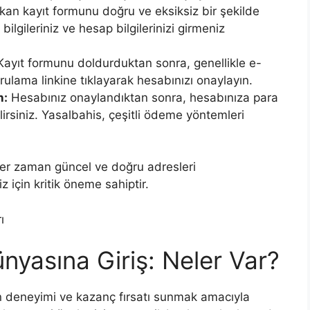
kan kayıt formunu doğru ve eksiksiz bir şekilde
m bilgileriniz ve hesap bilgilerinizi girmeniz
ayıt formunu doldurduktan sonra, genellikle e-
rulama linkine tıklayarak hesabınızı onaylayın.
n:
Hesabınız onaylandıktan sonra, hesabınıza para
rsiniz. Yasalbahis, çeşitli ödeme yöntemleri
her zaman güncel ve doğru adresleri
z için kritik öneme sahiptir.
nyasına Giriş: Neler Var?
un deneyimi ve kazanç fırsatı sunmak amacıyla