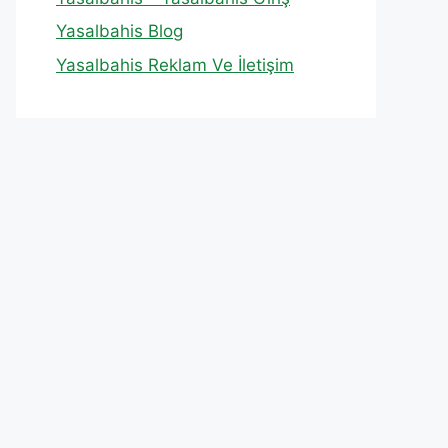
Yasalbahis Blog
Yasalbahis Reklam Ve İletişim