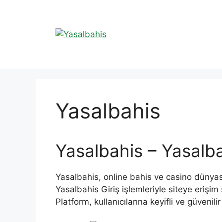
İçeriğe
atla
Yasalbahis
Yasalbahis – Yasalba
Yasalbahis, online bahis ve casino dünyas
Yasalbahis Giriş işlemleriyle siteye erişim
Platform, kullanıcılarına keyifli ve güveni