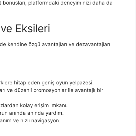
t bonusları, platformdaki deneyiminizi daha da
 ve Eksileri
 de kendine özgü avantajları ve dezavantajları
vklere hitap eden geniş oyun yelpazesi.
ı ve düzenli promosyonlar ile avantajlı bir
zlardan kolay erişim imkanı.
run anında anında yardım.
anım ve hızlı navigasyon.