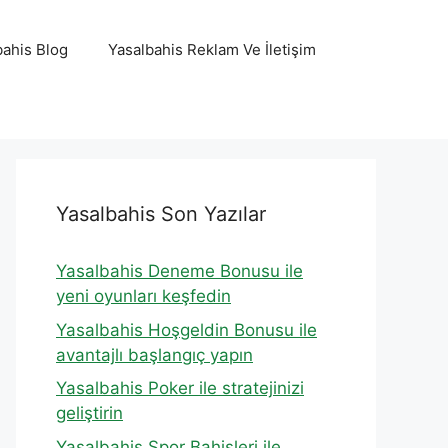
bahis Blog
Yasalbahis Reklam Ve İletişim
Yasalbahis Son Yazılar
Yasalbahis Deneme Bonusu ile
yeni oyunları keşfedin
Yasalbahis Hoşgeldin Bonusu ile
avantajlı başlangıç yapın
Yasalbahis Poker ile stratejinizi
geliştirin
Yasalbahis Spor Bahisleri ile