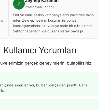
Zeynep Karahan
Z
Promosyon Editörü
Slot ve canlı casino kampanyalarını yakından takip
is
eden Zeynep, çevrim koşulları ile bonus
karşılaştırmalarını okuyucuya sade bir dille aktarır.
Sektör haberlerini de düzenli olarak paylaşır.
Kullanıcı Yorumları
yelerimizin gerçek deneyimlerini bulabilirsiniz:
at içinde sonuçlanıyor, bu beni gerçekten şaşırttı. Canlı
iş.