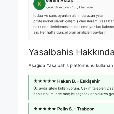
Kerem Aktaş
K
İçerik Direktörü · 10 yıl tecrübe
İddaa ve şans oyunları alanında uzun yıllar
profesyonel olarak çalışmış olan Kerem, Yasalbah
hakkında derinlemesine inceleme yazıları kaleme
alır. Her hafta güncel oran analizleri paylaşır.
Yasalbahis Hakkında 
Aşağıda Yasalbahis platformunu kullanan ü
★★★★★ Hakan B. – Eskişehir
Üç aydır siteyi kullanıyorum. Çekim talepleri 2 sa
bahis bölümünde maç içi seçenekler oldukça gen
★★★★★ Pelin S. – Trabzon