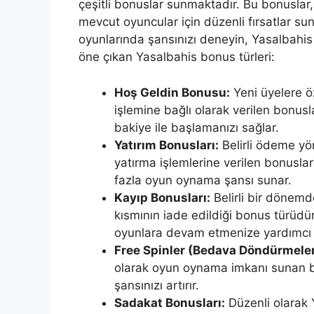
çeşitli bonuslar sunmaktadır. Bu bonuslar,
mevcut oyuncular için düzenli fırsatlar sun
oyunlarında şansınızı deneyin, Yasalbahis 
öne çıkan Yasalbahis bonus türleri:
Hoş Geldin Bonusu:
Yeni üyelere öz
işlemine bağlı olarak verilen bonus
bakiye ile başlamanızı sağlar.
Yatırım Bonusları:
Belirli ödeme yön
yatırma işlemlerine verilen bonuslar
fazla oyun oynama şansı sunar.
Kayıp Bonusları:
Belirli bir dönemd
kısmının iade edildiği bonus türüdür.
oyunlara devam etmenize yardımcı 
Free Spinler (Bedava Döndürmeler
olarak oyun oynama imkanı sunan bo
şansınızı artırır.
Sadakat Bonusları:
Düzenli olarak 