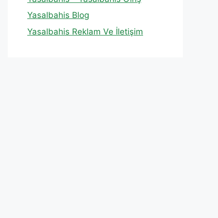
Yasalbahis Blog
Yasalbahis Reklam Ve İletişim