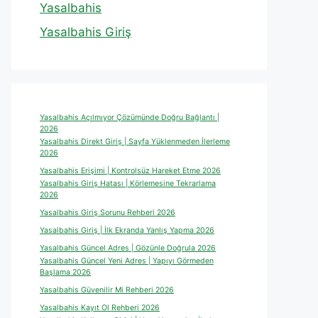
Yasalbahis
Yasalbahis Giriş
Yasalbahis Açılmıyor Çözümünde Doğru Bağlantı |
2026
Yasalbahis Direkt Giriş | Sayfa Yüklenmeden İlerleme
2026
Yasalbahis Erişimi | Kontrolsüz Hareket Etme 2026
Yasalbahis Giriş Hatası | Körlemesine Tekrarlama
2026
Yasalbahis Giriş Sorunu Rehberi 2026
Yasalbahis Giriş | İlk Ekranda Yanlış Yapma 2026
Yasalbahis Güncel Adres | Gözünle Doğrula 2026
Yasalbahis Güncel Yeni Adres | Yapıyı Görmeden
Başlama 2026
Yasalbahis Güvenilir Mi Rehberi 2026
Yasalbahis Kayıt Ol Rehberi 2026