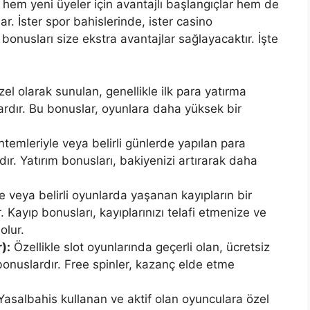
 hem yeni üyeler için avantajlı başlangıçlar hem de
ar. İster spor bahislerinde, ister casino
bonusları size ekstra avantajlar sağlayacaktır. İşte
el olarak sunulan, genellikle ilk para yatırma
lardır. Bu bonuslar, oyunlara daha yüksek bir
temleriyle veya belirli günlerde yapılan para
dır. Yatırım bonusları, bakiyenizi artırarak daha
e veya belirli oyunlarda yaşanan kayıpların bir
 Kayıp bonusları, kayıplarınızı telafi etmenize ve
olur.
):
Özellikle slot oyunlarında geçerli olan, ücretsiz
nuslardır. Free spinler, kazanç elde etme
Yasalbahis kullanan ve aktif olan oyunculara özel