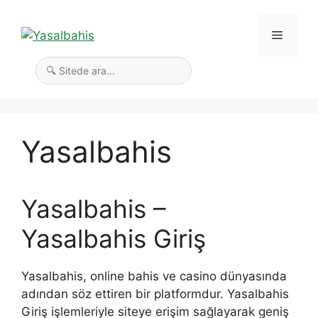
İçeriğe
atla
Menü
Yasalbahis
Yasalbahis –
Yasalbahis Giriş
Yasalbahis, online bahis ve casino dünyasında
adından söz ettiren bir platformdur. Yasalbahis
Giriş işlemleriyle siteye erişim sağlayarak geniş