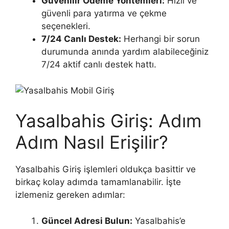
Güvenilir Ödeme Yöntemleri:
Hızlı ve
güvenli para yatırma ve çekme
seçenekleri.
7/24 Canlı Destek:
Herhangi bir sorun
durumunda anında yardım alabileceğiniz
7/24 aktif canlı destek hattı.
Yasalbahis Giriş: Adım
Adım Nasıl Erişilir?
Yasalbahis Giriş işlemleri oldukça basittir ve
birkaç kolay adımda tamamlanabilir. İşte
izlemeniz gereken adımlar:
Güncel Adresi Bulun:
Yasalbahis’e