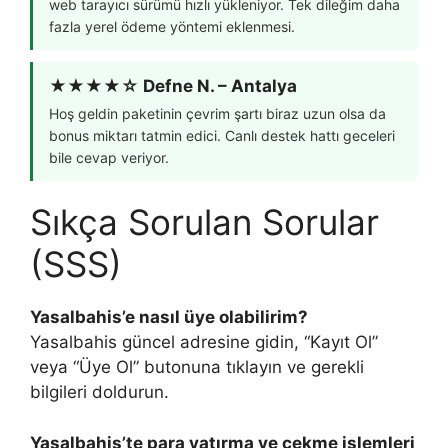
web tarayıcı sürümü hızlı yükleniyor. Tek dileğim daha
fazla yerel ödeme yöntemi eklenmesi.
★★★★☆ Defne N. – Antalya
Hoş geldin paketinin çevrim şartı biraz uzun olsa da
bonus miktarı tatmin edici. Canlı destek hattı geceleri
bile cevap veriyor.
Sıkça Sorulan Sorular
(SSS)
Yasalbahis’e nasıl üye olabilirim?
Yasalbahis güncel adresine gidin, “Kayıt Ol”
veya “Üye Ol” butonuna tıklayın ve gerekli
bilgileri doldurun.
Yasalbahis’te para yatırma ve çekme işlemleri