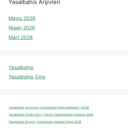
Yasalbahis Arşivleri
Mayıs 2026
Nisan 2026
Mart 2026
Yasalbahis
Yasalbahis Giriş
Yasalbahis Açılmıyor Çözümünde Doğru Bağlantı | 2026
Yasalbahis Direkt Giriş | Sayfa Yüklenmeden İlerleme 2026
Yasalbahis Erişimi | Kontrolsüz Hareket Etme 2026