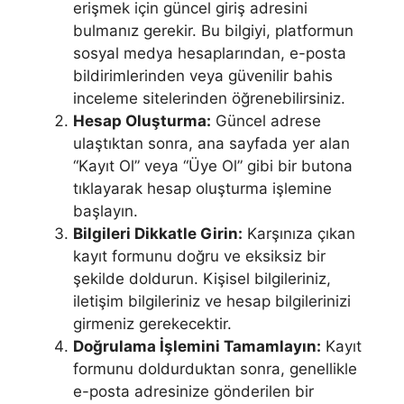
erişmek için güncel giriş adresini
bulmanız gerekir. Bu bilgiyi, platformun
sosyal medya hesaplarından, e-posta
bildirimlerinden veya güvenilir bahis
inceleme sitelerinden öğrenebilirsiniz.
Hesap Oluşturma:
Güncel adrese
ulaştıktan sonra, ana sayfada yer alan
“Kayıt Ol” veya “Üye Ol” gibi bir butona
tıklayarak hesap oluşturma işlemine
başlayın.
Bilgileri Dikkatle Girin:
Karşınıza çıkan
kayıt formunu doğru ve eksiksiz bir
şekilde doldurun. Kişisel bilgileriniz,
iletişim bilgileriniz ve hesap bilgilerinizi
girmeniz gerekecektir.
Doğrulama İşlemini Tamamlayın:
Kayıt
formunu doldurduktan sonra, genellikle
e-posta adresinize gönderilen bir