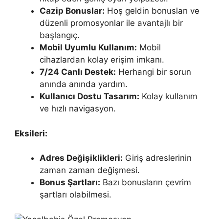
Cazip Bonuslar:
Hoş geldin bonusları ve
düzenli promosyonlar ile avantajlı bir
başlangıç.
Mobil Uyumlu Kullanım:
Mobil
cihazlardan kolay erişim imkanı.
7/24 Canlı Destek:
Herhangi bir sorun
anında anında yardım.
Kullanıcı Dostu Tasarım:
Kolay kullanım
ve hızlı navigasyon.
Eksileri:
Adres Değişiklikleri:
Giriş adreslerinin
zaman zaman değişmesi.
Bonus Şartları:
Bazı bonusların çevrim
şartları olabilmesi.