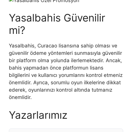
Yasalbahis Güvenilir
mi?
Yasalbahis, Curacao lisansına sahip olması ve
güvenilir ödeme yöntemleri sunmasıyla güvenilir
bir platform olma yolunda ilerlemektedir. Ancak,
bahis yapmadan önce platformun lisans
bilgilerini ve kullanıcı yorumlarını kontrol etmeniz
önemlidir. Ayrıca, sorumlu oyun ilkelerine dikkat
ederek, oyunlarınızı kontrol altında tutmanız
önemlidir.
Yazarlarımız