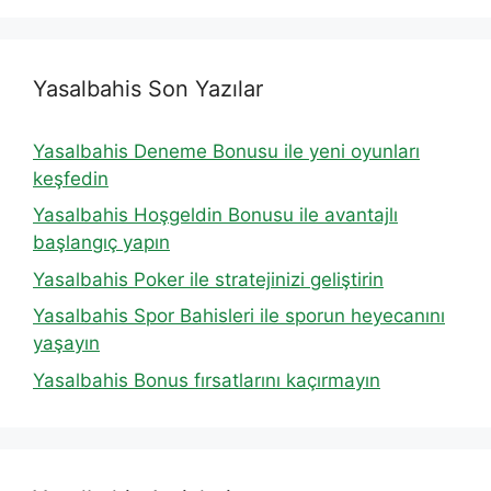
Yasalbahis Son Yazılar
Yasalbahis Deneme Bonusu ile yeni oyunları
keşfedin
Yasalbahis Hoşgeldin Bonusu ile avantajlı
başlangıç yapın
Yasalbahis Poker ile stratejinizi geliştirin
Yasalbahis Spor Bahisleri ile sporun heyecanını
yaşayın
Yasalbahis Bonus fırsatlarını kaçırmayın