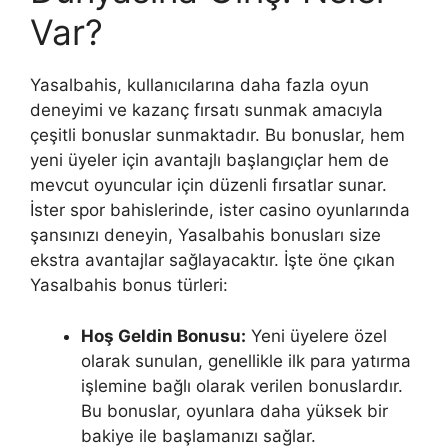
Var?
Yasalbahis, kullanıcılarına daha fazla oyun
deneyimi ve kazanç fırsatı sunmak amacıyla
çeşitli bonuslar sunmaktadır. Bu bonuslar, hem
yeni üyeler için avantajlı başlangıçlar hem de
mevcut oyuncular için düzenli fırsatlar sunar.
İster spor bahislerinde, ister casino oyunlarında
şansınızı deneyin, Yasalbahis bonusları size
ekstra avantajlar sağlayacaktır. İşte öne çıkan
Yasalbahis bonus türleri:
Hoş Geldin Bonusu:
Yeni üyelere özel
olarak sunulan, genellikle ilk para yatırma
işlemine bağlı olarak verilen bonuslardır.
Bu bonuslar, oyunlara daha yüksek bir
bakiye ile başlamanızı sağlar.