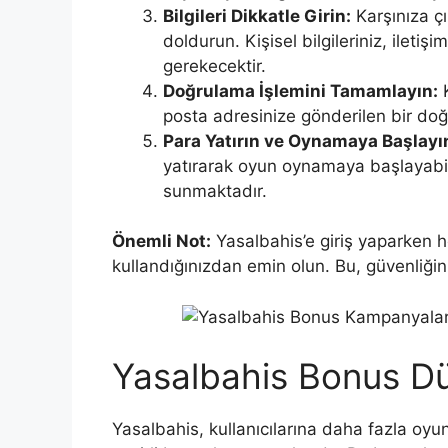
Bilgileri Dikkatle Girin:
Karşınıza çı
doldurun. Kişisel bilgileriniz, iletişi
gerekecektir.
Doğrulama İşlemini Tamamlayın:
K
posta adresinize gönderilen bir doğ
Para Yatırın ve Oynamaya Başlayı
yatırarak oyun oynamaya başlayabili
sunmaktadır.
Önemli Not:
Yasalbahis’e giriş yaparken 
kullandığınızdan emin olun. Bu, güvenliğini
Yasalbahis Bonus Dü
Yasalbahis, kullanıcılarına daha fazla oy