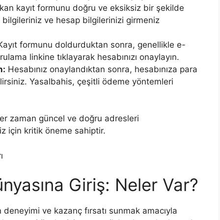
kan kayıt formunu doğru ve eksiksiz bir şekilde
m bilgileriniz ve hesap bilgilerinizi girmeniz
ayıt formunu doldurduktan sonra, genellikle e-
rulama linkine tıklayarak hesabınızı onaylayın.
n:
Hesabınız onaylandıktan sonra, hesabınıza para
rsiniz. Yasalbahis, çeşitli ödeme yöntemleri
her zaman güncel ve doğru adresleri
z için kritik öneme sahiptir.
nyasına Giriş: Neler Var?
un deneyimi ve kazanç fırsatı sunmak amacıyla