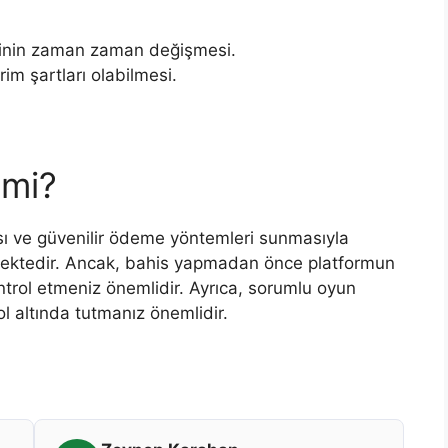
rinin zaman zaman değişmesi.
im şartları olabilmesi.
 mi?
sı ve güvenilir ödeme yöntemleri sunmasıyla
lemektedir. Ancak, bahis yapmadan önce platformun
kontrol etmeniz önemlidir. Ayrıca, sorumlu oyun
ol altında tutmanız önemlidir.