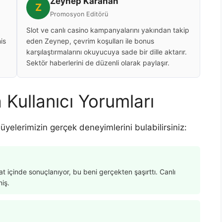
Zeynep Karahan
Z
Promosyon Editörü
Slot ve canlı casino kampanyalarını yakından takip
is
eden Zeynep, çevrim koşulları ile bonus
karşılaştırmalarını okuyucuya sade bir dille aktarır.
Sektör haberlerini de düzenli olarak paylaşır.
Kullanıcı Yorumları
yelerimizin gerçek deneyimlerini bulabilirsiniz:
at içinde sonuçlanıyor, bu beni gerçekten şaşırttı. Canlı
iş.