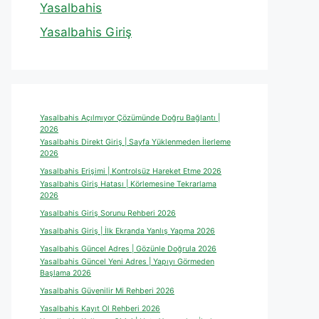
Yasalbahis
Yasalbahis Giriş
Yasalbahis Açılmıyor Çözümünde Doğru Bağlantı |
2026
Yasalbahis Direkt Giriş | Sayfa Yüklenmeden İlerleme
2026
Yasalbahis Erişimi | Kontrolsüz Hareket Etme 2026
Yasalbahis Giriş Hatası | Körlemesine Tekrarlama
2026
Yasalbahis Giriş Sorunu Rehberi 2026
Yasalbahis Giriş | İlk Ekranda Yanlış Yapma 2026
Yasalbahis Güncel Adres | Gözünle Doğrula 2026
Yasalbahis Güncel Yeni Adres | Yapıyı Görmeden
Başlama 2026
Yasalbahis Güvenilir Mi Rehberi 2026
Yasalbahis Kayıt Ol Rehberi 2026