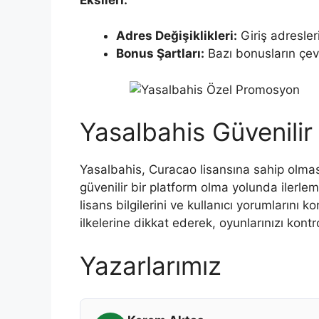
Adres Değişiklikleri:
Giriş adresle
Bonus Şartları:
Bazı bonusların çevr
Yasalbahis Güvenilir
Yasalbahis, Curacao lisansına sahip olma
güvenilir bir platform olma yolunda iler
lisans bilgilerini ve kullanıcı yorumlarını 
ilkelerine dikkat ederek, oyunlarınızı kontr
Yazarlarımız