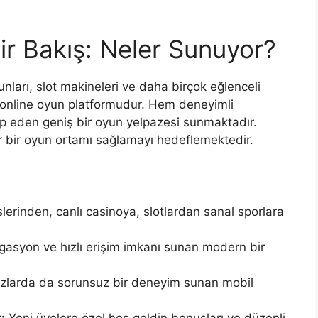
ir Bakış: Neler Sunuyor?
unları, slot makineleri ve daha birçok eğlenceli
ir online oyun platformudur. Hem deneyimli
p eden geniş bir oyun yelpazesi sunmaktadır.
ir bir oyun ortamı sağlamayı hedeflemektedir.
lerinden, canlı casinoya, slotlardan sanal sporlara
gasyon ve hızlı erişim imkanı sunan modern bir
zlarda da sorunsuz bir deneyim sunan mobil