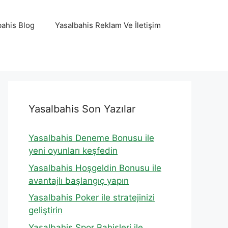
bahis Blog
Yasalbahis Reklam Ve İletişim
Yasalbahis Son Yazılar
Yasalbahis Deneme Bonusu ile
yeni oyunları keşfedin
Yasalbahis Hoşgeldin Bonusu ile
avantajlı başlangıç yapın
Yasalbahis Poker ile stratejinizi
geliştirin
Yasalbahis Spor Bahisleri ile