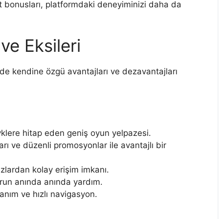
t bonusları, platformdaki deneyiminizi daha da
 ve Eksileri
 de kendine özgü avantajları ve dezavantajları
vklere hitap eden geniş oyun yelpazesi.
ı ve düzenli promosyonlar ile avantajlı bir
zlardan kolay erişim imkanı.
run anında anında yardım.
anım ve hızlı navigasyon.