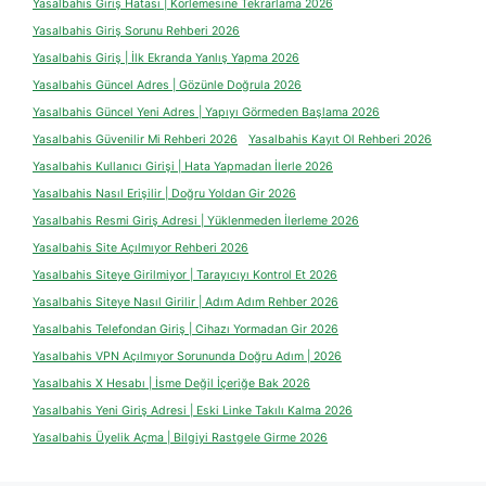
Yasalbahis Giriş Hatası | Körlemesine Tekrarlama 2026
Yasalbahis Giriş Sorunu Rehberi 2026
Yasalbahis Giriş | İlk Ekranda Yanlış Yapma 2026
Yasalbahis Güncel Adres | Gözünle Doğrula 2026
Yasalbahis Güncel Yeni Adres | Yapıyı Görmeden Başlama 2026
Yasalbahis Güvenilir Mi Rehberi 2026
Yasalbahis Kayıt Ol Rehberi 2026
Yasalbahis Kullanıcı Girişi | Hata Yapmadan İlerle 2026
Yasalbahis Nasıl Erişilir | Doğru Yoldan Gir 2026
Yasalbahis Resmi Giriş Adresi | Yüklenmeden İlerleme 2026
Yasalbahis Site Açılmıyor Rehberi 2026
Yasalbahis Siteye Girilmiyor | Tarayıcıyı Kontrol Et 2026
Yasalbahis Siteye Nasıl Girilir | Adım Adım Rehber 2026
Yasalbahis Telefondan Giriş | Cihazı Yormadan Gir 2026
Yasalbahis VPN Açılmıyor Sorununda Doğru Adım | 2026
Yasalbahis X Hesabı | İsme Değil İçeriğe Bak 2026
Yasalbahis Yeni Giriş Adresi | Eski Linke Takılı Kalma 2026
Yasalbahis Üyelik Açma | Bilgiyi Rastgele Girme 2026