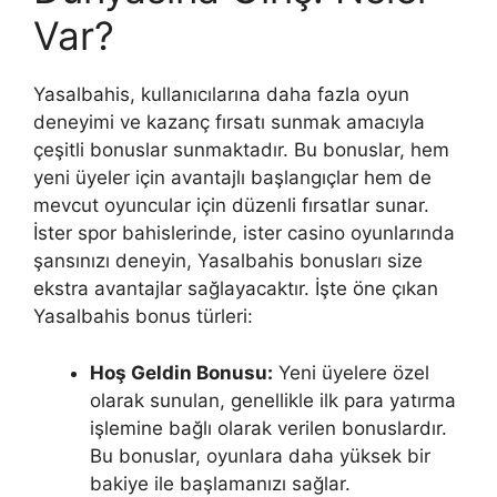
Var?
Yasalbahis, kullanıcılarına daha fazla oyun
deneyimi ve kazanç fırsatı sunmak amacıyla
çeşitli bonuslar sunmaktadır. Bu bonuslar, hem
yeni üyeler için avantajlı başlangıçlar hem de
mevcut oyuncular için düzenli fırsatlar sunar.
İster spor bahislerinde, ister casino oyunlarında
şansınızı deneyin, Yasalbahis bonusları size
ekstra avantajlar sağlayacaktır. İşte öne çıkan
Yasalbahis bonus türleri:
Hoş Geldin Bonusu:
Yeni üyelere özel
olarak sunulan, genellikle ilk para yatırma
işlemine bağlı olarak verilen bonuslardır.
Bu bonuslar, oyunlara daha yüksek bir
bakiye ile başlamanızı sağlar.