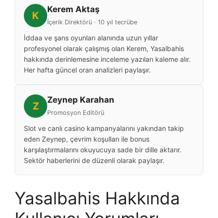
Kerem Aktaş
K
İçerik Direktörü · 10 yıl tecrübe
İddaa ve şans oyunları alanında uzun yıllar
profesyonel olarak çalışmış olan Kerem, Yasalbahis
hakkında derinlemesine inceleme yazıları kaleme alır.
Her hafta güncel oran analizleri paylaşır.
Zeynep Karahan
Z
Promosyon Editörü
Slot ve canlı casino kampanyalarını yakından takip
eden Zeynep, çevrim koşulları ile bonus
karşılaştırmalarını okuyucuya sade bir dille aktarır.
Sektör haberlerini de düzenli olarak paylaşır.
Yasalbahis Hakkında