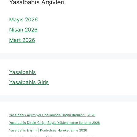
Yasalbahis Arşivleri
Mayıs 2026
Nisan 2026
Mart 2026
Yasalbahis
Yasalbahis Giriş
Yasalbahis Açılmıyor Çözümünde Doğru Bağlantı | 2026
Yasalbahis Direkt Giriş | Sayfa Yüklenmeden İlerleme 2026
Yasalbahis Erişimi | Kontrolsüz Hareket Etme 2026