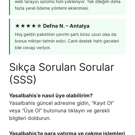
web tarayıcı sürümü hızlı yükleniyor. Tek dileğim daha
fazla yerel ödeme yöntemi eklenmesi.
★★★★☆ Defne N. – Antalya
Hoş geldin paketinin çevrim şartı biraz uzun olsa da
bonus miktarı tatmin edici. Canlı destek hattı geceleri
bile cevap veriyor.
Sıkça Sorulan Sorular
(SSS)
Yasalbahis’e nasıl üye olabilirim?
Yasalbahis güncel adresine gidin, “Kayıt Ol”
veya “Üye Ol” butonuna tıklayın ve gerekli
bilgileri doldurun.
Yasalbahis’te para yatırma ve çekme işlemleri