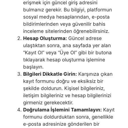
erişmek için güncel giriş adresini
bulmanız gerekir. Bu bilgiyi, platformun
sosyal medya hesaplarından, e-posta
bildirimlerinden veya güvenilir bahis
inceleme sitelerinden öğrenebilirsiniz.
Hesap Oluşturma:
Güncel adrese
ulaştıktan sonra, ana sayfada yer alan
“Kayıt Ol” veya “Üye Ol” gibi bir butona
tıklayarak hesap oluşturma işlemine
başlayın.
Bilgileri Dikkatle Girin:
Karşınıza çıkan
kayıt formunu doğru ve eksiksiz bir
şekilde doldurun. Kişisel bilgileriniz,
iletişim bilgileriniz ve hesap bilgilerinizi
girmeniz gerekecektir.
Doğrulama İşlemini Tamamlayın:
Kayıt
formunu doldurduktan sonra, genellikle
e-posta adresinize gönderilen bir