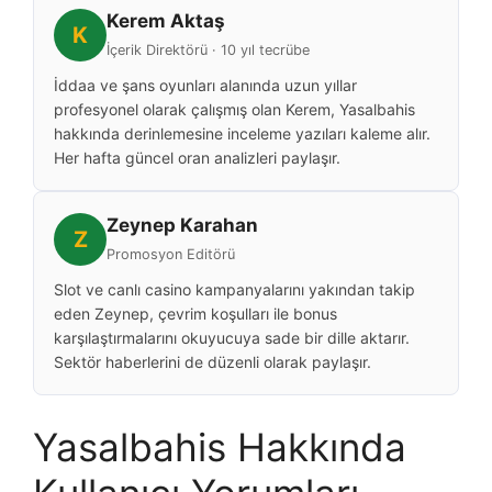
Kerem Aktaş
K
İçerik Direktörü · 10 yıl tecrübe
İddaa ve şans oyunları alanında uzun yıllar
profesyonel olarak çalışmış olan Kerem, Yasalbahis
hakkında derinlemesine inceleme yazıları kaleme alır.
Her hafta güncel oran analizleri paylaşır.
Zeynep Karahan
Z
Promosyon Editörü
Slot ve canlı casino kampanyalarını yakından takip
eden Zeynep, çevrim koşulları ile bonus
karşılaştırmalarını okuyucuya sade bir dille aktarır.
Sektör haberlerini de düzenli olarak paylaşır.
Yasalbahis Hakkında