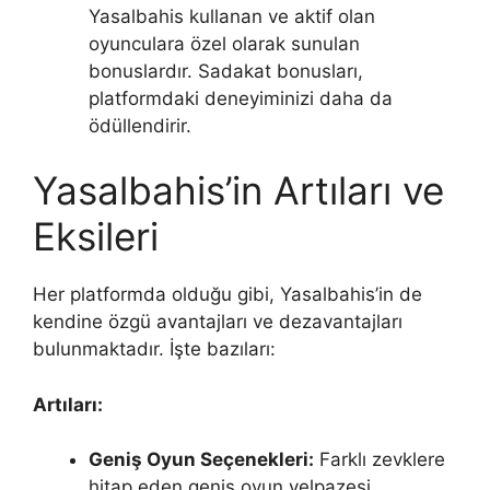
Yasalbahis kullanan ve aktif olan
oyunculara özel olarak sunulan
bonuslardır. Sadakat bonusları,
platformdaki deneyiminizi daha da
ödüllendirir.
Yasalbahis’in Artıları ve
Eksileri
Her platformda olduğu gibi, Yasalbahis’in de
kendine özgü avantajları ve dezavantajları
bulunmaktadır. İşte bazıları:
Artıları:
Geniş Oyun Seçenekleri:
Farklı zevklere
hitap eden geniş oyun yelpazesi.