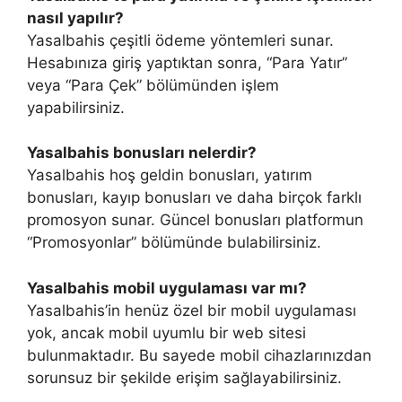
nasıl yapılır?
Yasalbahis çeşitli ödeme yöntemleri sunar.
Hesabınıza giriş yaptıktan sonra, “Para Yatır”
veya “Para Çek” bölümünden işlem
yapabilirsiniz.
Yasalbahis bonusları nelerdir?
Yasalbahis hoş geldin bonusları, yatırım
bonusları, kayıp bonusları ve daha birçok farklı
promosyon sunar. Güncel bonusları platformun
“Promosyonlar” bölümünde bulabilirsiniz.
Yasalbahis mobil uygulaması var mı?
Yasalbahis’in henüz özel bir mobil uygulaması
yok, ancak mobil uyumlu bir web sitesi
bulunmaktadır. Bu sayede mobil cihazlarınızdan
sorunsuz bir şekilde erişim sağlayabilirsiniz.