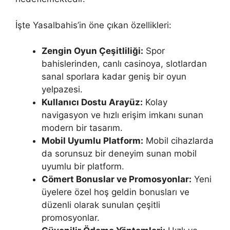
İşte Yasalbahis’in öne çıkan özellikleri:
Zengin Oyun Çeşitliliği:
Spor
bahislerinden, canlı casinoya, slotlardan
sanal sporlara kadar geniş bir oyun
yelpazesi.
Kullanıcı Dostu Arayüz:
Kolay
navigasyon ve hızlı erişim imkanı sunan
modern bir tasarım.
Mobil Uyumlu Platform:
Mobil cihazlarda
da sorunsuz bir deneyim sunan mobil
uyumlu bir platform.
Cömert Bonuslar ve Promosyonlar:
Yeni
üyelere özel hoş geldin bonusları ve
düzenli olarak sunulan çeşitli
promosyonlar.