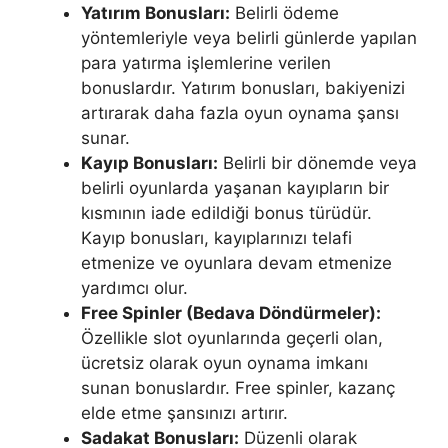
Yatırım Bonusları:
Belirli ödeme
yöntemleriyle veya belirli günlerde yapılan
para yatırma işlemlerine verilen
bonuslardır. Yatırım bonusları, bakiyenizi
artırarak daha fazla oyun oynama şansı
sunar.
Kayıp Bonusları:
Belirli bir dönemde veya
belirli oyunlarda yaşanan kayıpların bir
kısmının iade edildiği bonus türüdür.
Kayıp bonusları, kayıplarınızı telafi
etmenize ve oyunlara devam etmenize
yardımcı olur.
Free Spinler (Bedava Döndürmeler):
Özellikle slot oyunlarında geçerli olan,
ücretsiz olarak oyun oynama imkanı
sunan bonuslardır. Free spinler, kazanç
elde etme şansınızı artırır.
Sadakat Bonusları:
Düzenli olarak