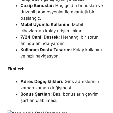
Cazip Bonuslar:
Hoş geldin bonusları ve
düzenli promosyonlar ile avantajlı bir
başlangıç.
Mobil Uyumlu Kullanım:
Mobil
cihazlardan kolay erişim imkanı.
7/24 Canlı Destek:
Herhangi bir sorun
anında anında yardım.
Kullanıcı Dostu Tasarım:
Kolay kullanım
ve hızlı navigasyon.
Eksileri:
Adres Değişiklikleri:
Giriş adreslerinin
zaman zaman değişmesi.
Bonus Şartları:
Bazı bonusların çevrim
şartları olabilmesi.