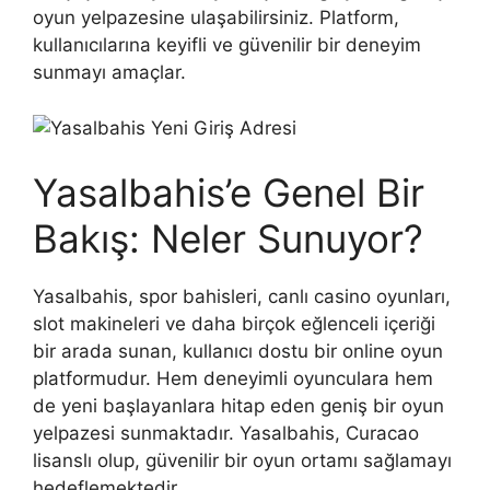
oyun yelpazesine ulaşabilirsiniz. Platform,
kullanıcılarına keyifli ve güvenilir bir deneyim
sunmayı amaçlar.
Yasalbahis’e Genel Bir
Bakış: Neler Sunuyor?
Yasalbahis, spor bahisleri, canlı casino oyunları,
slot makineleri ve daha birçok eğlenceli içeriği
bir arada sunan, kullanıcı dostu bir online oyun
platformudur. Hem deneyimli oyunculara hem
de yeni başlayanlara hitap eden geniş bir oyun
yelpazesi sunmaktadır. Yasalbahis, Curacao
lisanslı olup, güvenilir bir oyun ortamı sağlamayı
hedeflemektedir.