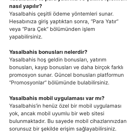
nasıl yapılır?
Yasalbahis çeşitli ödeme yöntemleri sunar.
Hesabınıza giriş yaptıktan sonra, “Para Yatır”
veya “Para Çek” bölümünden işlem
yapabilirsiniz.
Yasalbahis bonusları nelerdir?
Yasalbahis hoş geldin bonusları, yatırım
bonusları, kayıp bonusları ve daha birçok farklı
promosyon sunar. Güncel bonusları platformun
“Promosyonlar” bölümünde bulabilirsiniz.
Yasalbahis mobil uygulaması var mı?
Yasalbahis’in henüz özel bir mobil uygulaması
yok, ancak mobil uyumlu bir web sitesi
bulunmaktadır. Bu sayede mobil cihazlarınızdan
sorunsuz bir şekilde erişim sağlayabilirsiniz.