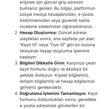
erişmek için güncel giriş adresini
bulmanız gerekir. Bu bilgiyi, platformun
sosyal medya hesaplarından, e-posta
bildirimlerinden veya güvenilir bahis
inceleme sitelerinden öğrenebilirsiniz.
Hesap Oluşturma:
Güncel adrese
ulaştıktan sonra, ana sayfada yer alan
“Kayıt Ol” veya “Üye Ol” gibi bir butona
tıklayarak hesap oluşturma işlemine
başlayın.
Bilgileri Dikkatle Girin:
Karşınıza çıkan
kayıt formunu doğru ve eksiksiz bir
şekilde doldurun. Kişisel bilgileriniz,
iletişim bilgileriniz ve hesap bilgilerinizi
girmeniz gerekecektir.
Doğrulama İşlemini Tamamlayın:
Kayıt
formunu doldurduktan sonra, genellikle
e-posta adresinize gönderilen bir