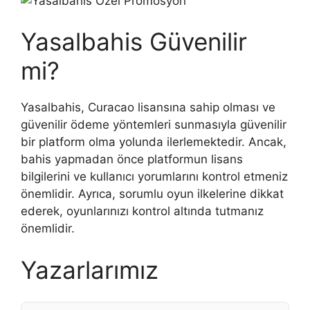
Yasalbahis Güvenilir
mi?
Yasalbahis, Curacao lisansına sahip olması ve
güvenilir ödeme yöntemleri sunmasıyla güvenilir
bir platform olma yolunda ilerlemektedir. Ancak,
bahis yapmadan önce platformun lisans
bilgilerini ve kullanıcı yorumlarını kontrol etmeniz
önemlidir. Ayrıca, sorumlu oyun ilkelerine dikkat
ederek, oyunlarınızı kontrol altında tutmanız
önemlidir.
Yazarlarımız