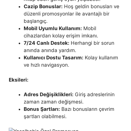
Cazip Bonuslar:
Hoş geldin bonusları ve
düzenli promosyonlar ile avantajlı bir
başlangıç.
Mobil Uyumlu Kullanım:
Mobil
cihazlardan kolay erişim imkanı.
7/24 Canlı Destek:
Herhangi bir sorun
anında anında yardım.
Kullanıcı Dostu Tasarım:
Kolay kullanım
ve hızlı navigasyon.
Eksileri:
Adres Değişiklikleri:
Giriş adreslerinin
zaman zaman değişmesi.
Bonus Şartları:
Bazı bonusların çevrim
şartları olabilmesi.