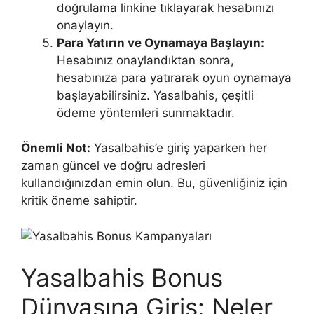
doğrulama linkine tıklayarak hesabınızı
onaylayın.
Para Yatırın ve Oynamaya Başlayın:
Hesabınız onaylandıktan sonra,
hesabınıza para yatırarak oyun oynamaya
başlayabilirsiniz. Yasalbahis, çeşitli
ödeme yöntemleri sunmaktadır.
Önemli Not:
Yasalbahis’e giriş yaparken her
zaman güncel ve doğru adresleri
kullandığınızdan emin olun. Bu, güvenliğiniz için
kritik öneme sahiptir.
Yasalbahis Bonus
Dünyasına Giriş: Neler