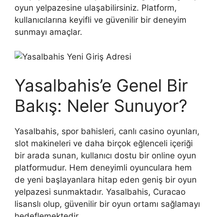
oyun yelpazesine ulaşabilirsiniz. Platform,
kullanıcılarına keyifli ve güvenilir bir deneyim
sunmayı amaçlar.
Yasalbahis’e Genel Bir
Bakış: Neler Sunuyor?
Yasalbahis, spor bahisleri, canlı casino oyunları,
slot makineleri ve daha birçok eğlenceli içeriği
bir arada sunan, kullanıcı dostu bir online oyun
platformudur. Hem deneyimli oyunculara hem
de yeni başlayanlara hitap eden geniş bir oyun
yelpazesi sunmaktadır. Yasalbahis, Curacao
lisanslı olup, güvenilir bir oyun ortamı sağlamayı
hedeflemektedir.