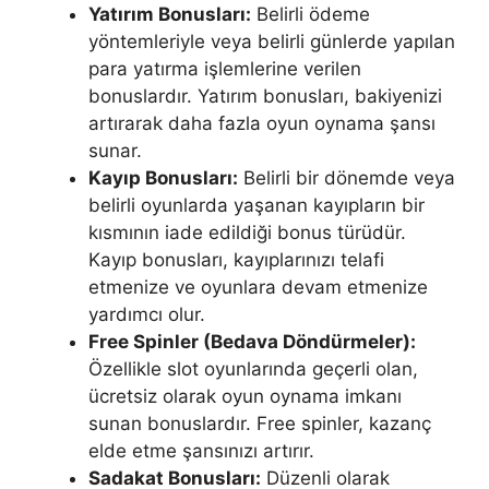
Yatırım Bonusları:
Belirli ödeme
yöntemleriyle veya belirli günlerde yapılan
para yatırma işlemlerine verilen
bonuslardır. Yatırım bonusları, bakiyenizi
artırarak daha fazla oyun oynama şansı
sunar.
Kayıp Bonusları:
Belirli bir dönemde veya
belirli oyunlarda yaşanan kayıpların bir
kısmının iade edildiği bonus türüdür.
Kayıp bonusları, kayıplarınızı telafi
etmenize ve oyunlara devam etmenize
yardımcı olur.
Free Spinler (Bedava Döndürmeler):
Özellikle slot oyunlarında geçerli olan,
ücretsiz olarak oyun oynama imkanı
sunan bonuslardır. Free spinler, kazanç
elde etme şansınızı artırır.
Sadakat Bonusları:
Düzenli olarak