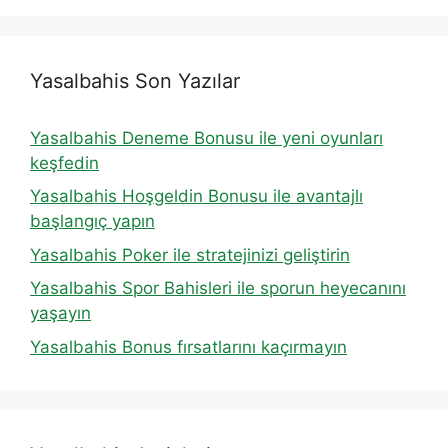
Yasalbahis Son Yazılar
Yasalbahis Deneme Bonusu ile yeni oyunları
keşfedin
Yasalbahis Hoşgeldin Bonusu ile avantajlı
başlangıç yapın
Yasalbahis Poker ile stratejinizi geliştirin
Yasalbahis Spor Bahisleri ile sporun heyecanını
yaşayın
Yasalbahis Bonus fırsatlarını kaçırmayın