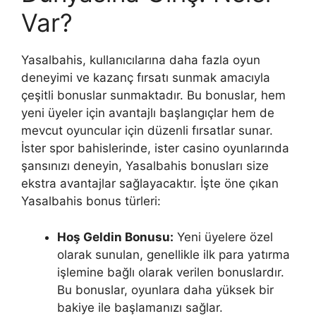
Var?
Yasalbahis, kullanıcılarına daha fazla oyun
deneyimi ve kazanç fırsatı sunmak amacıyla
çeşitli bonuslar sunmaktadır. Bu bonuslar, hem
yeni üyeler için avantajlı başlangıçlar hem de
mevcut oyuncular için düzenli fırsatlar sunar.
İster spor bahislerinde, ister casino oyunlarında
şansınızı deneyin, Yasalbahis bonusları size
ekstra avantajlar sağlayacaktır. İşte öne çıkan
Yasalbahis bonus türleri:
Hoş Geldin Bonusu:
Yeni üyelere özel
olarak sunulan, genellikle ilk para yatırma
işlemine bağlı olarak verilen bonuslardır.
Bu bonuslar, oyunlara daha yüksek bir
bakiye ile başlamanızı sağlar.