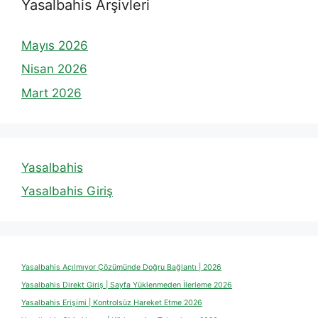
Yasalbahis Arşivleri
Mayıs 2026
Nisan 2026
Mart 2026
Yasalbahis
Yasalbahis Giriş
Yasalbahis Açılmıyor Çözümünde Doğru Bağlantı | 2026
Yasalbahis Direkt Giriş | Sayfa Yüklenmeden İlerleme 2026
Yasalbahis Erişimi | Kontrolsüz Hareket Etme 2026