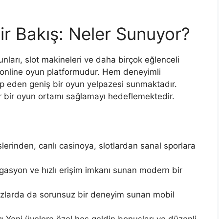
ir Bakış: Neler Sunuyor?
unları, slot makineleri ve daha birçok eğlenceli
ir online oyun platformudur. Hem deneyimli
p eden geniş bir oyun yelpazesi sunmaktadır.
ir bir oyun ortamı sağlamayı hedeflemektedir.
lerinden, canlı casinoya, slotlardan sanal sporlara
gasyon ve hızlı erişim imkanı sunan modern bir
zlarda da sorunsuz bir deneyim sunan mobil