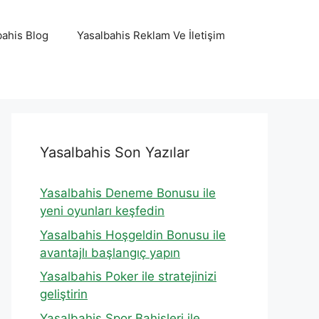
bahis Blog
Yasalbahis Reklam Ve İletişim
Yasalbahis Son Yazılar
Yasalbahis Deneme Bonusu ile
yeni oyunları keşfedin
Yasalbahis Hoşgeldin Bonusu ile
avantajlı başlangıç yapın
Yasalbahis Poker ile stratejinizi
geliştirin
Yasalbahis Spor Bahisleri ile