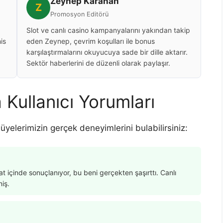
Zeynep Karahan
Z
Promosyon Editörü
Slot ve canlı casino kampanyalarını yakından takip
is
eden Zeynep, çevrim koşulları ile bonus
karşılaştırmalarını okuyucuya sade bir dille aktarır.
Sektör haberlerini de düzenli olarak paylaşır.
Kullanıcı Yorumları
yelerimizin gerçek deneyimlerini bulabilirsiniz:
at içinde sonuçlanıyor, bu beni gerçekten şaşırttı. Canlı
iş.