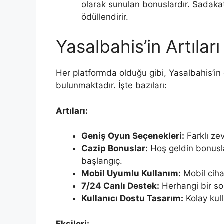
olarak sunulan bonuslardır. Sadaka
ödüllendirir.
Yasalbahis’in Artıları
Her platformda olduğu gibi, Yasalbahis’in
bulunmaktadır. İşte bazıları:
Artıları:
Geniş Oyun Seçenekleri:
Farklı ze
Cazip Bonuslar:
Hoş geldin bonuslar
başlangıç.
Mobil Uyumlu Kullanım:
Mobil ciha
7/24 Canlı Destek:
Herhangi bir so
Kullanıcı Dostu Tasarım:
Kolay kull
Eksileri: