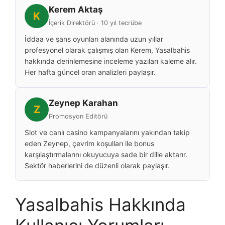
Kerem Aktaş
K
İçerik Direktörü · 10 yıl tecrübe
İddaa ve şans oyunları alanında uzun yıllar
profesyonel olarak çalışmış olan Kerem, Yasalbahis
hakkında derinlemesine inceleme yazıları kaleme alır.
Her hafta güncel oran analizleri paylaşır.
Zeynep Karahan
Z
Promosyon Editörü
Slot ve canlı casino kampanyalarını yakından takip
eden Zeynep, çevrim koşulları ile bonus
karşılaştırmalarını okuyucuya sade bir dille aktarır.
Sektör haberlerini de düzenli olarak paylaşır.
Yasalbahis Hakkında