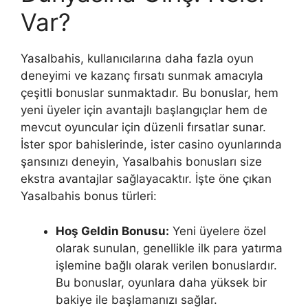
Var?
Yasalbahis, kullanıcılarına daha fazla oyun
deneyimi ve kazanç fırsatı sunmak amacıyla
çeşitli bonuslar sunmaktadır. Bu bonuslar, hem
yeni üyeler için avantajlı başlangıçlar hem de
mevcut oyuncular için düzenli fırsatlar sunar.
İster spor bahislerinde, ister casino oyunlarında
şansınızı deneyin, Yasalbahis bonusları size
ekstra avantajlar sağlayacaktır. İşte öne çıkan
Yasalbahis bonus türleri:
Hoş Geldin Bonusu:
Yeni üyelere özel
olarak sunulan, genellikle ilk para yatırma
işlemine bağlı olarak verilen bonuslardır.
Bu bonuslar, oyunlara daha yüksek bir
bakiye ile başlamanızı sağlar.