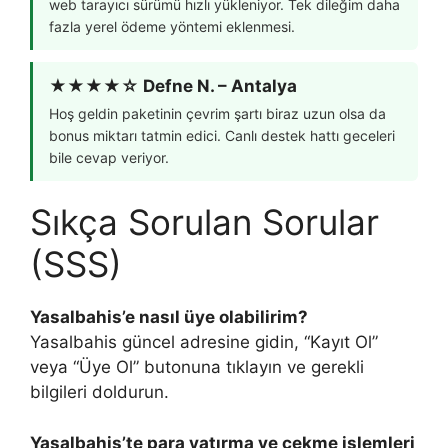
web tarayıcı sürümü hızlı yükleniyor. Tek dileğim daha
fazla yerel ödeme yöntemi eklenmesi.
★★★★☆ Defne N. – Antalya
Hoş geldin paketinin çevrim şartı biraz uzun olsa da
bonus miktarı tatmin edici. Canlı destek hattı geceleri
bile cevap veriyor.
Sıkça Sorulan Sorular
(SSS)
Yasalbahis’e nasıl üye olabilirim?
Yasalbahis güncel adresine gidin, “Kayıt Ol”
veya “Üye Ol” butonuna tıklayın ve gerekli
bilgileri doldurun.
Yasalbahis’te para yatırma ve çekme işlemleri