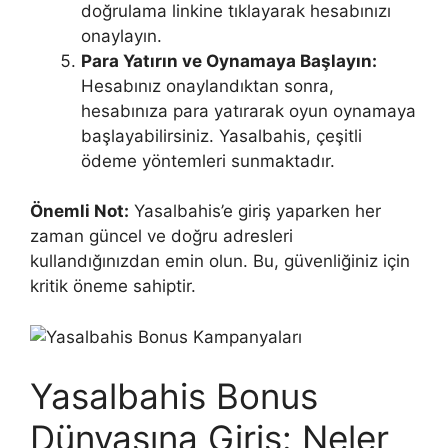
doğrulama linkine tıklayarak hesabınızı
onaylayın.
Para Yatırın ve Oynamaya Başlayın:
Hesabınız onaylandıktan sonra,
hesabınıza para yatırarak oyun oynamaya
başlayabilirsiniz. Yasalbahis, çeşitli
ödeme yöntemleri sunmaktadır.
Önemli Not:
Yasalbahis’e giriş yaparken her
zaman güncel ve doğru adresleri
kullandığınızdan emin olun. Bu, güvenliğiniz için
kritik öneme sahiptir.
Yasalbahis Bonus
Dünyasına Giriş: Neler