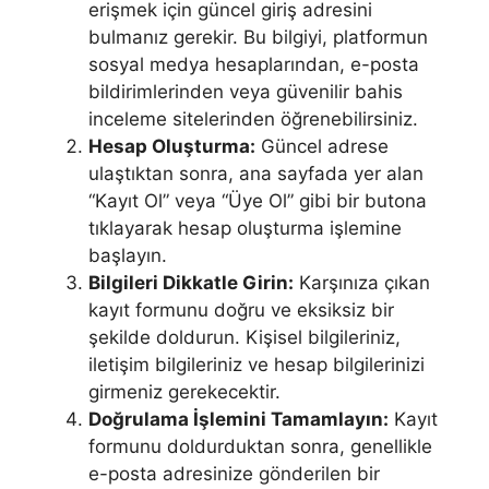
erişmek için güncel giriş adresini
bulmanız gerekir. Bu bilgiyi, platformun
sosyal medya hesaplarından, e-posta
bildirimlerinden veya güvenilir bahis
inceleme sitelerinden öğrenebilirsiniz.
Hesap Oluşturma:
Güncel adrese
ulaştıktan sonra, ana sayfada yer alan
“Kayıt Ol” veya “Üye Ol” gibi bir butona
tıklayarak hesap oluşturma işlemine
başlayın.
Bilgileri Dikkatle Girin:
Karşınıza çıkan
kayıt formunu doğru ve eksiksiz bir
şekilde doldurun. Kişisel bilgileriniz,
iletişim bilgileriniz ve hesap bilgilerinizi
girmeniz gerekecektir.
Doğrulama İşlemini Tamamlayın:
Kayıt
formunu doldurduktan sonra, genellikle
e-posta adresinize gönderilen bir