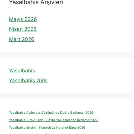
Yasalbahis Arşivleri
Mayıs 2026
Nisan 2026
Mart 2026
Yasalbahis
Yasalbahis Giriş
Yasalbahis Açılmıyor Çözümünde Doğru Bağlantı | 2026
Yasalbahis Direkt Giriş | Sayfa Yüklenmeden İlerleme 2026
Yasalbahis Erişimi | Kontrolsüz Hareket Etme 2026