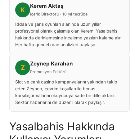
Kerem Aktaş
K
İçerik Direktörü · 10 yıl tecrübe
İddaa ve şans oyunları alanında uzun yıllar
profesyonel olarak çalışmış olan Kerem, Yasalbahis
hakkında derinlemesine inceleme yazıları kaleme alır.
Her hafta güncel oran analizleri paylaşır.
Zeynep Karahan
Z
Promosyon Editörü
Slot ve canlı casino kampanyalarını yakından takip
eden Zeynep, çevrim koşulları ile bonus
karşılaştırmalarını okuyucuya sade bir dille aktarır.
Sektör haberlerini de düzenli olarak paylaşır.
Yasalbahis Hakkında