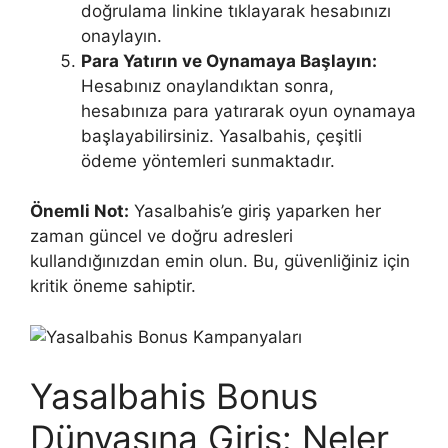
doğrulama linkine tıklayarak hesabınızı
onaylayın.
Para Yatırın ve Oynamaya Başlayın:
Hesabınız onaylandıktan sonra,
hesabınıza para yatırarak oyun oynamaya
başlayabilirsiniz. Yasalbahis, çeşitli
ödeme yöntemleri sunmaktadır.
Önemli Not:
Yasalbahis’e giriş yaparken her
zaman güncel ve doğru adresleri
kullandığınızdan emin olun. Bu, güvenliğiniz için
kritik öneme sahiptir.
Yasalbahis Bonus
Dünyasına Giriş: Neler