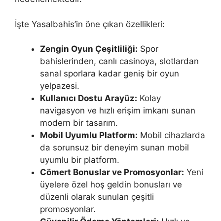
İşte Yasalbahis’in öne çıkan özellikleri:
Zengin Oyun Çeşitliliği:
Spor
bahislerinden, canlı casinoya, slotlardan
sanal sporlara kadar geniş bir oyun
yelpazesi.
Kullanıcı Dostu Arayüz:
Kolay
navigasyon ve hızlı erişim imkanı sunan
modern bir tasarım.
Mobil Uyumlu Platform:
Mobil cihazlarda
da sorunsuz bir deneyim sunan mobil
uyumlu bir platform.
Cömert Bonuslar ve Promosyonlar:
Yeni
üyelere özel hoş geldin bonusları ve
düzenli olarak sunulan çeşitli
promosyonlar.