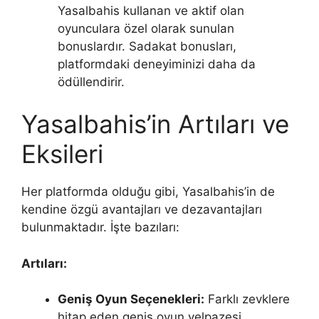
Yasalbahis kullanan ve aktif olan
oyunculara özel olarak sunulan
bonuslardır. Sadakat bonusları,
platformdaki deneyiminizi daha da
ödüllendirir.
Yasalbahis’in Artıları ve
Eksileri
Her platformda olduğu gibi, Yasalbahis’in de
kendine özgü avantajları ve dezavantajları
bulunmaktadır. İşte bazıları:
Artıları:
Geniş Oyun Seçenekleri:
Farklı zevklere
hitap eden geniş oyun yelpazesi.