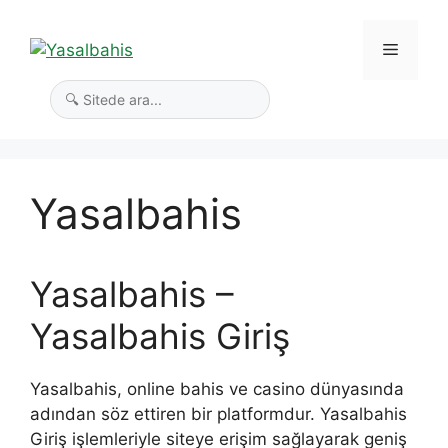
İçeriğe
atla
Menü
Yasalbahis
Yasalbahis –
Yasalbahis Giriş
Yasalbahis, online bahis ve casino dünyasında
adından söz ettiren bir platformdur. Yasalbahis
Giriş işlemleriyle siteye erişim sağlayarak geniş