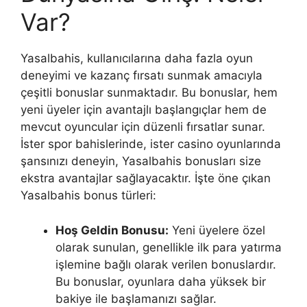
Var?
Yasalbahis, kullanıcılarına daha fazla oyun
deneyimi ve kazanç fırsatı sunmak amacıyla
çeşitli bonuslar sunmaktadır. Bu bonuslar, hem
yeni üyeler için avantajlı başlangıçlar hem de
mevcut oyuncular için düzenli fırsatlar sunar.
İster spor bahislerinde, ister casino oyunlarında
şansınızı deneyin, Yasalbahis bonusları size
ekstra avantajlar sağlayacaktır. İşte öne çıkan
Yasalbahis bonus türleri:
Hoş Geldin Bonusu:
Yeni üyelere özel
olarak sunulan, genellikle ilk para yatırma
işlemine bağlı olarak verilen bonuslardır.
Bu bonuslar, oyunlara daha yüksek bir
bakiye ile başlamanızı sağlar.