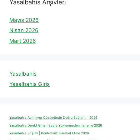
Yasalbahis Arşivleri
Mayıs 2026
Nisan 2026
Mart 2026
Yasalbahis
Yasalbahis Giriş
Yasalbahis Açılmıyor Çözümünde Doğru Bağlantı | 2026
Yasalbahis Direkt Giriş | Sayfa Yüklenmeden İlerleme 2026
Yasalbahis Erişimi | Kontrolsüz Hareket Etme 2026