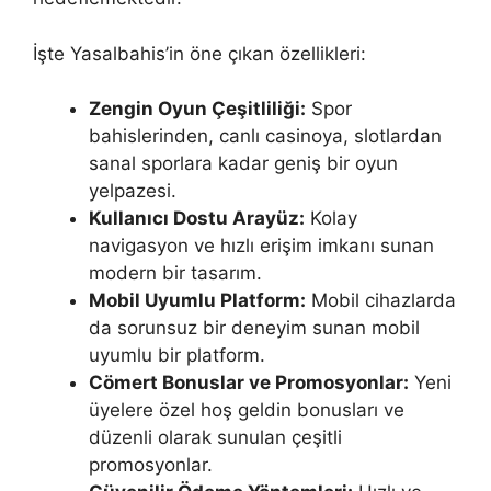
İşte Yasalbahis’in öne çıkan özellikleri:
Zengin Oyun Çeşitliliği:
Spor
bahislerinden, canlı casinoya, slotlardan
sanal sporlara kadar geniş bir oyun
yelpazesi.
Kullanıcı Dostu Arayüz:
Kolay
navigasyon ve hızlı erişim imkanı sunan
modern bir tasarım.
Mobil Uyumlu Platform:
Mobil cihazlarda
da sorunsuz bir deneyim sunan mobil
uyumlu bir platform.
Cömert Bonuslar ve Promosyonlar:
Yeni
üyelere özel hoş geldin bonusları ve
düzenli olarak sunulan çeşitli
promosyonlar.