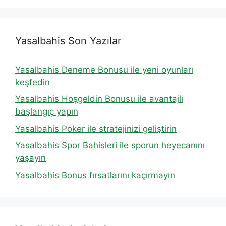
Yasalbahis Son Yazılar
Yasalbahis Deneme Bonusu ile yeni oyunları
keşfedin
Yasalbahis Hoşgeldin Bonusu ile avantajlı
başlangıç yapın
Yasalbahis Poker ile stratejinizi geliştirin
Yasalbahis Spor Bahisleri ile sporun heyecanını
yaşayın
Yasalbahis Bonus fırsatlarını kaçırmayın