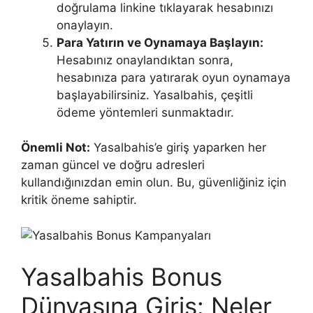
doğrulama linkine tıklayarak hesabınızı
onaylayın.
Para Yatırın ve Oynamaya Başlayın:
Hesabınız onaylandıktan sonra,
hesabınıza para yatırarak oyun oynamaya
başlayabilirsiniz. Yasalbahis, çeşitli
ödeme yöntemleri sunmaktadır.
Önemli Not:
Yasalbahis’e giriş yaparken her
zaman güncel ve doğru adresleri
kullandığınızdan emin olun. Bu, güvenliğiniz için
kritik öneme sahiptir.
Yasalbahis Bonus
Dünyasına Giriş: Neler