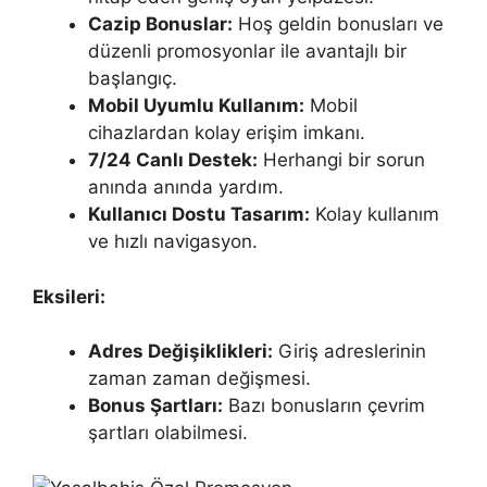
Cazip Bonuslar:
Hoş geldin bonusları ve
düzenli promosyonlar ile avantajlı bir
başlangıç.
Mobil Uyumlu Kullanım:
Mobil
cihazlardan kolay erişim imkanı.
7/24 Canlı Destek:
Herhangi bir sorun
anında anında yardım.
Kullanıcı Dostu Tasarım:
Kolay kullanım
ve hızlı navigasyon.
Eksileri:
Adres Değişiklikleri:
Giriş adreslerinin
zaman zaman değişmesi.
Bonus Şartları:
Bazı bonusların çevrim
şartları olabilmesi.