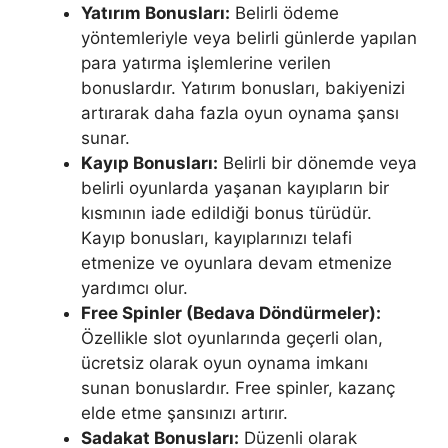
Yatırım Bonusları:
Belirli ödeme
yöntemleriyle veya belirli günlerde yapılan
para yatırma işlemlerine verilen
bonuslardır. Yatırım bonusları, bakiyenizi
artırarak daha fazla oyun oynama şansı
sunar.
Kayıp Bonusları:
Belirli bir dönemde veya
belirli oyunlarda yaşanan kayıpların bir
kısmının iade edildiği bonus türüdür.
Kayıp bonusları, kayıplarınızı telafi
etmenize ve oyunlara devam etmenize
yardımcı olur.
Free Spinler (Bedava Döndürmeler):
Özellikle slot oyunlarında geçerli olan,
ücretsiz olarak oyun oynama imkanı
sunan bonuslardır. Free spinler, kazanç
elde etme şansınızı artırır.
Sadakat Bonusları:
Düzenli olarak