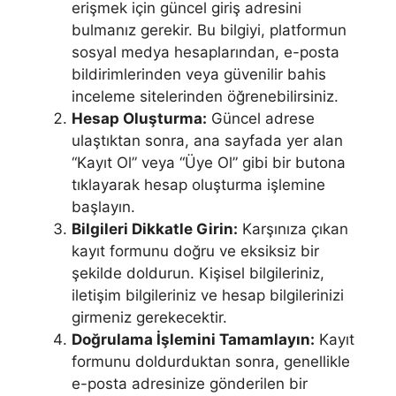
erişmek için güncel giriş adresini
bulmanız gerekir. Bu bilgiyi, platformun
sosyal medya hesaplarından, e-posta
bildirimlerinden veya güvenilir bahis
inceleme sitelerinden öğrenebilirsiniz.
Hesap Oluşturma:
Güncel adrese
ulaştıktan sonra, ana sayfada yer alan
“Kayıt Ol” veya “Üye Ol” gibi bir butona
tıklayarak hesap oluşturma işlemine
başlayın.
Bilgileri Dikkatle Girin:
Karşınıza çıkan
kayıt formunu doğru ve eksiksiz bir
şekilde doldurun. Kişisel bilgileriniz,
iletişim bilgileriniz ve hesap bilgilerinizi
girmeniz gerekecektir.
Doğrulama İşlemini Tamamlayın:
Kayıt
formunu doldurduktan sonra, genellikle
e-posta adresinize gönderilen bir