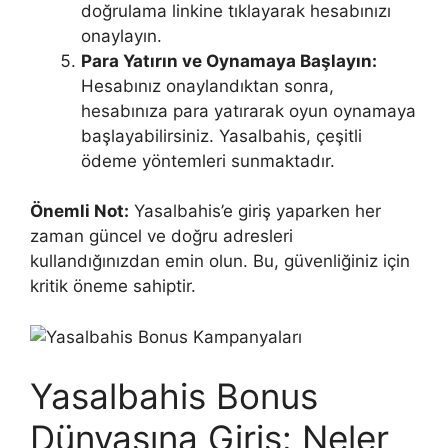
doğrulama linkine tıklayarak hesabınızı
onaylayın.
Para Yatırın ve Oynamaya Başlayın:
Hesabınız onaylandıktan sonra,
hesabınıza para yatırarak oyun oynamaya
başlayabilirsiniz. Yasalbahis, çeşitli
ödeme yöntemleri sunmaktadır.
Önemli Not:
Yasalbahis’e giriş yaparken her
zaman güncel ve doğru adresleri
kullandığınızdan emin olun. Bu, güvenliğiniz için
kritik öneme sahiptir.
Yasalbahis Bonus
Dünyasına Giriş: Neler