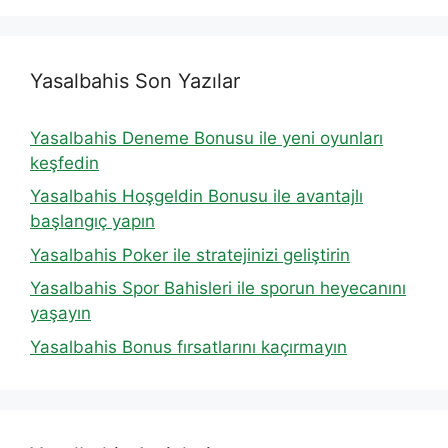
Yasalbahis Son Yazılar
Yasalbahis Deneme Bonusu ile yeni oyunları
keşfedin
Yasalbahis Hoşgeldin Bonusu ile avantajlı
başlangıç yapın
Yasalbahis Poker ile stratejinizi geliştirin
Yasalbahis Spor Bahisleri ile sporun heyecanını
yaşayın
Yasalbahis Bonus fırsatlarını kaçırmayın