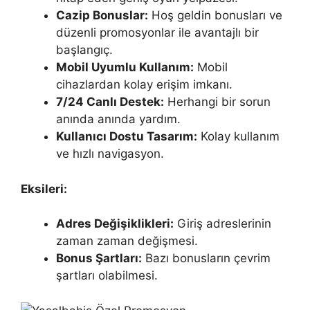
Cazip Bonuslar:
Hoş geldin bonusları ve
düzenli promosyonlar ile avantajlı bir
başlangıç.
Mobil Uyumlu Kullanım:
Mobil
cihazlardan kolay erişim imkanı.
7/24 Canlı Destek:
Herhangi bir sorun
anında anında yardım.
Kullanıcı Dostu Tasarım:
Kolay kullanım
ve hızlı navigasyon.
Eksileri:
Adres Değişiklikleri:
Giriş adreslerinin
zaman zaman değişmesi.
Bonus Şartları:
Bazı bonusların çevrim
şartları olabilmesi.