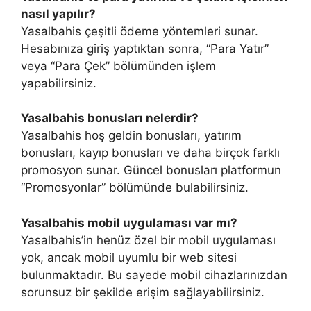
nasıl yapılır?
Yasalbahis çeşitli ödeme yöntemleri sunar.
Hesabınıza giriş yaptıktan sonra, “Para Yatır”
veya “Para Çek” bölümünden işlem
yapabilirsiniz.
Yasalbahis bonusları nelerdir?
Yasalbahis hoş geldin bonusları, yatırım
bonusları, kayıp bonusları ve daha birçok farklı
promosyon sunar. Güncel bonusları platformun
“Promosyonlar” bölümünde bulabilirsiniz.
Yasalbahis mobil uygulaması var mı?
Yasalbahis’in henüz özel bir mobil uygulaması
yok, ancak mobil uyumlu bir web sitesi
bulunmaktadır. Bu sayede mobil cihazlarınızdan
sorunsuz bir şekilde erişim sağlayabilirsiniz.