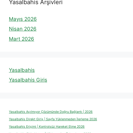
Yasalbahis Arşivleri
Mayıs 2026
Nisan 2026
Mart 2026
Yasalbahis
Yasalbahis Giriş
Yasalbahis Açılmıyor Çözümünde Doğru Bağlantı | 2026
Yasalbahis Direkt Giriş | Sayfa Yüklenmeden İlerleme 2026
Yasalbahis Erişimi | Kontrolsüz Hareket Etme 2026