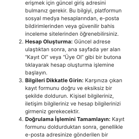
erişmek için güncel giriş adresini
bulmanız gerekir. Bu bilgiyi, platformun
sosyal medya hesaplarından, e-posta
bildirimlerinden veya güvenilir bahis
inceleme sitelerinden öğrenebilirsiniz.
Hesap Oluşturma:
Güncel adrese
ulaştıktan sonra, ana sayfada yer alan
“Kayıt Ol” veya “Üye Ol” gibi bir butona
tıklayarak hesap oluşturma işlemine
başlayın.
Bilgileri Dikkatle Girin:
Karşınıza çıkan
kayıt formunu doğru ve eksiksiz bir
şekilde doldurun. Kişisel bilgileriniz,
iletişim bilgileriniz ve hesap bilgilerinizi
girmeniz gerekecektir.
Doğrulama İşlemini Tamamlayın:
Kayıt
formunu doldurduktan sonra, genellikle
e-posta adresinize gönderilen bir