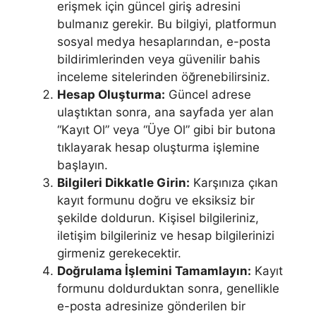
erişmek için güncel giriş adresini
bulmanız gerekir. Bu bilgiyi, platformun
sosyal medya hesaplarından, e-posta
bildirimlerinden veya güvenilir bahis
inceleme sitelerinden öğrenebilirsiniz.
Hesap Oluşturma:
Güncel adrese
ulaştıktan sonra, ana sayfada yer alan
“Kayıt Ol” veya “Üye Ol” gibi bir butona
tıklayarak hesap oluşturma işlemine
başlayın.
Bilgileri Dikkatle Girin:
Karşınıza çıkan
kayıt formunu doğru ve eksiksiz bir
şekilde doldurun. Kişisel bilgileriniz,
iletişim bilgileriniz ve hesap bilgilerinizi
girmeniz gerekecektir.
Doğrulama İşlemini Tamamlayın:
Kayıt
formunu doldurduktan sonra, genellikle
e-posta adresinize gönderilen bir