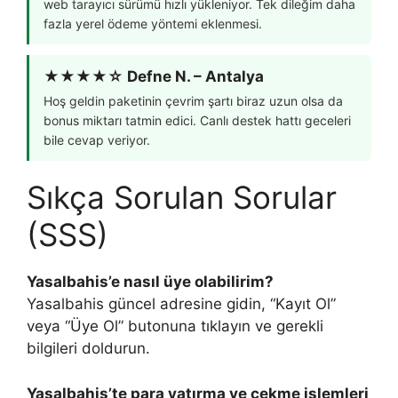
web tarayıcı sürümü hızlı yükleniyor. Tek dileğim daha
fazla yerel ödeme yöntemi eklenmesi.
★★★★☆ Defne N. – Antalya
Hoş geldin paketinin çevrim şartı biraz uzun olsa da
bonus miktarı tatmin edici. Canlı destek hattı geceleri
bile cevap veriyor.
Sıkça Sorulan Sorular
(SSS)
Yasalbahis’e nasıl üye olabilirim?
Yasalbahis güncel adresine gidin, “Kayıt Ol”
veya “Üye Ol” butonuna tıklayın ve gerekli
bilgileri doldurun.
Yasalbahis’te para yatırma ve çekme işlemleri