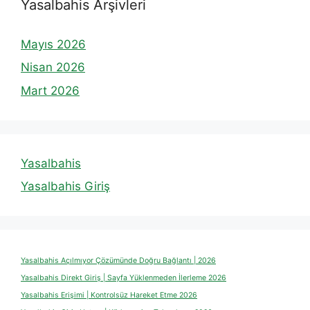
Yasalbahis Arşivleri
Mayıs 2026
Nisan 2026
Mart 2026
Yasalbahis
Yasalbahis Giriş
Yasalbahis Açılmıyor Çözümünde Doğru Bağlantı | 2026
Yasalbahis Direkt Giriş | Sayfa Yüklenmeden İlerleme 2026
Yasalbahis Erişimi | Kontrolsüz Hareket Etme 2026