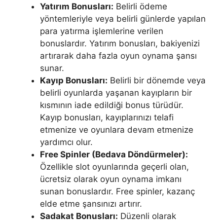
Yatırım Bonusları:
Belirli ödeme
yöntemleriyle veya belirli günlerde yapılan
para yatırma işlemlerine verilen
bonuslardır. Yatırım bonusları, bakiyenizi
artırarak daha fazla oyun oynama şansı
sunar.
Kayıp Bonusları:
Belirli bir dönemde veya
belirli oyunlarda yaşanan kayıpların bir
kısmının iade edildiği bonus türüdür.
Kayıp bonusları, kayıplarınızı telafi
etmenize ve oyunlara devam etmenize
yardımcı olur.
Free Spinler (Bedava Döndürmeler):
Özellikle slot oyunlarında geçerli olan,
ücretsiz olarak oyun oynama imkanı
sunan bonuslardır. Free spinler, kazanç
elde etme şansınızı artırır.
Sadakat Bonusları:
Düzenli olarak