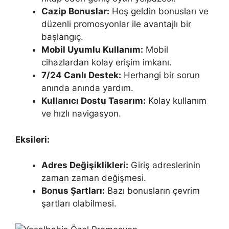
Cazip Bonuslar:
Hoş geldin bonusları ve
düzenli promosyonlar ile avantajlı bir
başlangıç.
Mobil Uyumlu Kullanım:
Mobil
cihazlardan kolay erişim imkanı.
7/24 Canlı Destek:
Herhangi bir sorun
anında anında yardım.
Kullanıcı Dostu Tasarım:
Kolay kullanım
ve hızlı navigasyon.
Eksileri:
Adres Değişiklikleri:
Giriş adreslerinin
zaman zaman değişmesi.
Bonus Şartları:
Bazı bonusların çevrim
şartları olabilmesi.