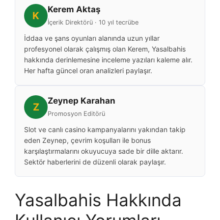
Kerem Aktaş
K
İçerik Direktörü · 10 yıl tecrübe
İddaa ve şans oyunları alanında uzun yıllar
profesyonel olarak çalışmış olan Kerem, Yasalbahis
hakkında derinlemesine inceleme yazıları kaleme alır.
Her hafta güncel oran analizleri paylaşır.
Zeynep Karahan
Z
Promosyon Editörü
Slot ve canlı casino kampanyalarını yakından takip
eden Zeynep, çevrim koşulları ile bonus
karşılaştırmalarını okuyucuya sade bir dille aktarır.
Sektör haberlerini de düzenli olarak paylaşır.
Yasalbahis Hakkında