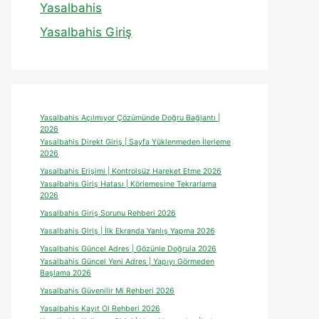
Yasalbahis
Yasalbahis Giriş
Yasalbahis Açılmıyor Çözümünde Doğru Bağlantı |
2026
Yasalbahis Direkt Giriş | Sayfa Yüklenmeden İlerleme
2026
Yasalbahis Erişimi | Kontrolsüz Hareket Etme 2026
Yasalbahis Giriş Hatası | Körlemesine Tekrarlama
2026
Yasalbahis Giriş Sorunu Rehberi 2026
Yasalbahis Giriş | İlk Ekranda Yanlış Yapma 2026
Yasalbahis Güncel Adres | Gözünle Doğrula 2026
Yasalbahis Güncel Yeni Adres | Yapıyı Görmeden
Başlama 2026
Yasalbahis Güvenilir Mi Rehberi 2026
Yasalbahis Kayıt Ol Rehberi 2026