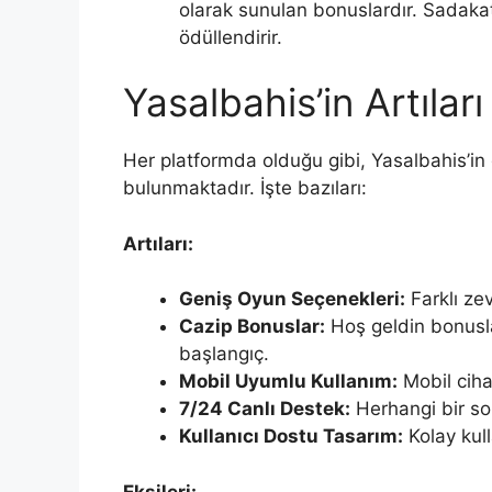
olarak sunulan bonuslardır. Sadaka
ödüllendirir.
Yasalbahis’in Artıları
Her platformda olduğu gibi, Yasalbahis’in
bulunmaktadır. İşte bazıları:
Artıları:
Geniş Oyun Seçenekleri:
Farklı ze
Cazip Bonuslar:
Hoş geldin bonuslar
başlangıç.
Mobil Uyumlu Kullanım:
Mobil ciha
7/24 Canlı Destek:
Herhangi bir so
Kullanıcı Dostu Tasarım:
Kolay kull
Eksileri: