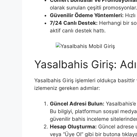
Cömert Bonuslar ve Promosyonlar
olarak sunulan çeşitli promosyonlar
Güvenilir Ödeme Yöntemleri:
Hızlı
7/24 Canlı Destek:
Herhangi bir so
aktif canlı destek hattı.
Yasalbahis Giriş: Adı
Yasalbahis Giriş işlemleri oldukça basitti
izlemeniz gereken adımlar:
Güncel Adresi Bulun:
Yasalbahis’e 
Bu bilgiyi, platformun sosyal medya
güvenilir bahis inceleme sitelerinden
Hesap Oluşturma:
Güncel adrese ul
veya “Üye Ol” gibi bir butona tıkla