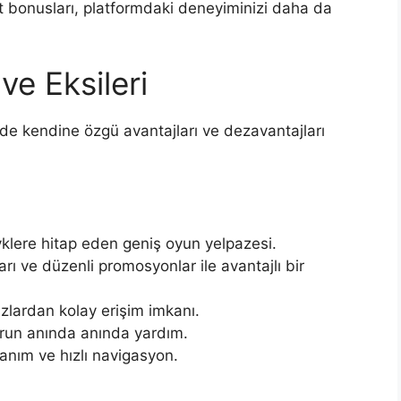
t bonusları, platformdaki deneyiminizi daha da
 ve Eksileri
 de kendine özgü avantajları ve dezavantajları
vklere hitap eden geniş oyun yelpazesi.
ı ve düzenli promosyonlar ile avantajlı bir
zlardan kolay erişim imkanı.
run anında anında yardım.
anım ve hızlı navigasyon.