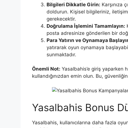
Bilgileri Dikkatle Girin:
Karşınıza çı
doldurun. Kişisel bilgileriniz, iletişi
gerekecektir.
Doğrulama İşlemini Tamamlayın:
K
posta adresinize gönderilen bir doğ
Para Yatırın ve Oynamaya Başlayı
yatırarak oyun oynamaya başlayabili
sunmaktadır.
Önemli Not:
Yasalbahis’e giriş yaparken 
kullandığınızdan emin olun. Bu, güvenliğini
Yasalbahis Bonus Dü
Yasalbahis, kullanıcılarına daha fazla oy