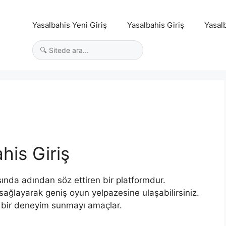
Yasalbahis Yeni Giriş
Yasalbahis Giriş
Yasal
his Giriş
ında adından söz ettiren bir platformdur.
 sağlayarak geniş oyun yelpazesine ulaşabilirsiniz.
lir bir deneyim sunmayı amaçlar.