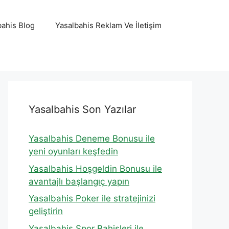
bahis Blog
Yasalbahis Reklam Ve İletişim
Yasalbahis Son Yazılar
Yasalbahis Deneme Bonusu ile
yeni oyunları keşfedin
Yasalbahis Hoşgeldin Bonusu ile
avantajlı başlangıç yapın
Yasalbahis Poker ile stratejinizi
geliştirin
Yasalbahis Spor Bahisleri ile