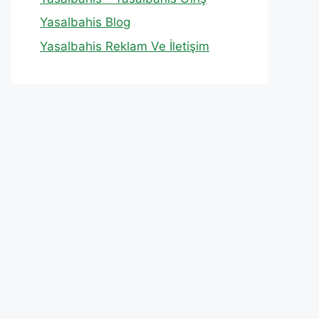
Yasalbahis Blog
Yasalbahis Reklam Ve İletişim