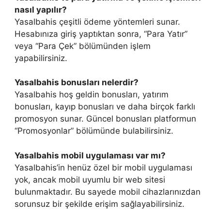
nasıl yapılır?
Yasalbahis çeşitli ödeme yöntemleri sunar.
Hesabınıza giriş yaptıktan sonra, “Para Yatır”
veya “Para Çek” bölümünden işlem
yapabilirsiniz.
Yasalbahis bonusları nelerdir?
Yasalbahis hoş geldin bonusları, yatırım
bonusları, kayıp bonusları ve daha birçok farklı
promosyon sunar. Güncel bonusları platformun
“Promosyonlar” bölümünde bulabilirsiniz.
Yasalbahis mobil uygulaması var mı?
Yasalbahis’in henüz özel bir mobil uygulaması
yok, ancak mobil uyumlu bir web sitesi
bulunmaktadır. Bu sayede mobil cihazlarınızdan
sorunsuz bir şekilde erişim sağlayabilirsiniz.