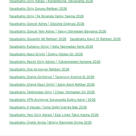
Yasalbahis Giriş Hatası | Körlemesine Tekrarlama 2026
Yasalbahis Giriş Sorunu Rehberi 2026
Yasalbahis Giriş | İlk Ekranda Yanlış Yapma 2026
Yasalbahis Güncel Adres | Gözünle Doğrula 2026
Yasalbahis Güncel Yeni Adres | Yapıyı Görmeden Başlama 2026
Yasalbahis Güvenilir Mi Rehberi 2026
Yasalbahis Kayıt Ol Rehberi 2026
Yasalbahis Kullanıcı Girişi | Hata Yapmadan İlerle 2026
Yasalbahis Nasıl Erişilir | Doğru Yoldan Gir 2026
Yasalbahis Resmi Giriş Adresi | Yüklenmeden İlerleme 2026
Yasalbahis Site Açılmıyor Rehberi 2026
Yasalbahis Siteye Girilmiyor | Tarayıcıyı Kontrol Et 2026
Yasalbahis Siteye Nasıl Girilir | Adım Adım Rehber 2026
Yasalbahis Telefondan Giriş | Cihazı Yormadan Gir 2026
Yasalbahis VPN Açılmıyor Sorununda Doğru Adım | 2026
Yasalbahis X Hesabı | İsme Değil İçeriğe Bak 2026
Yasalbahis Yeni Giriş Adresi | Eski Linke Takılı Kalma 2026
Yasalbahis Üyelik Açma | Bilgiyi Rastgele Girme 2026