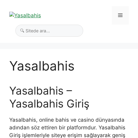
İçeriğe
atla
Menü
Yasalbahis
Yasalbahis –
Yasalbahis Giriş
Yasalbahis, online bahis ve casino dünyasında
adından söz ettiren bir platformdur. Yasalbahis
Giriş işlemleriyle siteye erişim sağlayarak geniş