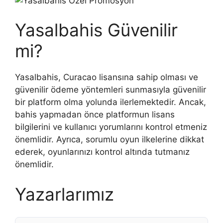
Yasalbahis Güvenilir
mi?
Yasalbahis, Curacao lisansına sahip olması ve
güvenilir ödeme yöntemleri sunmasıyla güvenilir
bir platform olma yolunda ilerlemektedir. Ancak,
bahis yapmadan önce platformun lisans
bilgilerini ve kullanıcı yorumlarını kontrol etmeniz
önemlidir. Ayrıca, sorumlu oyun ilkelerine dikkat
ederek, oyunlarınızı kontrol altında tutmanız
önemlidir.
Yazarlarımız