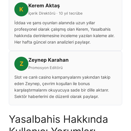
Kerem Aktaş
K
İçerik Direktörü · 10 yıl tecrübe
İddaa ve şans oyunları alanında uzun yıllar
profesyonel olarak çalışmış olan Kerem, Yasalbahis
hakkında derinlemesine inceleme yazıları kaleme alır.
Her hafta güncel oran analizleri paylaşır.
Zeynep Karahan
Z
Promosyon Editörü
Slot ve canlı casino kampanyalarını yakından takip
eden Zeynep, çevrim koşulları ile bonus
karşılaştırmalarını okuyucuya sade bir dille aktarır.
Sektör haberlerini de düzenli olarak paylaşır.
Yasalbahis Hakkında