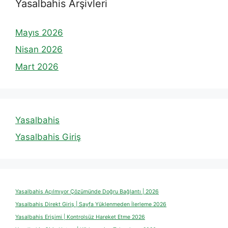
Yasalbahis Arşivleri
Mayıs 2026
Nisan 2026
Mart 2026
Yasalbahis
Yasalbahis Giriş
Yasalbahis Açılmıyor Çözümünde Doğru Bağlantı | 2026
Yasalbahis Direkt Giriş | Sayfa Yüklenmeden İlerleme 2026
Yasalbahis Erişimi | Kontrolsüz Hareket Etme 2026