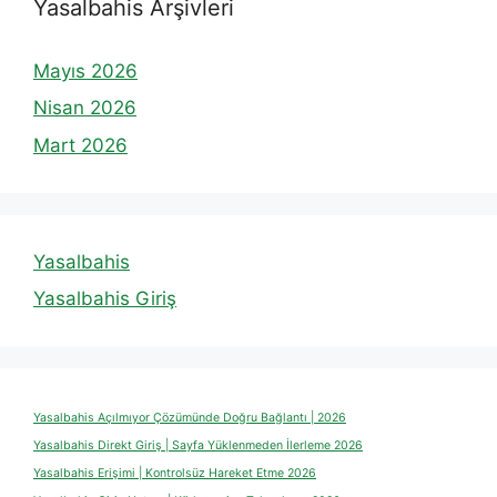
Yasalbahis Arşivleri
Mayıs 2026
Nisan 2026
Mart 2026
Yasalbahis
Yasalbahis Giriş
Yasalbahis Açılmıyor Çözümünde Doğru Bağlantı | 2026
Yasalbahis Direkt Giriş | Sayfa Yüklenmeden İlerleme 2026
Yasalbahis Erişimi | Kontrolsüz Hareket Etme 2026