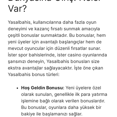
Var?
Yasalbahis, kullanıcılarına daha fazla oyun
deneyimi ve kazanç fırsatı sunmak amacıyla
çeşitli bonuslar sunmaktadır. Bu bonuslar, hem
yeni üyeler için avantajlı başlangıçlar hem de
mevcut oyuncular için düzenli fırsatlar sunar.
İster spor bahislerinde, ister casino oyunlarında
şansınızı deneyin, Yasalbahis bonusları size
ekstra avantajlar sağlayacaktır. İşte öne çıkan
Yasalbahis bonus türleri:
Hoş Geldin Bonusu:
Yeni üyelere özel
olarak sunulan, genellikle ilk para yatırma
işlemine bağlı olarak verilen bonuslardır.
Bu bonuslar, oyunlara daha yüksek bir
bakiye ile başlamanızı sağlar.