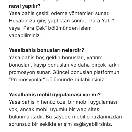
nasıl yapılır?
Yasalbahis çeşitli ödeme yöntemleri sunar.
Hesabınıza giriş yaptıktan sonra, “Para Yatır”
veya “Para Çek” bölümünden işlem
yapabilirsiniz.
Yasalbahis bonusları nelerdir?
Yasalbahis hoş geldin bonusları, yatırım
bonusları, kayıp bonusları ve daha birçok farklı
promosyon sunar. Güncel bonusları platformun
“Promosyonlar” bölümünde bulabilirsiniz.
Yasalbahis mobil uygulaması var mı?
Yasalbahis’in henüz özel bir mobil uygulaması
yok, ancak mobil uyumlu bir web sitesi
bulunmaktadır. Bu sayede mobil cihazlarınızdan
sorunsuz bir şekilde erişim sağlayabilirsiniz.