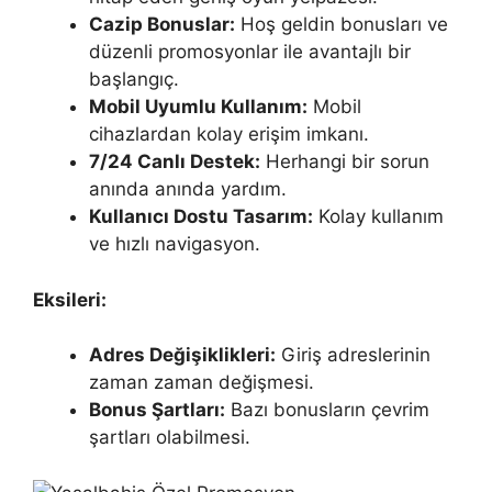
Cazip Bonuslar:
Hoş geldin bonusları ve
düzenli promosyonlar ile avantajlı bir
başlangıç.
Mobil Uyumlu Kullanım:
Mobil
cihazlardan kolay erişim imkanı.
7/24 Canlı Destek:
Herhangi bir sorun
anında anında yardım.
Kullanıcı Dostu Tasarım:
Kolay kullanım
ve hızlı navigasyon.
Eksileri:
Adres Değişiklikleri:
Giriş adreslerinin
zaman zaman değişmesi.
Bonus Şartları:
Bazı bonusların çevrim
şartları olabilmesi.