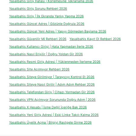
Yasalbahis Giriş Hatası | Körlemesine Tekrarlama 2026
Yasalbahis Giriş Sorunu Rehberi 2026
Yasalbahis Giriş | İlk Ekranda Yanlış Yapma 2026
Yasalbahis Güncel Adres | Gözünle Doğrula 2026
Yasalbahis Güncel Yeni Adres | Yapıyı Görmeden Başlama 2026
Yasalbahis Güvenilir Mi Rehberi 2026
Yasalbahis Kayıt Ol Rehberi 2026
Yasalbahis Kullanıcı Girişi | Hata Yapmadan İlerle 2026
Yasalbahis Nasıl Erişilir | Doğru Yoldan Gir 2026
Yasalbahis Resmi Giriş Adresi | Yüklenmeden İlerleme 2026
Yasalbahis Site Açılmıyor Rehberi 2026
Yasalbahis Siteye Girilmiyor | Tarayıcıyı Kontrol Et 2026
Yasalbahis Siteye Nasıl Girilir | Adım Adım Rehber 2026
Yasalbahis Telefondan Giriş | Cihazı Yormadan Gir 2026
Yasalbahis VPN Açılmıyor Sorununda Doğru Adım | 2026
Yasalbahis X Hesabı | İsme Değil İçeriğe Bak 2026
Yasalbahis Yeni Giriş Adresi | Eski Linke Takılı Kalma 2026
Yasalbahis Üyelik Açma | Bilgiyi Rastgele Girme 2026