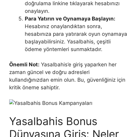
doğrulama linkine tıklayarak hesabınızı
onaylayın.
Para Yatırın ve Oynamaya Başlayın:
Hesabınız onaylandıktan sonra,
hesabınıza para yatırarak oyun oynamaya
başlayabilirsiniz. Yasalbahis, çeşitli
ödeme yöntemleri sunmaktadır.
Önemli Not:
Yasalbahis’e giriş yaparken her
zaman güncel ve doğru adresleri
kullandığınızdan emin olun. Bu, güvenliğiniz için
kritik öneme sahiptir.
Yasalbahis Bonus
Dünyasına Giriş: Neler