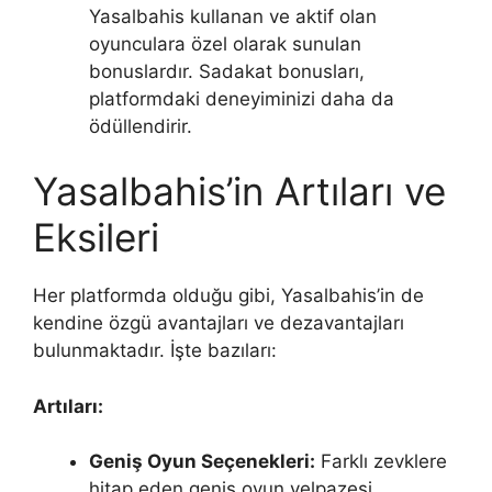
Yasalbahis kullanan ve aktif olan
oyunculara özel olarak sunulan
bonuslardır. Sadakat bonusları,
platformdaki deneyiminizi daha da
ödüllendirir.
Yasalbahis’in Artıları ve
Eksileri
Her platformda olduğu gibi, Yasalbahis’in de
kendine özgü avantajları ve dezavantajları
bulunmaktadır. İşte bazıları:
Artıları:
Geniş Oyun Seçenekleri:
Farklı zevklere
hitap eden geniş oyun yelpazesi.