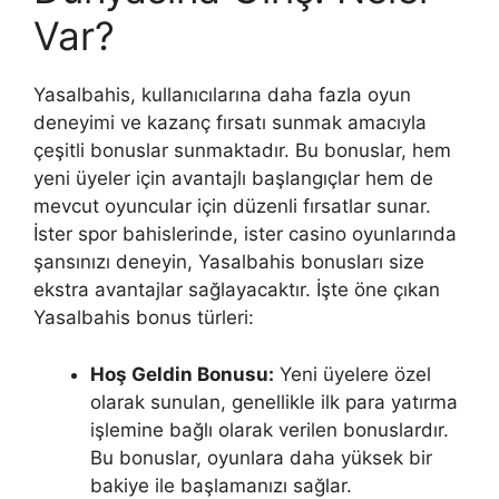
Var?
Yasalbahis, kullanıcılarına daha fazla oyun
deneyimi ve kazanç fırsatı sunmak amacıyla
çeşitli bonuslar sunmaktadır. Bu bonuslar, hem
yeni üyeler için avantajlı başlangıçlar hem de
mevcut oyuncular için düzenli fırsatlar sunar.
İster spor bahislerinde, ister casino oyunlarında
şansınızı deneyin, Yasalbahis bonusları size
ekstra avantajlar sağlayacaktır. İşte öne çıkan
Yasalbahis bonus türleri:
Hoş Geldin Bonusu:
Yeni üyelere özel
olarak sunulan, genellikle ilk para yatırma
işlemine bağlı olarak verilen bonuslardır.
Bu bonuslar, oyunlara daha yüksek bir
bakiye ile başlamanızı sağlar.