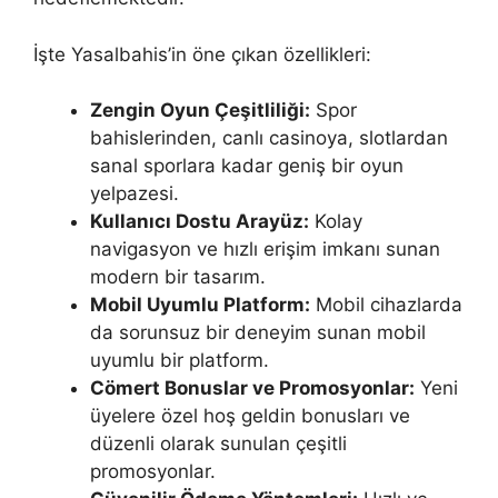
İşte Yasalbahis’in öne çıkan özellikleri:
Zengin Oyun Çeşitliliği:
Spor
bahislerinden, canlı casinoya, slotlardan
sanal sporlara kadar geniş bir oyun
yelpazesi.
Kullanıcı Dostu Arayüz:
Kolay
navigasyon ve hızlı erişim imkanı sunan
modern bir tasarım.
Mobil Uyumlu Platform:
Mobil cihazlarda
da sorunsuz bir deneyim sunan mobil
uyumlu bir platform.
Cömert Bonuslar ve Promosyonlar:
Yeni
üyelere özel hoş geldin bonusları ve
düzenli olarak sunulan çeşitli
promosyonlar.