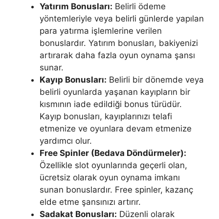
Yatırım Bonusları:
Belirli ödeme
yöntemleriyle veya belirli günlerde yapılan
para yatırma işlemlerine verilen
bonuslardır. Yatırım bonusları, bakiyenizi
artırarak daha fazla oyun oynama şansı
sunar.
Kayıp Bonusları:
Belirli bir dönemde veya
belirli oyunlarda yaşanan kayıpların bir
kısmının iade edildiği bonus türüdür.
Kayıp bonusları, kayıplarınızı telafi
etmenize ve oyunlara devam etmenize
yardımcı olur.
Free Spinler (Bedava Döndürmeler):
Özellikle slot oyunlarında geçerli olan,
ücretsiz olarak oyun oynama imkanı
sunan bonuslardır. Free spinler, kazanç
elde etme şansınızı artırır.
Sadakat Bonusları:
Düzenli olarak