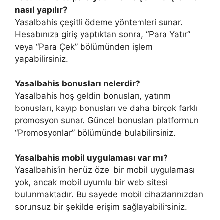
nasıl yapılır?
Yasalbahis çeşitli ödeme yöntemleri sunar.
Hesabınıza giriş yaptıktan sonra, “Para Yatır”
veya “Para Çek” bölümünden işlem
yapabilirsiniz.
Yasalbahis bonusları nelerdir?
Yasalbahis hoş geldin bonusları, yatırım
bonusları, kayıp bonusları ve daha birçok farklı
promosyon sunar. Güncel bonusları platformun
“Promosyonlar” bölümünde bulabilirsiniz.
Yasalbahis mobil uygulaması var mı?
Yasalbahis’in henüz özel bir mobil uygulaması
yok, ancak mobil uyumlu bir web sitesi
bulunmaktadır. Bu sayede mobil cihazlarınızdan
sorunsuz bir şekilde erişim sağlayabilirsiniz.