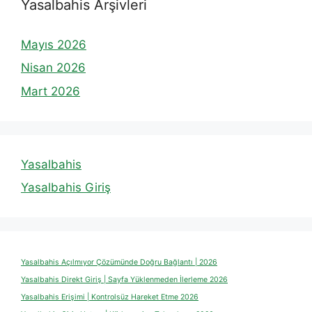
Yasalbahis Arşivleri
Mayıs 2026
Nisan 2026
Mart 2026
Yasalbahis
Yasalbahis Giriş
Yasalbahis Açılmıyor Çözümünde Doğru Bağlantı | 2026
Yasalbahis Direkt Giriş | Sayfa Yüklenmeden İlerleme 2026
Yasalbahis Erişimi | Kontrolsüz Hareket Etme 2026