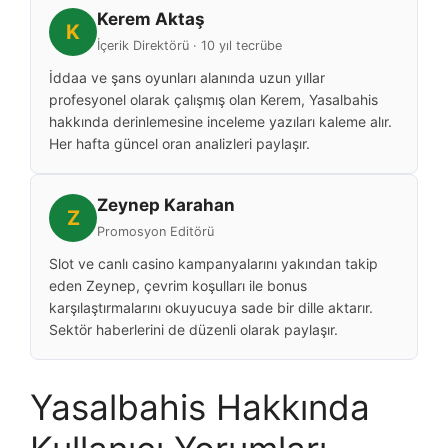
Kerem Aktaş
K
İçerik Direktörü · 10 yıl tecrübe
İddaa ve şans oyunları alanında uzun yıllar
profesyonel olarak çalışmış olan Kerem, Yasalbahis
hakkında derinlemesine inceleme yazıları kaleme alır.
Her hafta güncel oran analizleri paylaşır.
Zeynep Karahan
Z
Promosyon Editörü
Slot ve canlı casino kampanyalarını yakından takip
eden Zeynep, çevrim koşulları ile bonus
karşılaştırmalarını okuyucuya sade bir dille aktarır.
Sektör haberlerini de düzenli olarak paylaşır.
Yasalbahis Hakkında