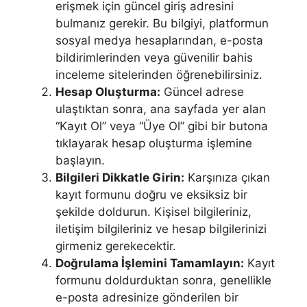
erişmek için güncel giriş adresini
bulmanız gerekir. Bu bilgiyi, platformun
sosyal medya hesaplarından, e-posta
bildirimlerinden veya güvenilir bahis
inceleme sitelerinden öğrenebilirsiniz.
Hesap Oluşturma:
Güncel adrese
ulaştıktan sonra, ana sayfada yer alan
“Kayıt Ol” veya “Üye Ol” gibi bir butona
tıklayarak hesap oluşturma işlemine
başlayın.
Bilgileri Dikkatle Girin:
Karşınıza çıkan
kayıt formunu doğru ve eksiksiz bir
şekilde doldurun. Kişisel bilgileriniz,
iletişim bilgileriniz ve hesap bilgilerinizi
girmeniz gerekecektir.
Doğrulama İşlemini Tamamlayın:
Kayıt
formunu doldurduktan sonra, genellikle
e-posta adresinize gönderilen bir