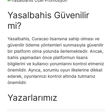
Yasalbahis Güvenilir
mi?
Yasalbahis, Curacao lisansına sahip olması ve
güvenilir ödeme yöntemleri sunmasıyla güvenilir
bir platform olma yolunda ilerlemektedir. Ancak,
bahis yapmadan önce platformun lisans
bilgilerini ve kullanıcı yorumlarını kontrol etmeniz
önemlidir. Ayrıca, sorumlu oyun ilkelerine dikkat
ederek, oyunlarınızı kontrol altında tutmanız
önemlidir.
Yazarlarımız