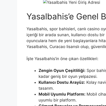
Yasalbahis’e Genel B
Yasalbahis, spor bahisleri, canlı casino oy
içeriği bir arada sunan, kullanıcı dostu b
oyunculara hem de yeni başlayanlara hita
Yasalbahis, Curacao lisanslı olup, güvenil
İşte Yasalbahis’in öne çıkan özellikleri:
Zengin Oyun Çeşitliliği:
Spor bahis
kadar geniş bir oyun yelpazesi.
Kullanıcı Dostu Arayüz:
Kolay navi
tasarım.
Mobil Uyumlu Platform:
Mobil ciha
uyumlu bir platform.