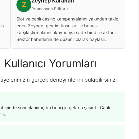
Zeynep Karahan
Z
Promosyon Editörü
Slot ve canlı casino kampanyalarını yakından takip
is
eden Zeynep, çevrim koşulları ile bonus
karşılaştırmalarını okuyucuya sade bir dille aktarır.
Sektör haberlerini de düzenli olarak paylaşır.
Kullanıcı Yorumları
yelerimizin gerçek deneyimlerini bulabilirsiniz:
at içinde sonuçlanıyor, bu beni gerçekten şaşırttı. Canlı
iş.