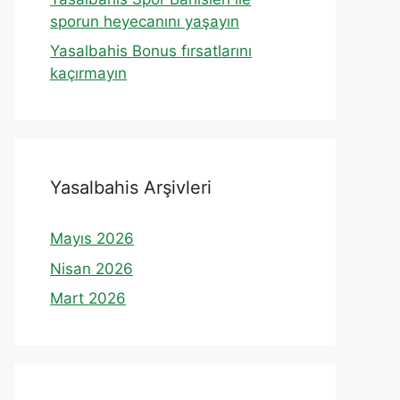
sporun heyecanını yaşayın
Yasalbahis Bonus fırsatlarını
kaçırmayın
Yasalbahis Arşivleri
Mayıs 2026
Nisan 2026
Mart 2026