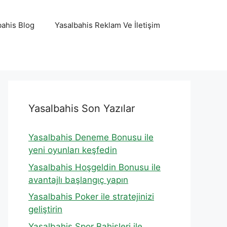
bahis Blog
Yasalbahis Reklam Ve İletişim
Yasalbahis Son Yazılar
Yasalbahis Deneme Bonusu ile
yeni oyunları keşfedin
Yasalbahis Hoşgeldin Bonusu ile
avantajlı başlangıç yapın
Yasalbahis Poker ile stratejinizi
geliştirin
Yasalbahis Spor Bahisleri ile