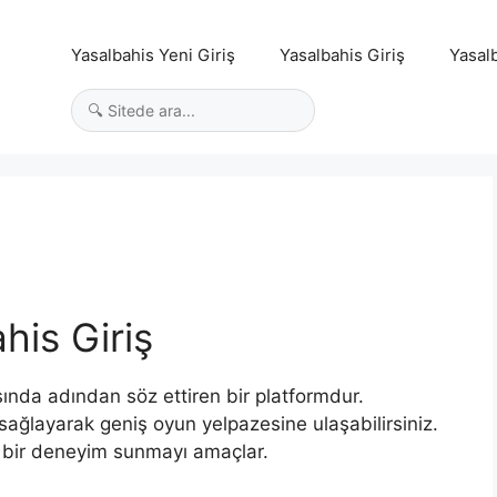
Yasalbahis Yeni Giriş
Yasalbahis Giriş
Yasal
his Giriş
ında adından söz ettiren bir platformdur.
 sağlayarak geniş oyun yelpazesine ulaşabilirsiniz.
lir bir deneyim sunmayı amaçlar.