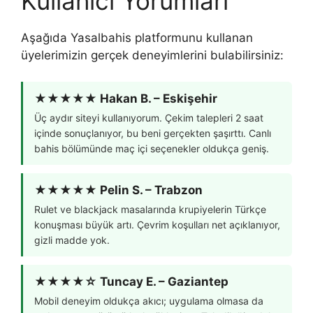
Kullanıcı Yorumları
Aşağıda Yasalbahis platformunu kullanan
üyelerimizin gerçek deneyimlerini bulabilirsiniz:
★★★★★ Hakan B. – Eskişehir
Üç aydır siteyi kullanıyorum. Çekim talepleri 2 saat
içinde sonuçlanıyor, bu beni gerçekten şaşırttı. Canlı
bahis bölümünde maç içi seçenekler oldukça geniş.
★★★★★ Pelin S. – Trabzon
Rulet ve blackjack masalarında krupiyelerin Türkçe
konuşması büyük artı. Çevrim koşulları net açıklanıyor,
gizli madde yok.
★★★★☆ Tuncay E. – Gaziantep
Mobil deneyim oldukça akıcı; uygulama olmasa da