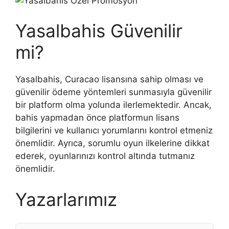
Yasalbahis Güvenilir
mi?
Yasalbahis, Curacao lisansına sahip olması ve
güvenilir ödeme yöntemleri sunmasıyla güvenilir
bir platform olma yolunda ilerlemektedir. Ancak,
bahis yapmadan önce platformun lisans
bilgilerini ve kullanıcı yorumlarını kontrol etmeniz
önemlidir. Ayrıca, sorumlu oyun ilkelerine dikkat
ederek, oyunlarınızı kontrol altında tutmanız
önemlidir.
Yazarlarımız