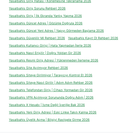
Yasalbahis Giriş Hatası | Körlemesine Tekrarlama 2026
Yasalbahis Giriş Sorunu Rehberi 2026
Yasalbahis Giriş | İlk Ekranda Yanlış Yapma 2026
Yasalbahis Güncel Adres | Gözünle Doğrula 2026
Yasalbahis Güncel Yeni Adres | Yapıyı Görmeden Başlama 2026
Yasalbahis Güvenilir Mi Rehberi 2026
Yasalbahis Kayıt Ol Rehberi 2026
Yasalbahis Kullanıcı Girişi | Hata Yapmadan İlerle 2026
Yasalbahis Nasıl Erişilir | Doğru Yoldan Gir 2026
Yasalbahis Resmi Giriş Adresi | Yüklenmeden İlerleme 2026
Yasalbahis Site Açılmıyor Rehberi 2026
Yasalbahis Siteye Girilmiyor | Tarayıcıyı Kontrol Et 2026
Yasalbahis Siteye Nasıl Girilir | Adım Adım Rehber 2026
Yasalbahis Telefondan Giriş | Cihazı Yormadan Gir 2026
Yasalbahis VPN Açılmıyor Sorununda Doğru Adım | 2026
Yasalbahis X Hesabı | İsme Değil İçeriğe Bak 2026
Yasalbahis Yeni Giriş Adresi | Eski Linke Takılı Kalma 2026
Yasalbahis Üyelik Açma | Bilgiyi Rastgele Girme 2026