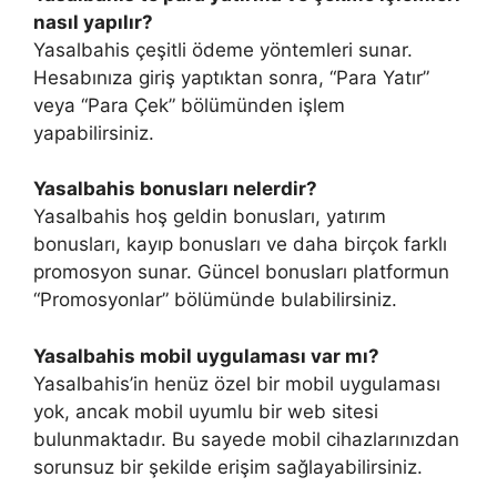
nasıl yapılır?
Yasalbahis çeşitli ödeme yöntemleri sunar.
Hesabınıza giriş yaptıktan sonra, “Para Yatır”
veya “Para Çek” bölümünden işlem
yapabilirsiniz.
Yasalbahis bonusları nelerdir?
Yasalbahis hoş geldin bonusları, yatırım
bonusları, kayıp bonusları ve daha birçok farklı
promosyon sunar. Güncel bonusları platformun
“Promosyonlar” bölümünde bulabilirsiniz.
Yasalbahis mobil uygulaması var mı?
Yasalbahis’in henüz özel bir mobil uygulaması
yok, ancak mobil uyumlu bir web sitesi
bulunmaktadır. Bu sayede mobil cihazlarınızdan
sorunsuz bir şekilde erişim sağlayabilirsiniz.