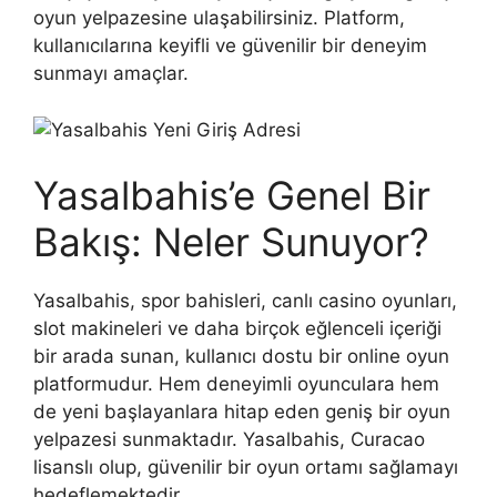
oyun yelpazesine ulaşabilirsiniz. Platform,
kullanıcılarına keyifli ve güvenilir bir deneyim
sunmayı amaçlar.
Yasalbahis’e Genel Bir
Bakış: Neler Sunuyor?
Yasalbahis, spor bahisleri, canlı casino oyunları,
slot makineleri ve daha birçok eğlenceli içeriği
bir arada sunan, kullanıcı dostu bir online oyun
platformudur. Hem deneyimli oyunculara hem
de yeni başlayanlara hitap eden geniş bir oyun
yelpazesi sunmaktadır. Yasalbahis, Curacao
lisanslı olup, güvenilir bir oyun ortamı sağlamayı
hedeflemektedir.