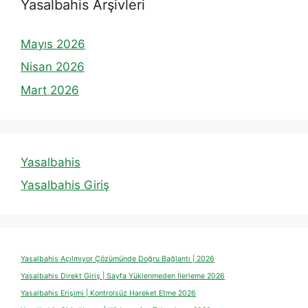
Yasalbahis Arşivleri
Mayıs 2026
Nisan 2026
Mart 2026
Yasalbahis
Yasalbahis Giriş
Yasalbahis Açılmıyor Çözümünde Doğru Bağlantı | 2026
Yasalbahis Direkt Giriş | Sayfa Yüklenmeden İlerleme 2026
Yasalbahis Erişimi | Kontrolsüz Hareket Etme 2026