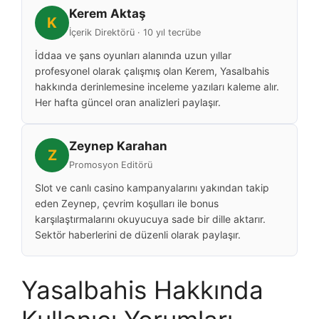
Kerem Aktaş
K
İçerik Direktörü · 10 yıl tecrübe
İddaa ve şans oyunları alanında uzun yıllar
profesyonel olarak çalışmış olan Kerem, Yasalbahis
hakkında derinlemesine inceleme yazıları kaleme alır.
Her hafta güncel oran analizleri paylaşır.
Zeynep Karahan
Z
Promosyon Editörü
Slot ve canlı casino kampanyalarını yakından takip
eden Zeynep, çevrim koşulları ile bonus
karşılaştırmalarını okuyucuya sade bir dille aktarır.
Sektör haberlerini de düzenli olarak paylaşır.
Yasalbahis Hakkında