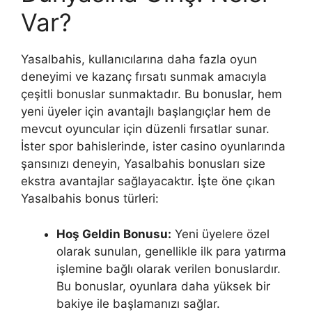
Var?
Yasalbahis, kullanıcılarına daha fazla oyun
deneyimi ve kazanç fırsatı sunmak amacıyla
çeşitli bonuslar sunmaktadır. Bu bonuslar, hem
yeni üyeler için avantajlı başlangıçlar hem de
mevcut oyuncular için düzenli fırsatlar sunar.
İster spor bahislerinde, ister casino oyunlarında
şansınızı deneyin, Yasalbahis bonusları size
ekstra avantajlar sağlayacaktır. İşte öne çıkan
Yasalbahis bonus türleri:
Hoş Geldin Bonusu:
Yeni üyelere özel
olarak sunulan, genellikle ilk para yatırma
işlemine bağlı olarak verilen bonuslardır.
Bu bonuslar, oyunlara daha yüksek bir
bakiye ile başlamanızı sağlar.