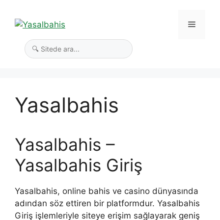
İçeriğe
atla
Menü
Yasalbahis
Yasalbahis –
Yasalbahis Giriş
Yasalbahis, online bahis ve casino dünyasında
adından söz ettiren bir platformdur. Yasalbahis
Giriş işlemleriyle siteye erişim sağlayarak geniş