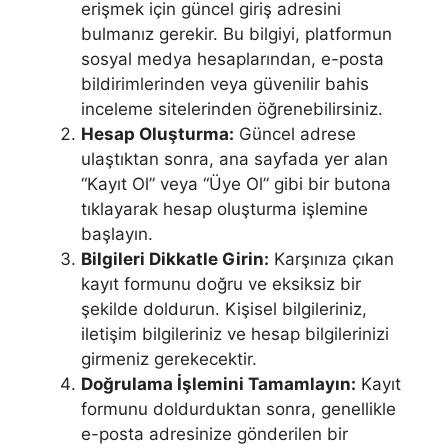
erişmek için güncel giriş adresini
bulmanız gerekir. Bu bilgiyi, platformun
sosyal medya hesaplarından, e-posta
bildirimlerinden veya güvenilir bahis
inceleme sitelerinden öğrenebilirsiniz.
Hesap Oluşturma:
Güncel adrese
ulaştıktan sonra, ana sayfada yer alan
“Kayıt Ol” veya “Üye Ol” gibi bir butona
tıklayarak hesap oluşturma işlemine
başlayın.
Bilgileri Dikkatle Girin:
Karşınıza çıkan
kayıt formunu doğru ve eksiksiz bir
şekilde doldurun. Kişisel bilgileriniz,
iletişim bilgileriniz ve hesap bilgilerinizi
girmeniz gerekecektir.
Doğrulama İşlemini Tamamlayın:
Kayıt
formunu doldurduktan sonra, genellikle
e-posta adresinize gönderilen bir