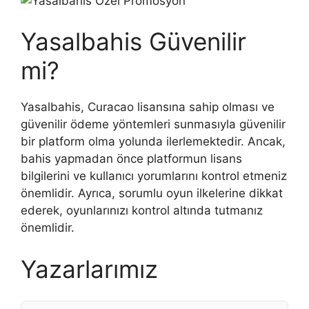
Yasalbahis Güvenilir
mi?
Yasalbahis, Curacao lisansına sahip olması ve
güvenilir ödeme yöntemleri sunmasıyla güvenilir
bir platform olma yolunda ilerlemektedir. Ancak,
bahis yapmadan önce platformun lisans
bilgilerini ve kullanıcı yorumlarını kontrol etmeniz
önemlidir. Ayrıca, sorumlu oyun ilkelerine dikkat
ederek, oyunlarınızı kontrol altında tutmanız
önemlidir.
Yazarlarımız