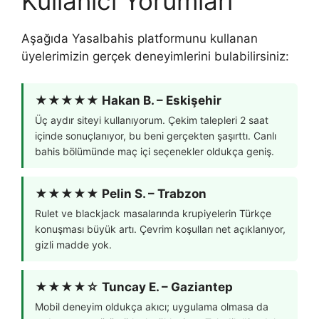
Kullanıcı Yorumları
Aşağıda Yasalbahis platformunu kullanan
üyelerimizin gerçek deneyimlerini bulabilirsiniz:
★★★★★ Hakan B. – Eskişehir
Üç aydır siteyi kullanıyorum. Çekim talepleri 2 saat
içinde sonuçlanıyor, bu beni gerçekten şaşırttı. Canlı
bahis bölümünde maç içi seçenekler oldukça geniş.
★★★★★ Pelin S. – Trabzon
Rulet ve blackjack masalarında krupiyelerin Türkçe
konuşması büyük artı. Çevrim koşulları net açıklanıyor,
gizli madde yok.
★★★★☆ Tuncay E. – Gaziantep
Mobil deneyim oldukça akıcı; uygulama olmasa da