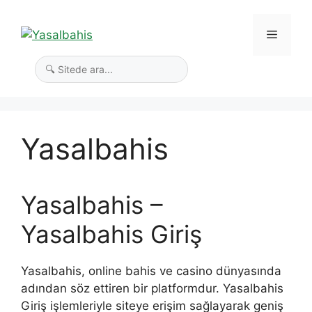
İçeriğe
atla
Menü
Yasalbahis
Yasalbahis –
Yasalbahis Giriş
Yasalbahis, online bahis ve casino dünyasında
adından söz ettiren bir platformdur. Yasalbahis
Giriş işlemleriyle siteye erişim sağlayarak geniş