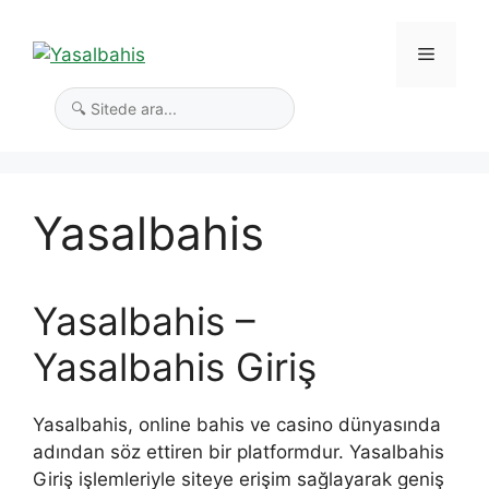
İçeriğe
atla
Menü
Yasalbahis
Yasalbahis –
Yasalbahis Giriş
Yasalbahis, online bahis ve casino dünyasında
adından söz ettiren bir platformdur. Yasalbahis
Giriş işlemleriyle siteye erişim sağlayarak geniş