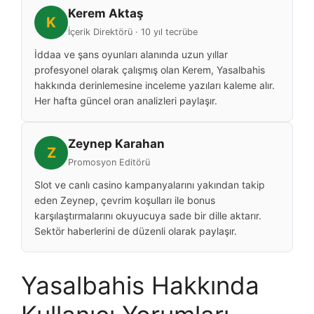
Kerem Aktaş
K
İçerik Direktörü · 10 yıl tecrübe
İddaa ve şans oyunları alanında uzun yıllar
profesyonel olarak çalışmış olan Kerem, Yasalbahis
hakkında derinlemesine inceleme yazıları kaleme alır.
Her hafta güncel oran analizleri paylaşır.
Zeynep Karahan
Z
Promosyon Editörü
Slot ve canlı casino kampanyalarını yakından takip
eden Zeynep, çevrim koşulları ile bonus
karşılaştırmalarını okuyucuya sade bir dille aktarır.
Sektör haberlerini de düzenli olarak paylaşır.
Yasalbahis Hakkında