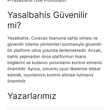
Yasalbahis Güvenilir
mi?
Yasalbahis, Curacao lisansına sahip olması ve
güvenilir ödeme yöntemleri sunmasıyla güvenilir
bir platform olma yolunda ilerlemektedir. Ancak,
bahis yapmadan önce platformun lisans
bilgilerini ve kullanıcı yorumlarını kontrol etmeniz
önemlidir. Ayrıca, sorumlu oyun ilkelerine dikkat
ederek, oyunlarınızı kontrol altında tutmanız
önemlidir.
Yazarlarımız