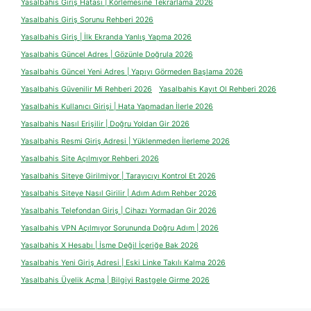
Yasalbahis Giriş Hatası | Körlemesine Tekrarlama 2026
Yasalbahis Giriş Sorunu Rehberi 2026
Yasalbahis Giriş | İlk Ekranda Yanlış Yapma 2026
Yasalbahis Güncel Adres | Gözünle Doğrula 2026
Yasalbahis Güncel Yeni Adres | Yapıyı Görmeden Başlama 2026
Yasalbahis Güvenilir Mi Rehberi 2026
Yasalbahis Kayıt Ol Rehberi 2026
Yasalbahis Kullanıcı Girişi | Hata Yapmadan İlerle 2026
Yasalbahis Nasıl Erişilir | Doğru Yoldan Gir 2026
Yasalbahis Resmi Giriş Adresi | Yüklenmeden İlerleme 2026
Yasalbahis Site Açılmıyor Rehberi 2026
Yasalbahis Siteye Girilmiyor | Tarayıcıyı Kontrol Et 2026
Yasalbahis Siteye Nasıl Girilir | Adım Adım Rehber 2026
Yasalbahis Telefondan Giriş | Cihazı Yormadan Gir 2026
Yasalbahis VPN Açılmıyor Sorununda Doğru Adım | 2026
Yasalbahis X Hesabı | İsme Değil İçeriğe Bak 2026
Yasalbahis Yeni Giriş Adresi | Eski Linke Takılı Kalma 2026
Yasalbahis Üyelik Açma | Bilgiyi Rastgele Girme 2026