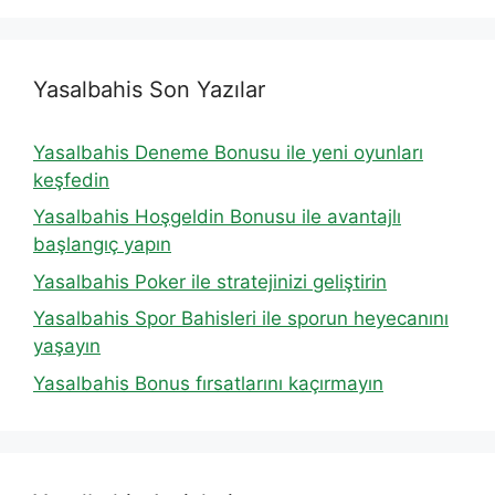
Yasalbahis Son Yazılar
Yasalbahis Deneme Bonusu ile yeni oyunları
keşfedin
Yasalbahis Hoşgeldin Bonusu ile avantajlı
başlangıç yapın
Yasalbahis Poker ile stratejinizi geliştirin
Yasalbahis Spor Bahisleri ile sporun heyecanını
yaşayın
Yasalbahis Bonus fırsatlarını kaçırmayın