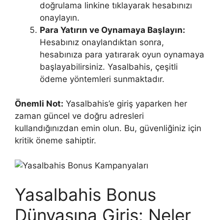
doğrulama linkine tıklayarak hesabınızı
onaylayın.
Para Yatırın ve Oynamaya Başlayın:
Hesabınız onaylandıktan sonra,
hesabınıza para yatırarak oyun oynamaya
başlayabilirsiniz. Yasalbahis, çeşitli
ödeme yöntemleri sunmaktadır.
Önemli Not:
Yasalbahis’e giriş yaparken her
zaman güncel ve doğru adresleri
kullandığınızdan emin olun. Bu, güvenliğiniz için
kritik öneme sahiptir.
Yasalbahis Bonus
Dünyasına Giriş: Neler