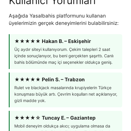
Kullanıcı Yorumları
Aşağıda Yasalbahis platformunu kullanan
üyelerimizin gerçek deneyimlerini bulabilirsiniz:
★★★★★ Hakan B. – Eskişehir
Üç aydır siteyi kullanıyorum. Çekim talepleri 2 saat
içinde sonuçlanıyor, bu beni gerçekten şaşırttı. Canlı
bahis bölümünde maç içi seçenekler oldukça geniş.
★★★★★ Pelin S. – Trabzon
Rulet ve blackjack masalarında krupiyelerin Türkçe
konuşması büyük artı. Çevrim koşulları net açıklanıyor,
gizli madde yok.
★★★★☆ Tuncay E. – Gaziantep
Mobil deneyim oldukça akıcı; uygulama olmasa da