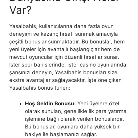
Var?
Yasalbahis, kullanıcılarına daha fazla oyun
deneyimi ve kazanç fırsatı sunmak amacıyla
çeşitli bonuslar sunmaktadır. Bu bonuslar, hem
yeni üyeler için avantajlı başlangıçlar hem de
mevcut oyuncular için düzenli fırsatlar sunar.
İster spor bahislerinde, ister casino oyunlarında
şansınızı deneyin, Yasalbahis bonusları size
ekstra avantajlar sağlayacaktır. İşte öne çıkan
Yasalbahis bonus türleri:
Hoş Geldin Bonusu:
Yeni üyelere özel
olarak sunulan, genellikle ilk para yatırma
işlemine bağlı olarak verilen bonuslardır.
Bu bonuslar, oyunlara daha yüksek bir
bakiye ile başlamanızı sağlar.