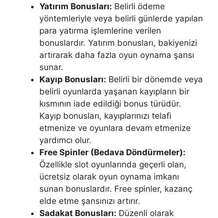
Yatırım Bonusları:
Belirli ödeme
yöntemleriyle veya belirli günlerde yapılan
para yatırma işlemlerine verilen
bonuslardır. Yatırım bonusları, bakiyenizi
artırarak daha fazla oyun oynama şansı
sunar.
Kayıp Bonusları:
Belirli bir dönemde veya
belirli oyunlarda yaşanan kayıpların bir
kısmının iade edildiği bonus türüdür.
Kayıp bonusları, kayıplarınızı telafi
etmenize ve oyunlara devam etmenize
yardımcı olur.
Free Spinler (Bedava Döndürmeler):
Özellikle slot oyunlarında geçerli olan,
ücretsiz olarak oyun oynama imkanı
sunan bonuslardır. Free spinler, kazanç
elde etme şansınızı artırır.
Sadakat Bonusları:
Düzenli olarak