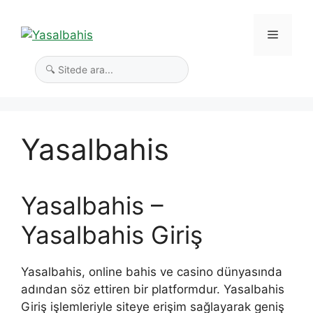
İçeriğe
atla
Menü
Yasalbahis
Yasalbahis –
Yasalbahis Giriş
Yasalbahis, online bahis ve casino dünyasında
adından söz ettiren bir platformdur. Yasalbahis
Giriş işlemleriyle siteye erişim sağlayarak geniş