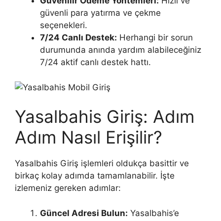
Güvenilir Ödeme Yöntemleri:
Hızlı ve
güvenli para yatırma ve çekme
seçenekleri.
7/24 Canlı Destek:
Herhangi bir sorun
durumunda anında yardım alabileceğiniz
7/24 aktif canlı destek hattı.
Yasalbahis Giriş: Adım
Adım Nasıl Erişilir?
Yasalbahis Giriş işlemleri oldukça basittir ve
birkaç kolay adımda tamamlanabilir. İşte
izlemeniz gereken adımlar:
Güncel Adresi Bulun:
Yasalbahis’e