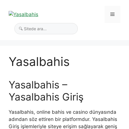
İçeriğe
atla
Menü
Yasalbahis
Yasalbahis –
Yasalbahis Giriş
Yasalbahis, online bahis ve casino dünyasında
adından söz ettiren bir platformdur. Yasalbahis
Giriş işlemleriyle siteye erişim sağlayarak geniş