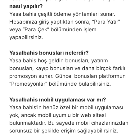
nasıl yapılır?
Yasalbahis çeşitli ödeme yöntemleri sunar.
Hesabınıza giriş yaptıktan sonra, “Para Yatır”
veya “Para Çek” bölümünden işlem
yapabilirsiniz.
Yasalbahis bonusları nelerdir?
Yasalbahis hoş geldin bonusları, yatırım
bonusları, kayıp bonusları ve daha birçok farklı
promosyon sunar. Güncel bonusları platformun
“Promosyonlar” bölümünde bulabilirsiniz.
Yasalbahis mobil uygulaması var mı?
Yasalbahis’in henüz özel bir mobil uygulaması
yok, ancak mobil uyumlu bir web sitesi
bulunmaktadır. Bu sayede mobil cihazlarınızdan
sorunsuz bir şekilde erişim sağlayabilirsiniz.