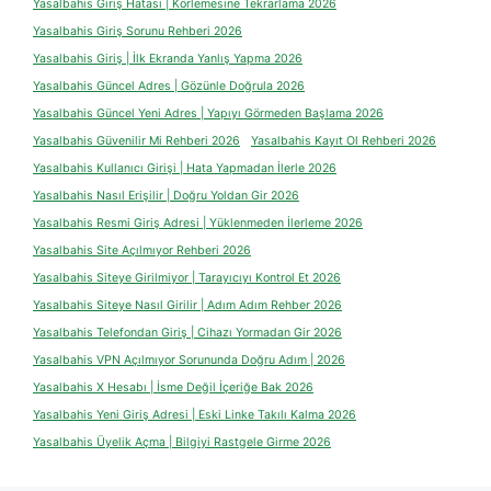
Yasalbahis Giriş Hatası | Körlemesine Tekrarlama 2026
Yasalbahis Giriş Sorunu Rehberi 2026
Yasalbahis Giriş | İlk Ekranda Yanlış Yapma 2026
Yasalbahis Güncel Adres | Gözünle Doğrula 2026
Yasalbahis Güncel Yeni Adres | Yapıyı Görmeden Başlama 2026
Yasalbahis Güvenilir Mi Rehberi 2026
Yasalbahis Kayıt Ol Rehberi 2026
Yasalbahis Kullanıcı Girişi | Hata Yapmadan İlerle 2026
Yasalbahis Nasıl Erişilir | Doğru Yoldan Gir 2026
Yasalbahis Resmi Giriş Adresi | Yüklenmeden İlerleme 2026
Yasalbahis Site Açılmıyor Rehberi 2026
Yasalbahis Siteye Girilmiyor | Tarayıcıyı Kontrol Et 2026
Yasalbahis Siteye Nasıl Girilir | Adım Adım Rehber 2026
Yasalbahis Telefondan Giriş | Cihazı Yormadan Gir 2026
Yasalbahis VPN Açılmıyor Sorununda Doğru Adım | 2026
Yasalbahis X Hesabı | İsme Değil İçeriğe Bak 2026
Yasalbahis Yeni Giriş Adresi | Eski Linke Takılı Kalma 2026
Yasalbahis Üyelik Açma | Bilgiyi Rastgele Girme 2026