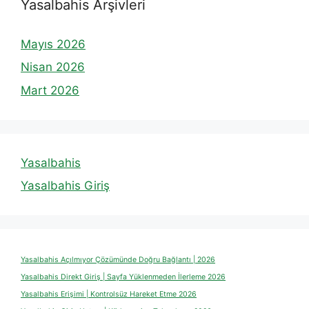
Yasalbahis Arşivleri
Mayıs 2026
Nisan 2026
Mart 2026
Yasalbahis
Yasalbahis Giriş
Yasalbahis Açılmıyor Çözümünde Doğru Bağlantı | 2026
Yasalbahis Direkt Giriş | Sayfa Yüklenmeden İlerleme 2026
Yasalbahis Erişimi | Kontrolsüz Hareket Etme 2026