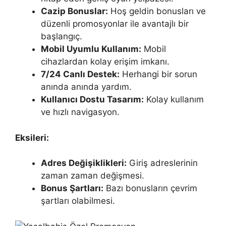
Cazip Bonuslar:
Hoş geldin bonusları ve
düzenli promosyonlar ile avantajlı bir
başlangıç.
Mobil Uyumlu Kullanım:
Mobil
cihazlardan kolay erişim imkanı.
7/24 Canlı Destek:
Herhangi bir sorun
anında anında yardım.
Kullanıcı Dostu Tasarım:
Kolay kullanım
ve hızlı navigasyon.
Eksileri:
Adres Değişiklikleri:
Giriş adreslerinin
zaman zaman değişmesi.
Bonus Şartları:
Bazı bonusların çevrim
şartları olabilmesi.