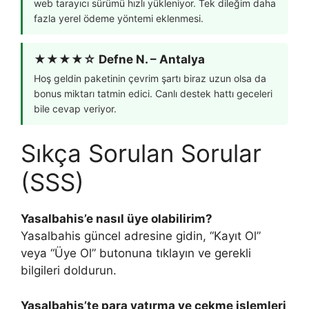
web tarayıcı sürümü hızlı yükleniyor. Tek dileğim daha
fazla yerel ödeme yöntemi eklenmesi.
★★★★☆ Defne N. – Antalya
Hoş geldin paketinin çevrim şartı biraz uzun olsa da
bonus miktarı tatmin edici. Canlı destek hattı geceleri
bile cevap veriyor.
Sıkça Sorulan Sorular
(SSS)
Yasalbahis’e nasıl üye olabilirim?
Yasalbahis güncel adresine gidin, “Kayıt Ol”
veya “Üye Ol” butonuna tıklayın ve gerekli
bilgileri doldurun.
Yasalbahis’te para yatırma ve çekme işlemleri