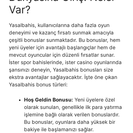
Var?
Yasalbahis, kullanıcılarına daha fazla oyun
deneyimi ve kazanç fırsatı sunmak amacıyla
çeşitli bonuslar sunmaktadır. Bu bonuslar, hem
yeni üyeler için avantajlı başlangıçlar hem de
mevcut oyuncular için düzenli fırsatlar sunar.
İster spor bahislerinde, ister casino oyunlarında
şansınızı deneyin, Yasalbahis bonusları size
ekstra avantajlar sağlayacaktır. İşte öne çıkan
Yasalbahis bonus türleri:
Hoş Geldin Bonusu:
Yeni üyelere özel
olarak sunulan, genellikle ilk para yatırma
işlemine bağlı olarak verilen bonuslardır.
Bu bonuslar, oyunlara daha yüksek bir
bakiye ile başlamanızı sağlar.