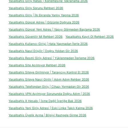
Yasalbahis Giriş Hatası | Körlemesine Tekrarlama 2026
Yasalbahis Giriş Sorunu Rehberi 2026
Yasalbahis Giriş | İlk Ekranda Yanlış Yapma 2026
Yasalbahis Güncel Adres | Gözünle Doğrula 2026
Yasalbahis Güncel Yeni Adres | Yapıyı Görmeden Başlama 2026
Yasalbahis Güvenilir Mi Rehberi 2026
Yasalbahis Kayıt Ol Rehberi 2026
Yasalbahis Kullanıcı Girişi | Hata Yapmadan İlerle 2026
Yasalbahis Nasıl Erişilir | Doğru Yoldan Gir 2026
Yasalbahis Resmi Giriş Adresi | Yüklenmeden İlerleme 2026
Yasalbahis Site Açılmıyor Rehberi 2026
Yasalbahis Siteye Girilmiyor | Tarayıcıyı Kontrol Et 2026
Yasalbahis Siteye Nasıl Girilir | Adım Adım Rehber 2026
Yasalbahis Telefondan Giriş | Cihazı Yormadan Gir 2026
Yasalbahis VPN Açılmıyor Sorununda Doğru Adım | 2026
Yasalbahis X Hesabı | İsme Değil İçeriğe Bak 2026
Yasalbahis Yeni Giriş Adresi | Eski Linke Takılı Kalma 2026
Yasalbahis Üyelik Açma | Bilgiyi Rastgele Girme 2026