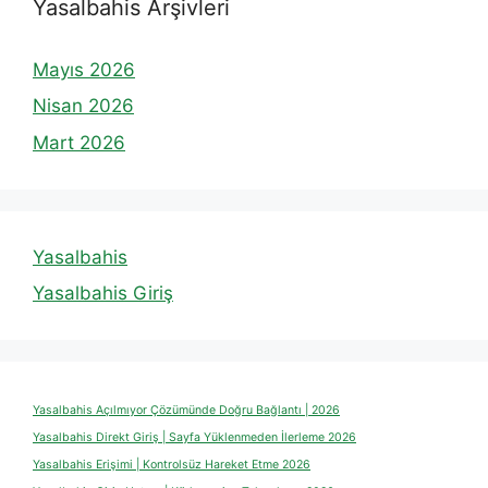
Yasalbahis Arşivleri
Mayıs 2026
Nisan 2026
Mart 2026
Yasalbahis
Yasalbahis Giriş
Yasalbahis Açılmıyor Çözümünde Doğru Bağlantı | 2026
Yasalbahis Direkt Giriş | Sayfa Yüklenmeden İlerleme 2026
Yasalbahis Erişimi | Kontrolsüz Hareket Etme 2026