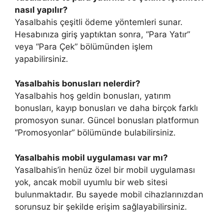
nasıl yapılır?
Yasalbahis çeşitli ödeme yöntemleri sunar.
Hesabınıza giriş yaptıktan sonra, “Para Yatır”
veya “Para Çek” bölümünden işlem
yapabilirsiniz.
Yasalbahis bonusları nelerdir?
Yasalbahis hoş geldin bonusları, yatırım
bonusları, kayıp bonusları ve daha birçok farklı
promosyon sunar. Güncel bonusları platformun
“Promosyonlar” bölümünde bulabilirsiniz.
Yasalbahis mobil uygulaması var mı?
Yasalbahis’in henüz özel bir mobil uygulaması
yok, ancak mobil uyumlu bir web sitesi
bulunmaktadır. Bu sayede mobil cihazlarınızdan
sorunsuz bir şekilde erişim sağlayabilirsiniz.