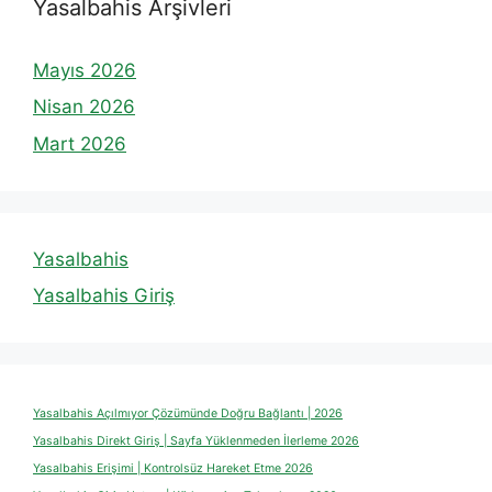
Yasalbahis Arşivleri
Mayıs 2026
Nisan 2026
Mart 2026
Yasalbahis
Yasalbahis Giriş
Yasalbahis Açılmıyor Çözümünde Doğru Bağlantı | 2026
Yasalbahis Direkt Giriş | Sayfa Yüklenmeden İlerleme 2026
Yasalbahis Erişimi | Kontrolsüz Hareket Etme 2026