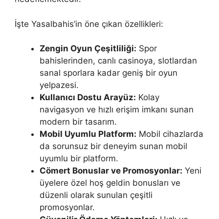
İşte Yasalbahis’in öne çıkan özellikleri:
Zengin Oyun Çeşitliliği:
Spor
bahislerinden, canlı casinoya, slotlardan
sanal sporlara kadar geniş bir oyun
yelpazesi.
Kullanıcı Dostu Arayüz:
Kolay
navigasyon ve hızlı erişim imkanı sunan
modern bir tasarım.
Mobil Uyumlu Platform:
Mobil cihazlarda
da sorunsuz bir deneyim sunan mobil
uyumlu bir platform.
Cömert Bonuslar ve Promosyonlar:
Yeni
üyelere özel hoş geldin bonusları ve
düzenli olarak sunulan çeşitli
promosyonlar.