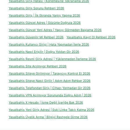
Yasalbahis Giriş Hatası | Körlemesine Tekrarlama 2026
Yasalbahis Giriş Sorunu Rehberi 2026
Yasalbahis Giriş | İlk Ekranda Yanlış Yapma 2026
Yasalbahis Güncel Adres | Gözünle Doğrula 2026
Yasalbahis Güncel Yeni Adres | Yapıyı Görmeden Başlama 2026
Yasalbahis Güvenilir Mi Rehberi 2026
Yasalbahis Kayıt Ol Rehberi 2026
Yasalbahis Kullanıcı Girişi | Hata Yapmadan İlerle 2026
Yasalbahis Nasıl Erişilir | Doğru Yoldan Gir 2026
Yasalbahis Resmi Giriş Adresi | Yüklenmeden İlerleme 2026
Yasalbahis Site Açılmıyor Rehberi 2026
Yasalbahis Siteye Girilmiyor | Tarayıcıyı Kontrol Et 2026
Yasalbahis Siteye Nasıl Girilir | Adım Adım Rehber 2026
Yasalbahis Telefondan Giriş | Cihazı Yormadan Gir 2026
Yasalbahis VPN Açılmıyor Sorununda Doğru Adım | 2026
Yasalbahis X Hesabı | İsme Değil İçeriğe Bak 2026
Yasalbahis Yeni Giriş Adresi | Eski Linke Takılı Kalma 2026
Yasalbahis Üyelik Açma | Bilgiyi Rastgele Girme 2026