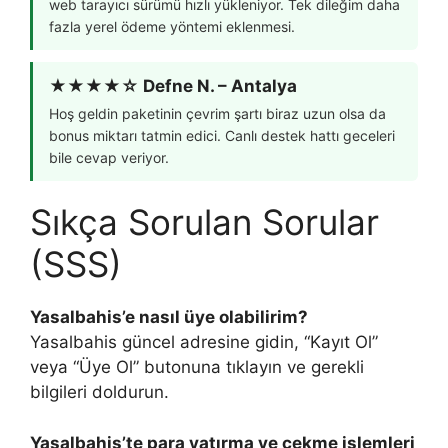
web tarayıcı sürümü hızlı yükleniyor. Tek dileğim daha
fazla yerel ödeme yöntemi eklenmesi.
★★★★☆ Defne N. – Antalya
Hoş geldin paketinin çevrim şartı biraz uzun olsa da
bonus miktarı tatmin edici. Canlı destek hattı geceleri
bile cevap veriyor.
Sıkça Sorulan Sorular
(SSS)
Yasalbahis’e nasıl üye olabilirim?
Yasalbahis güncel adresine gidin, “Kayıt Ol”
veya “Üye Ol” butonuna tıklayın ve gerekli
bilgileri doldurun.
Yasalbahis’te para yatırma ve çekme işlemleri