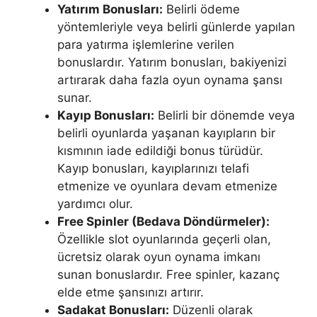
Yatırım Bonusları:
Belirli ödeme
yöntemleriyle veya belirli günlerde yapılan
para yatırma işlemlerine verilen
bonuslardır. Yatırım bonusları, bakiyenizi
artırarak daha fazla oyun oynama şansı
sunar.
Kayıp Bonusları:
Belirli bir dönemde veya
belirli oyunlarda yaşanan kayıpların bir
kısmının iade edildiği bonus türüdür.
Kayıp bonusları, kayıplarınızı telafi
etmenize ve oyunlara devam etmenize
yardımcı olur.
Free Spinler (Bedava Döndürmeler):
Özellikle slot oyunlarında geçerli olan,
ücretsiz olarak oyun oynama imkanı
sunan bonuslardır. Free spinler, kazanç
elde etme şansınızı artırır.
Sadakat Bonusları:
Düzenli olarak