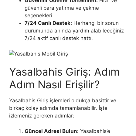
Güvenilir Ödeme Yöntemleri:
Hızlı ve
güvenli para yatırma ve çekme
seçenekleri.
7/24 Canlı Destek:
Herhangi bir sorun
durumunda anında yardım alabileceğiniz
7/24 aktif canlı destek hattı.
Yasalbahis Giriş: Adım
Adım Nasıl Erişilir?
Yasalbahis Giriş işlemleri oldukça basittir ve
birkaç kolay adımda tamamlanabilir. İşte
izlemeniz gereken adımlar:
Güncel Adresi Bulun:
Yasalbahis’e