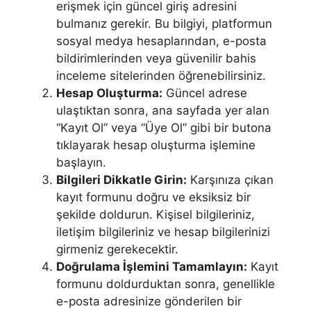
erişmek için güncel giriş adresini
bulmanız gerekir. Bu bilgiyi, platformun
sosyal medya hesaplarından, e-posta
bildirimlerinden veya güvenilir bahis
inceleme sitelerinden öğrenebilirsiniz.
Hesap Oluşturma:
Güncel adrese
ulaştıktan sonra, ana sayfada yer alan
“Kayıt Ol” veya “Üye Ol” gibi bir butona
tıklayarak hesap oluşturma işlemine
başlayın.
Bilgileri Dikkatle Girin:
Karşınıza çıkan
kayıt formunu doğru ve eksiksiz bir
şekilde doldurun. Kişisel bilgileriniz,
iletişim bilgileriniz ve hesap bilgilerinizi
girmeniz gerekecektir.
Doğrulama İşlemini Tamamlayın:
Kayıt
formunu doldurduktan sonra, genellikle
e-posta adresinize gönderilen bir