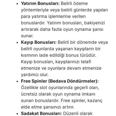
Yatırım Bonusları:
Belirli ödeme
yöntemleriyle veya belirli günlerde yapılan
para yatırma işlemlerine verilen
bonuslardır. Yatırım bonusları, bakiyenizi
artırarak daha fazla oyun oynama şansı
sunar.
Kayıp Bonusları:
Belirli bir dönemde veya
belirli oyunlarda yaşanan kayıpların bir
kısmının iade edildiği bonus türüdür.
Kayıp bonusları, kayıplarınızı telafi
etmenize ve oyunlara devam etmenize
yardımcı olur.
Free Spinler (Bedava Döndürmeler):
Özellikle slot oyunlarında geçerli olan,
ücretsiz olarak oyun oynama imkanı
sunan bonuslardır. Free spinler, kazanç
elde etme şansınızı artırır.
Sadakat Bonusları:
Düzenli olarak