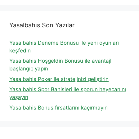
Yasalbahis Son Yazılar
Yasalbahis Deneme Bonusu ile yeni oyunları
keşfedin
Yasalbahis Hoşgeldin Bonusu ile avantajlı
başlangıç yapın
Yasalbahis Poker ile stratejinizi geliştirin
Yasalbahis Spor Bahisleri ile sporun heyecanını
yaşayın
Yasalbahis Bonus fırsatlarını kaçırmayın