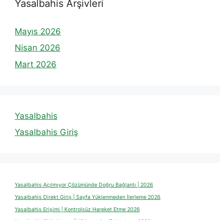
Yasalbahis Arşivleri
Mayıs 2026
Nisan 2026
Mart 2026
Yasalbahis
Yasalbahis Giriş
Yasalbahis Açılmıyor Çözümünde Doğru Bağlantı | 2026
Yasalbahis Direkt Giriş | Sayfa Yüklenmeden İlerleme 2026
Yasalbahis Erişimi | Kontrolsüz Hareket Etme 2026