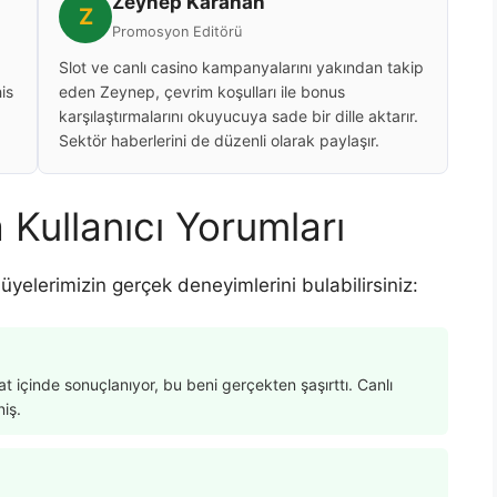
Zeynep Karahan
Z
Promosyon Editörü
Slot ve canlı casino kampanyalarını yakından takip
is
eden Zeynep, çevrim koşulları ile bonus
karşılaştırmalarını okuyucuya sade bir dille aktarır.
Sektör haberlerini de düzenli olarak paylaşır.
Kullanıcı Yorumları
yelerimizin gerçek deneyimlerini bulabilirsiniz:
at içinde sonuçlanıyor, bu beni gerçekten şaşırttı. Canlı
iş.