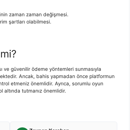
rinin zaman zaman değişmesi.
im şartları olabilmesi.
 mi?
sı ve güvenilir ödeme yöntemleri sunmasıyla
lemektedir. Ancak, bahis yapmadan önce platformun
kontrol etmeniz önemlidir. Ayrıca, sorumlu oyun
ol altında tutmanız önemlidir.