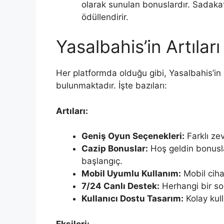
olarak sunulan bonuslardır. Sadaka
ödüllendirir.
Yasalbahis’in Artıları
Her platformda olduğu gibi, Yasalbahis’in
bulunmaktadır. İşte bazıları:
Artıları:
Geniş Oyun Seçenekleri:
Farklı ze
Cazip Bonuslar:
Hoş geldin bonuslar
başlangıç.
Mobil Uyumlu Kullanım:
Mobil ciha
7/24 Canlı Destek:
Herhangi bir so
Kullanıcı Dostu Tasarım:
Kolay kull
Eksileri: