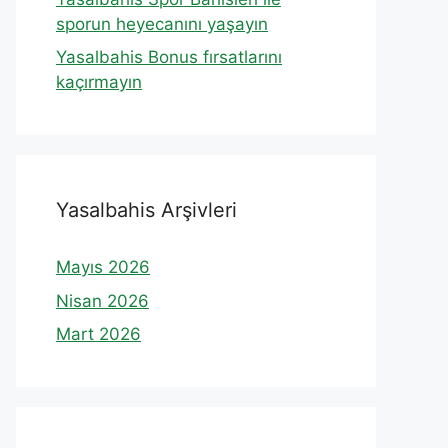
sporun heyecanını yaşayın
Yasalbahis Bonus fırsatlarını
kaçırmayın
Yasalbahis Arşivleri
Mayıs 2026
Nisan 2026
Mart 2026