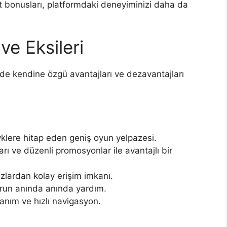
t bonusları, platformdaki deneyiminizi daha da
 ve Eksileri
 de kendine özgü avantajları ve dezavantajları
vklere hitap eden geniş oyun yelpazesi.
ı ve düzenli promosyonlar ile avantajlı bir
zlardan kolay erişim imkanı.
run anında anında yardım.
anım ve hızlı navigasyon.