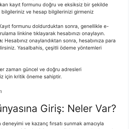
kan kayıt formunu doğru ve eksiksiz bir şekilde
m bilgileriniz ve hesap bilgilerinizi girmeniz
ayıt formunu doldurduktan sonra, genellikle e-
rulama linkine tıklayarak hesabınızı onaylayın.
n:
Hesabınız onaylandıktan sonra, hesabınıza para
rsiniz. Yasalbahis, çeşitli ödeme yöntemleri
her zaman güncel ve doğru adresleri
z için kritik öneme sahiptir.
nyasına Giriş: Neler Var?
un deneyimi ve kazanç fırsatı sunmak amacıyla