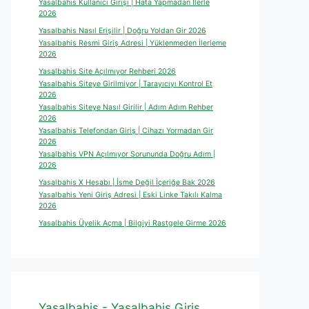
Yasalbahis Kullanıcı Girişi | Hata Yapmadan İlerle
2026
Yasalbahis Nasıl Erişilir | Doğru Yoldan Gir 2026
Yasalbahis Resmi Giriş Adresi | Yüklenmeden İlerleme
2026
Yasalbahis Site Açılmıyor Rehberi 2026
Yasalbahis Siteye Girilmiyor | Tarayıcıyı Kontrol Et
2026
Yasalbahis Siteye Nasıl Girilir | Adım Adım Rehber
2026
Yasalbahis Telefondan Giriş | Cihazı Yormadan Gir
2026
Yasalbahis VPN Açılmıyor Sorununda Doğru Adım |
2026
Yasalbahis X Hesabı | İsme Değil İçeriğe Bak 2026
Yasalbahis Yeni Giriş Adresi | Eski Linke Takılı Kalma
2026
Yasalbahis Üyelik Açma | Bilgiyi Rastgele Girme 2026
Yasalbahis - Yasalbahis Giriş