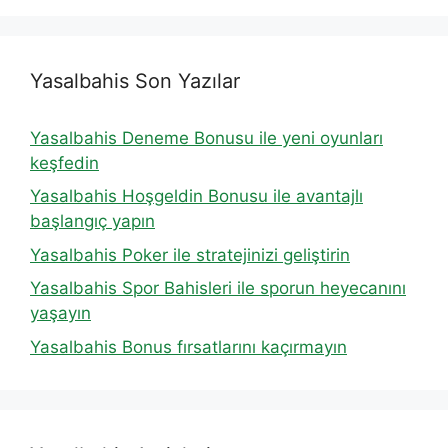
Yasalbahis Son Yazılar
Yasalbahis Deneme Bonusu ile yeni oyunları
keşfedin
Yasalbahis Hoşgeldin Bonusu ile avantajlı
başlangıç yapın
Yasalbahis Poker ile stratejinizi geliştirin
Yasalbahis Spor Bahisleri ile sporun heyecanını
yaşayın
Yasalbahis Bonus fırsatlarını kaçırmayın