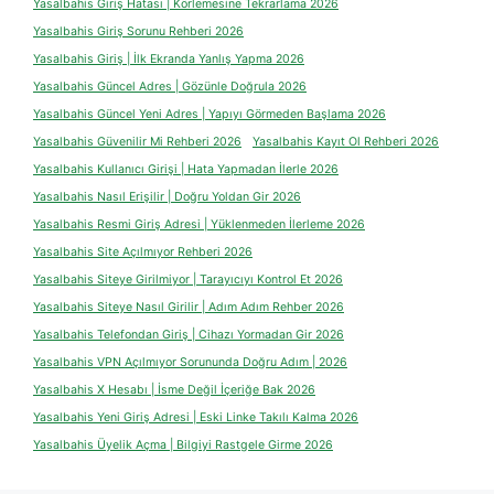
Yasalbahis Giriş Hatası | Körlemesine Tekrarlama 2026
Yasalbahis Giriş Sorunu Rehberi 2026
Yasalbahis Giriş | İlk Ekranda Yanlış Yapma 2026
Yasalbahis Güncel Adres | Gözünle Doğrula 2026
Yasalbahis Güncel Yeni Adres | Yapıyı Görmeden Başlama 2026
Yasalbahis Güvenilir Mi Rehberi 2026
Yasalbahis Kayıt Ol Rehberi 2026
Yasalbahis Kullanıcı Girişi | Hata Yapmadan İlerle 2026
Yasalbahis Nasıl Erişilir | Doğru Yoldan Gir 2026
Yasalbahis Resmi Giriş Adresi | Yüklenmeden İlerleme 2026
Yasalbahis Site Açılmıyor Rehberi 2026
Yasalbahis Siteye Girilmiyor | Tarayıcıyı Kontrol Et 2026
Yasalbahis Siteye Nasıl Girilir | Adım Adım Rehber 2026
Yasalbahis Telefondan Giriş | Cihazı Yormadan Gir 2026
Yasalbahis VPN Açılmıyor Sorununda Doğru Adım | 2026
Yasalbahis X Hesabı | İsme Değil İçeriğe Bak 2026
Yasalbahis Yeni Giriş Adresi | Eski Linke Takılı Kalma 2026
Yasalbahis Üyelik Açma | Bilgiyi Rastgele Girme 2026