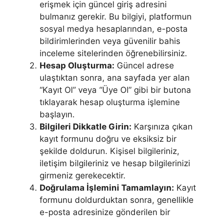
erişmek için güncel giriş adresini
bulmanız gerekir. Bu bilgiyi, platformun
sosyal medya hesaplarından, e-posta
bildirimlerinden veya güvenilir bahis
inceleme sitelerinden öğrenebilirsiniz.
Hesap Oluşturma:
Güncel adrese
ulaştıktan sonra, ana sayfada yer alan
“Kayıt Ol” veya “Üye Ol” gibi bir butona
tıklayarak hesap oluşturma işlemine
başlayın.
Bilgileri Dikkatle Girin:
Karşınıza çıkan
kayıt formunu doğru ve eksiksiz bir
şekilde doldurun. Kişisel bilgileriniz,
iletişim bilgileriniz ve hesap bilgilerinizi
girmeniz gerekecektir.
Doğrulama İşlemini Tamamlayın:
Kayıt
formunu doldurduktan sonra, genellikle
e-posta adresinize gönderilen bir