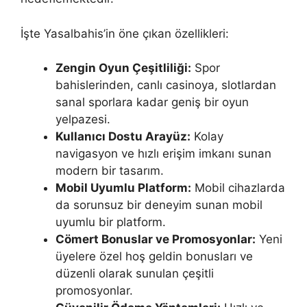
İşte Yasalbahis’in öne çıkan özellikleri:
Zengin Oyun Çeşitliliği:
Spor
bahislerinden, canlı casinoya, slotlardan
sanal sporlara kadar geniş bir oyun
yelpazesi.
Kullanıcı Dostu Arayüz:
Kolay
navigasyon ve hızlı erişim imkanı sunan
modern bir tasarım.
Mobil Uyumlu Platform:
Mobil cihazlarda
da sorunsuz bir deneyim sunan mobil
uyumlu bir platform.
Cömert Bonuslar ve Promosyonlar:
Yeni
üyelere özel hoş geldin bonusları ve
düzenli olarak sunulan çeşitli
promosyonlar.