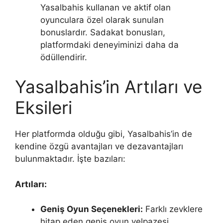
Yasalbahis kullanan ve aktif olan
oyunculara özel olarak sunulan
bonuslardır. Sadakat bonusları,
platformdaki deneyiminizi daha da
ödüllendirir.
Yasalbahis’in Artıları ve
Eksileri
Her platformda olduğu gibi, Yasalbahis’in de
kendine özgü avantajları ve dezavantajları
bulunmaktadır. İşte bazıları:
Artıları:
Geniş Oyun Seçenekleri:
Farklı zevklere
hitap eden geniş oyun yelpazesi.