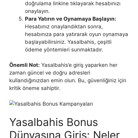
doğrulama linkine tıklayarak hesabınızı
onaylayın.
Para Yatırın ve Oynamaya Başlayın:
Hesabınız onaylandıktan sonra,
hesabınıza para yatırarak oyun oynamaya
başlayabilirsiniz. Yasalbahis, çeşitli
ödeme yöntemleri sunmaktadır.
Önemli Not:
Yasalbahis’e giriş yaparken her
zaman güncel ve doğru adresleri
kullandığınızdan emin olun. Bu, güvenliğiniz için
kritik öneme sahiptir.
Yasalbahis Bonus
Dünyasına Giriş: Neler