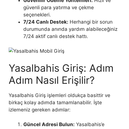
Güvenilir Ödeme Yöntemleri:
Hızlı ve
güvenli para yatırma ve çekme
seçenekleri.
7/24 Canlı Destek:
Herhangi bir sorun
durumunda anında yardım alabileceğiniz
7/24 aktif canlı destek hattı.
Yasalbahis Giriş: Adım
Adım Nasıl Erişilir?
Yasalbahis Giriş işlemleri oldukça basittir ve
birkaç kolay adımda tamamlanabilir. İşte
izlemeniz gereken adımlar:
Güncel Adresi Bulun:
Yasalbahis’e