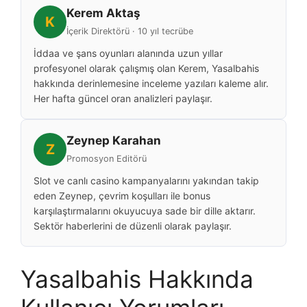
Kerem Aktaş
K
İçerik Direktörü · 10 yıl tecrübe
İddaa ve şans oyunları alanında uzun yıllar
profesyonel olarak çalışmış olan Kerem, Yasalbahis
hakkında derinlemesine inceleme yazıları kaleme alır.
Her hafta güncel oran analizleri paylaşır.
Zeynep Karahan
Z
Promosyon Editörü
Slot ve canlı casino kampanyalarını yakından takip
eden Zeynep, çevrim koşulları ile bonus
karşılaştırmalarını okuyucuya sade bir dille aktarır.
Sektör haberlerini de düzenli olarak paylaşır.
Yasalbahis Hakkında