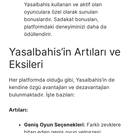
Yasalbahis kullanan ve aktif olan
oyunculara özel olarak sunulan
bonuslardır. Sadakat bonusları,
platformdaki deneyiminizi daha da
ödüllendirir.
Yasalbahis’in Artıları ve
Eksileri
Her platformda olduğu gibi, Yasalbahis’in de
kendine özgü avantajları ve dezavantajları
bulunmaktadır. İşte bazıları:
Artıları:
Geniş Oyun Seçenekleri:
Farklı zevklere
hitap eden geniş oyun yelpazesi.