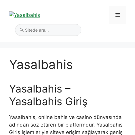
İçeriğe
atla
Menü
Yasalbahis
Yasalbahis –
Yasalbahis Giriş
Yasalbahis, online bahis ve casino dünyasında
adından söz ettiren bir platformdur. Yasalbahis
Giriş işlemleriyle siteye erişim sağlayarak geniş