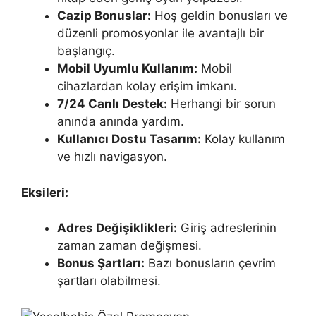
Cazip Bonuslar:
Hoş geldin bonusları ve
düzenli promosyonlar ile avantajlı bir
başlangıç.
Mobil Uyumlu Kullanım:
Mobil
cihazlardan kolay erişim imkanı.
7/24 Canlı Destek:
Herhangi bir sorun
anında anında yardım.
Kullanıcı Dostu Tasarım:
Kolay kullanım
ve hızlı navigasyon.
Eksileri:
Adres Değişiklikleri:
Giriş adreslerinin
zaman zaman değişmesi.
Bonus Şartları:
Bazı bonusların çevrim
şartları olabilmesi.