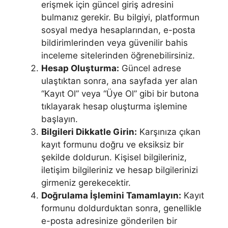
erişmek için güncel giriş adresini
bulmanız gerekir. Bu bilgiyi, platformun
sosyal medya hesaplarından, e-posta
bildirimlerinden veya güvenilir bahis
inceleme sitelerinden öğrenebilirsiniz.
Hesap Oluşturma:
Güncel adrese
ulaştıktan sonra, ana sayfada yer alan
“Kayıt Ol” veya “Üye Ol” gibi bir butona
tıklayarak hesap oluşturma işlemine
başlayın.
Bilgileri Dikkatle Girin:
Karşınıza çıkan
kayıt formunu doğru ve eksiksiz bir
şekilde doldurun. Kişisel bilgileriniz,
iletişim bilgileriniz ve hesap bilgilerinizi
girmeniz gerekecektir.
Doğrulama İşlemini Tamamlayın:
Kayıt
formunu doldurduktan sonra, genellikle
e-posta adresinize gönderilen bir