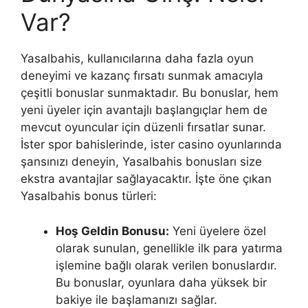
Var?
Yasalbahis, kullanıcılarına daha fazla oyun
deneyimi ve kazanç fırsatı sunmak amacıyla
çeşitli bonuslar sunmaktadır. Bu bonuslar, hem
yeni üyeler için avantajlı başlangıçlar hem de
mevcut oyuncular için düzenli fırsatlar sunar.
İster spor bahislerinde, ister casino oyunlarında
şansınızı deneyin, Yasalbahis bonusları size
ekstra avantajlar sağlayacaktır. İşte öne çıkan
Yasalbahis bonus türleri:
Hoş Geldin Bonusu:
Yeni üyelere özel
olarak sunulan, genellikle ilk para yatırma
işlemine bağlı olarak verilen bonuslardır.
Bu bonuslar, oyunlara daha yüksek bir
bakiye ile başlamanızı sağlar.