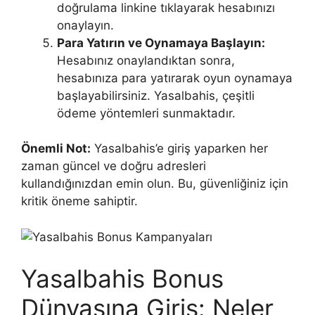
doğrulama linkine tıklayarak hesabınızı
onaylayın.
Para Yatırın ve Oynamaya Başlayın:
Hesabınız onaylandıktan sonra,
hesabınıza para yatırarak oyun oynamaya
başlayabilirsiniz. Yasalbahis, çeşitli
ödeme yöntemleri sunmaktadır.
Önemli Not:
Yasalbahis’e giriş yaparken her
zaman güncel ve doğru adresleri
kullandığınızdan emin olun. Bu, güvenliğiniz için
kritik öneme sahiptir.
Yasalbahis Bonus
Dünyasına Giriş: Neler