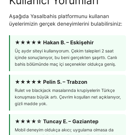
Kullanıcı Yorumları
Aşağıda Yasalbahis platformunu kullanan
üyelerimizin gerçek deneyimlerini bulabilirsiniz:
★★★★★ Hakan B. – Eskişehir
Üç aydır siteyi kullanıyorum. Çekim talepleri 2 saat
içinde sonuçlanıyor, bu beni gerçekten şaşırttı. Canlı
bahis bölümünde maç içi seçenekler oldukça geniş.
★★★★★ Pelin S. – Trabzon
Rulet ve blackjack masalarında krupiyelerin Türkçe
konuşması büyük artı. Çevrim koşulları net açıklanıyor,
gizli madde yok.
★★★★☆ Tuncay E. – Gaziantep
Mobil deneyim oldukça akıcı; uygulama olmasa da