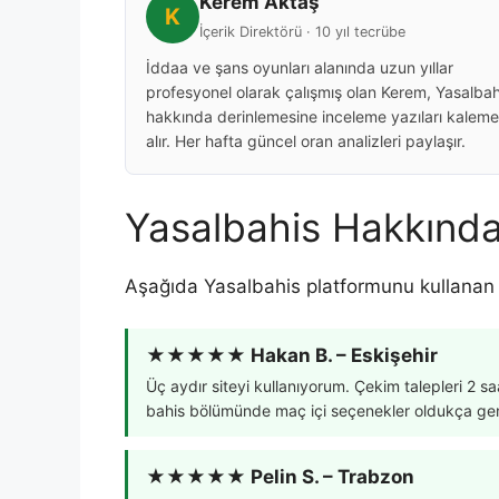
Kerem Aktaş
K
İçerik Direktörü · 10 yıl tecrübe
İddaa ve şans oyunları alanında uzun yıllar
profesyonel olarak çalışmış olan Kerem, Yasalbah
hakkında derinlemesine inceleme yazıları kaleme
alır. Her hafta güncel oran analizleri paylaşır.
Yasalbahis Hakkında 
Aşağıda Yasalbahis platformunu kullanan ü
★★★★★ Hakan B. – Eskişehir
Üç aydır siteyi kullanıyorum. Çekim talepleri 2 sa
bahis bölümünde maç içi seçenekler oldukça gen
★★★★★ Pelin S. – Trabzon