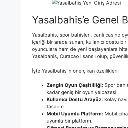
Yasalbahis’e Genel B
Yasalbahis, spor bahisleri, canlı casino oy
içeriği bir arada sunan, kullanıcı dostu b
oyunculara hem de yeni başlayanlara hita
Yasalbahis, Curacao lisanslı olup, güvenil
İşte Yasalbahis’in öne çıkan özellikleri:
Zengin Oyun Çeşitliliği:
Spor bahis
kadar geniş bir oyun yelpazesi.
Kullanıcı Dostu Arayüz:
Kolay navi
tasarım.
Mobil Uyumlu Platform:
Mobil ciha
uyumlu bir platform.