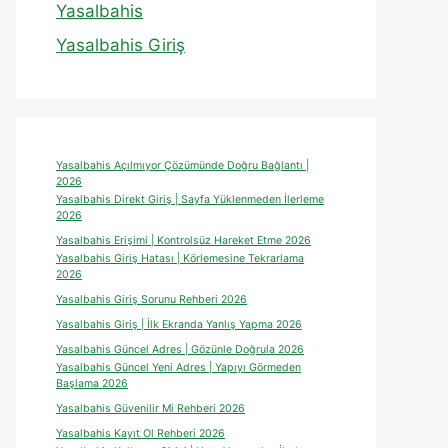
Yasalbahis
Yasalbahis Giriş
Yasalbahis Açılmıyor Çözümünde Doğru Bağlantı |
2026
Yasalbahis Direkt Giriş | Sayfa Yüklenmeden İlerleme
2026
Yasalbahis Erişimi | Kontrolsüz Hareket Etme 2026
Yasalbahis Giriş Hatası | Körlemesine Tekrarlama
2026
Yasalbahis Giriş Sorunu Rehberi 2026
Yasalbahis Giriş | İlk Ekranda Yanlış Yapma 2026
Yasalbahis Güncel Adres | Gözünle Doğrula 2026
Yasalbahis Güncel Yeni Adres | Yapıyı Görmeden
Başlama 2026
Yasalbahis Güvenilir Mi Rehberi 2026
Yasalbahis Kayıt Ol Rehberi 2026