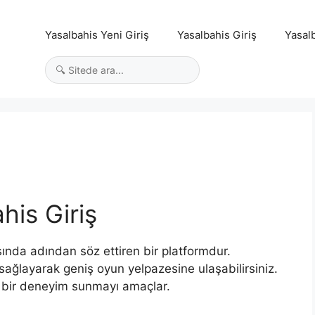
Yasalbahis Yeni Giriş
Yasalbahis Giriş
Yasal
his Giriş
ında adından söz ettiren bir platformdur.
 sağlayarak geniş oyun yelpazesine ulaşabilirsiniz.
lir bir deneyim sunmayı amaçlar.