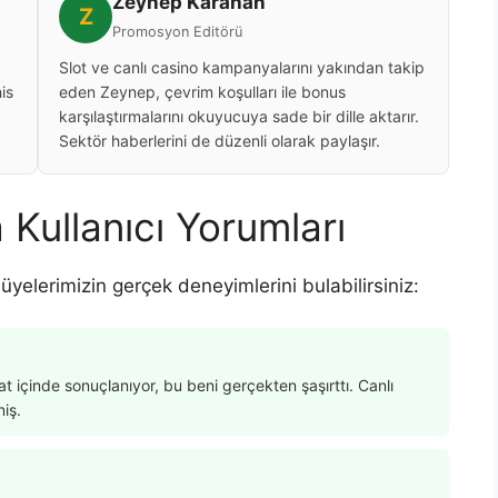
Zeynep Karahan
Z
Promosyon Editörü
Slot ve canlı casino kampanyalarını yakından takip
is
eden Zeynep, çevrim koşulları ile bonus
karşılaştırmalarını okuyucuya sade bir dille aktarır.
Sektör haberlerini de düzenli olarak paylaşır.
Kullanıcı Yorumları
yelerimizin gerçek deneyimlerini bulabilirsiniz:
at içinde sonuçlanıyor, bu beni gerçekten şaşırttı. Canlı
iş.