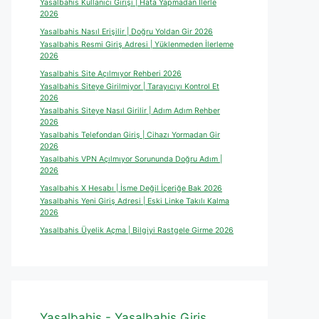
Yasalbahis Kullanıcı Girişi | Hata Yapmadan İlerle
2026
Yasalbahis Nasıl Erişilir | Doğru Yoldan Gir 2026
Yasalbahis Resmi Giriş Adresi | Yüklenmeden İlerleme
2026
Yasalbahis Site Açılmıyor Rehberi 2026
Yasalbahis Siteye Girilmiyor | Tarayıcıyı Kontrol Et
2026
Yasalbahis Siteye Nasıl Girilir | Adım Adım Rehber
2026
Yasalbahis Telefondan Giriş | Cihazı Yormadan Gir
2026
Yasalbahis VPN Açılmıyor Sorununda Doğru Adım |
2026
Yasalbahis X Hesabı | İsme Değil İçeriğe Bak 2026
Yasalbahis Yeni Giriş Adresi | Eski Linke Takılı Kalma
2026
Yasalbahis Üyelik Açma | Bilgiyi Rastgele Girme 2026
Yasalbahis - Yasalbahis Giriş