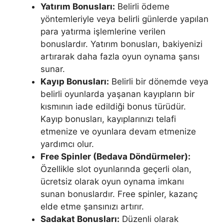
Yatırım Bonusları:
Belirli ödeme
yöntemleriyle veya belirli günlerde yapılan
para yatırma işlemlerine verilen
bonuslardır. Yatırım bonusları, bakiyenizi
artırarak daha fazla oyun oynama şansı
sunar.
Kayıp Bonusları:
Belirli bir dönemde veya
belirli oyunlarda yaşanan kayıpların bir
kısmının iade edildiği bonus türüdür.
Kayıp bonusları, kayıplarınızı telafi
etmenize ve oyunlara devam etmenize
yardımcı olur.
Free Spinler (Bedava Döndürmeler):
Özellikle slot oyunlarında geçerli olan,
ücretsiz olarak oyun oynama imkanı
sunan bonuslardır. Free spinler, kazanç
elde etme şansınızı artırır.
Sadakat Bonusları:
Düzenli olarak