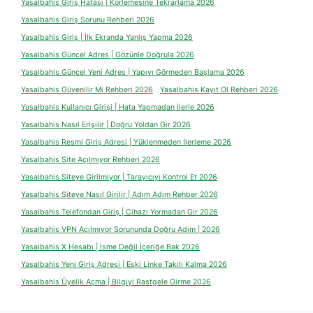
Yasalbahis Giriş Hatası | Körlemesine Tekrarlama 2026
Yasalbahis Giriş Sorunu Rehberi 2026
Yasalbahis Giriş | İlk Ekranda Yanlış Yapma 2026
Yasalbahis Güncel Adres | Gözünle Doğrula 2026
Yasalbahis Güncel Yeni Adres | Yapıyı Görmeden Başlama 2026
Yasalbahis Güvenilir Mi Rehberi 2026
Yasalbahis Kayıt Ol Rehberi 2026
Yasalbahis Kullanıcı Girişi | Hata Yapmadan İlerle 2026
Yasalbahis Nasıl Erişilir | Doğru Yoldan Gir 2026
Yasalbahis Resmi Giriş Adresi | Yüklenmeden İlerleme 2026
Yasalbahis Site Açılmıyor Rehberi 2026
Yasalbahis Siteye Girilmiyor | Tarayıcıyı Kontrol Et 2026
Yasalbahis Siteye Nasıl Girilir | Adım Adım Rehber 2026
Yasalbahis Telefondan Giriş | Cihazı Yormadan Gir 2026
Yasalbahis VPN Açılmıyor Sorununda Doğru Adım | 2026
Yasalbahis X Hesabı | İsme Değil İçeriğe Bak 2026
Yasalbahis Yeni Giriş Adresi | Eski Linke Takılı Kalma 2026
Yasalbahis Üyelik Açma | Bilgiyi Rastgele Girme 2026