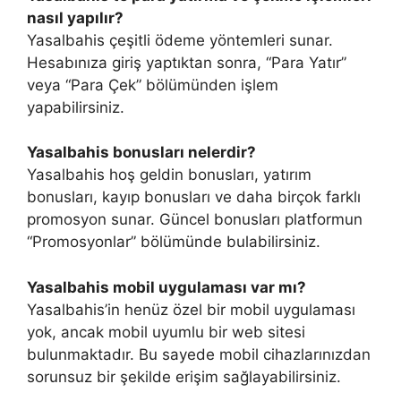
nasıl yapılır?
Yasalbahis çeşitli ödeme yöntemleri sunar.
Hesabınıza giriş yaptıktan sonra, “Para Yatır”
veya “Para Çek” bölümünden işlem
yapabilirsiniz.
Yasalbahis bonusları nelerdir?
Yasalbahis hoş geldin bonusları, yatırım
bonusları, kayıp bonusları ve daha birçok farklı
promosyon sunar. Güncel bonusları platformun
“Promosyonlar” bölümünde bulabilirsiniz.
Yasalbahis mobil uygulaması var mı?
Yasalbahis’in henüz özel bir mobil uygulaması
yok, ancak mobil uyumlu bir web sitesi
bulunmaktadır. Bu sayede mobil cihazlarınızdan
sorunsuz bir şekilde erişim sağlayabilirsiniz.