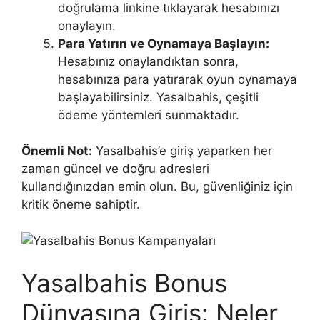
doğrulama linkine tıklayarak hesabınızı
onaylayın.
Para Yatırın ve Oynamaya Başlayın:
Hesabınız onaylandıktan sonra,
hesabınıza para yatırarak oyun oynamaya
başlayabilirsiniz. Yasalbahis, çeşitli
ödeme yöntemleri sunmaktadır.
Önemli Not:
Yasalbahis’e giriş yaparken her
zaman güncel ve doğru adresleri
kullandığınızdan emin olun. Bu, güvenliğiniz için
kritik öneme sahiptir.
Yasalbahis Bonus
Dünyasına Giriş: Neler