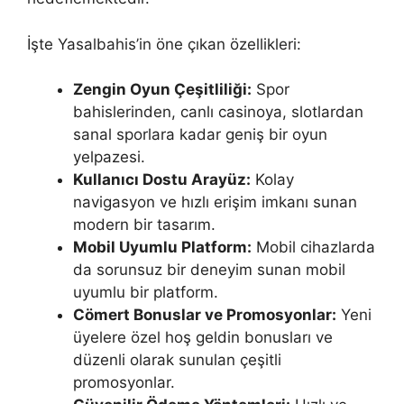
İşte Yasalbahis’in öne çıkan özellikleri:
Zengin Oyun Çeşitliliği:
Spor
bahislerinden, canlı casinoya, slotlardan
sanal sporlara kadar geniş bir oyun
yelpazesi.
Kullanıcı Dostu Arayüz:
Kolay
navigasyon ve hızlı erişim imkanı sunan
modern bir tasarım.
Mobil Uyumlu Platform:
Mobil cihazlarda
da sorunsuz bir deneyim sunan mobil
uyumlu bir platform.
Cömert Bonuslar ve Promosyonlar:
Yeni
üyelere özel hoş geldin bonusları ve
düzenli olarak sunulan çeşitli
promosyonlar.