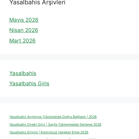
Yasalbahis Arşivleri
Mayıs 2026
Nisan 2026
Mart 2026
Yasalbahis
Yasalbahis Giriş
Yasalbahis Açılmıyor Çözümünde Doğru Bağlantı | 2026
Yasalbahis Direkt Giriş | Sayfa Yüklenmeden İlerleme 2026
Yasalbahis Erişimi | Kontrolsüz Hareket Etme 2026