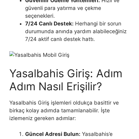
Güvenilir Ödeme Yöntemleri:
Hızlı ve
güvenli para yatırma ve çekme
seçenekleri.
7/24 Canlı Destek:
Herhangi bir sorun
durumunda anında yardım alabileceğiniz
7/24 aktif canlı destek hattı.
Yasalbahis Giriş: Adım
Adım Nasıl Erişilir?
Yasalbahis Giriş işlemleri oldukça basittir ve
birkaç kolay adımda tamamlanabilir. İşte
izlemeniz gereken adımlar:
Güncel Adresi Bulun:
Yasalbahis’e