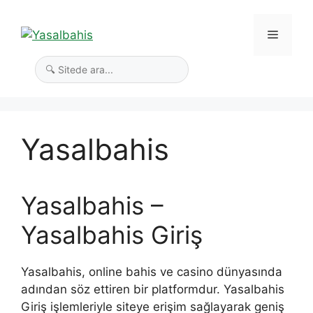
İçeriğe
atla
Menü
Yasalbahis
Yasalbahis –
Yasalbahis Giriş
Yasalbahis, online bahis ve casino dünyasında
adından söz ettiren bir platformdur. Yasalbahis
Giriş işlemleriyle siteye erişim sağlayarak geniş