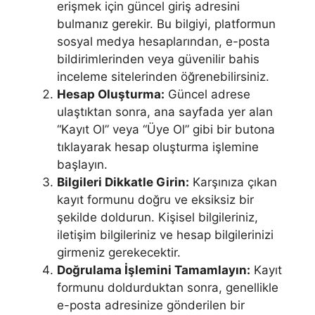
erişmek için güncel giriş adresini
bulmanız gerekir. Bu bilgiyi, platformun
sosyal medya hesaplarından, e-posta
bildirimlerinden veya güvenilir bahis
inceleme sitelerinden öğrenebilirsiniz.
Hesap Oluşturma:
Güncel adrese
ulaştıktan sonra, ana sayfada yer alan
“Kayıt Ol” veya “Üye Ol” gibi bir butona
tıklayarak hesap oluşturma işlemine
başlayın.
Bilgileri Dikkatle Girin:
Karşınıza çıkan
kayıt formunu doğru ve eksiksiz bir
şekilde doldurun. Kişisel bilgileriniz,
iletişim bilgileriniz ve hesap bilgilerinizi
girmeniz gerekecektir.
Doğrulama İşlemini Tamamlayın:
Kayıt
formunu doldurduktan sonra, genellikle
e-posta adresinize gönderilen bir