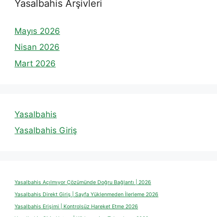
Yasalbahis Arşivleri
Mayıs 2026
Nisan 2026
Mart 2026
Yasalbahis
Yasalbahis Giriş
Yasalbahis Açılmıyor Çözümünde Doğru Bağlantı | 2026
Yasalbahis Direkt Giriş | Sayfa Yüklenmeden İlerleme 2026
Yasalbahis Erişimi | Kontrolsüz Hareket Etme 2026