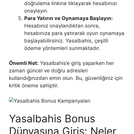
doğrulama linkine tıklayarak hesabınızı
onaylayın.
Para Yatırın ve Oynamaya Başlayın:
Hesabınız onaylandıktan sonra,
hesabınıza para yatırarak oyun oynamaya
başlayabilirsiniz. Yasalbahis, çeşitli
ödeme yöntemleri sunmaktadır.
Önemli Not:
Yasalbahis’e giriş yaparken her
zaman güncel ve doğru adresleri
kullandığınızdan emin olun. Bu, güvenliğiniz için
kritik öneme sahiptir.
Yasalbahis Bonus
Dünyasına Giriş: Neler