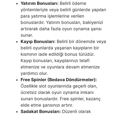
Yatırım Bonusları:
Belirli ödeme
yöntemleriyle veya belirli günlerde yapılan
para yatırma işlemlerine verilen
bonuslardır. Yatırım bonusları, bakiyenizi
artırarak daha fazla oyun oynama şansı
sunar.
Kayıp Bonusları:
Belirli bir dönemde veya
belirli oyunlarda yaşanan kayıpların bir
kısmının iade edildiği bonus türüdür.
Kayıp bonusları, kayıplarınızı telafi
etmenize ve oyunlara devam etmenize
yardımcı olur.
Free Spinler (Bedava Döndürmeler):
Özellikle slot oyunlarında geçerli olan,
ücretsiz olarak oyun oynama imkanı
sunan bonuslardır. Free spinler, kazanç
elde etme şansınızı artırır.
Sadakat Bonusları:
Düzenli olarak