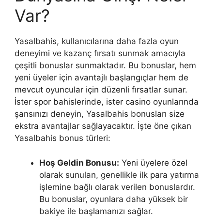
Var?
Yasalbahis, kullanıcılarına daha fazla oyun
deneyimi ve kazanç fırsatı sunmak amacıyla
çeşitli bonuslar sunmaktadır. Bu bonuslar, hem
yeni üyeler için avantajlı başlangıçlar hem de
mevcut oyuncular için düzenli fırsatlar sunar.
İster spor bahislerinde, ister casino oyunlarında
şansınızı deneyin, Yasalbahis bonusları size
ekstra avantajlar sağlayacaktır. İşte öne çıkan
Yasalbahis bonus türleri:
Hoş Geldin Bonusu:
Yeni üyelere özel
olarak sunulan, genellikle ilk para yatırma
işlemine bağlı olarak verilen bonuslardır.
Bu bonuslar, oyunlara daha yüksek bir
bakiye ile başlamanızı sağlar.