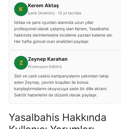
Kerem Aktaş
K
İçerik Direktörü · 10 yıl tecrübe
İddaa ve şans oyunları alanında uzun yıllar
profesyonel olarak çalışmış olan Kerem, Yasalbahis
hakkında derinlemesine inceleme yazıları kaleme alır.
Her hafta güncel oran analizleri paylaşır.
Zeynep Karahan
Z
Promosyon Editörü
Slot ve canlı casino kampanyalarını yakından takip
eden Zeynep, çevrim koşulları ile bonus
karşılaştırmalarını okuyucuya sade bir dille aktarır.
Sektör haberlerini de düzenli olarak paylaşır.
Yasalbahis Hakkında