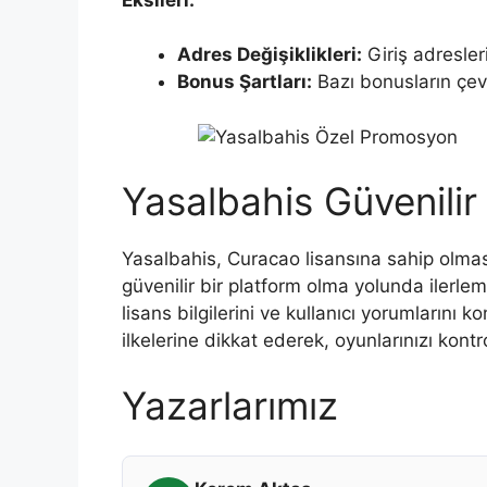
Adres Değişiklikleri:
Giriş adresle
Bonus Şartları:
Bazı bonusların çevr
Yasalbahis Güvenilir
Yasalbahis, Curacao lisansına sahip olma
güvenilir bir platform olma yolunda iler
lisans bilgilerini ve kullanıcı yorumlarını 
ilkelerine dikkat ederek, oyunlarınızı kontr
Yazarlarımız