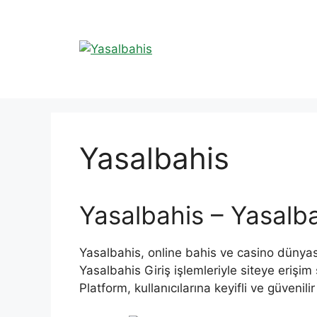
İçeriğe
atla
Yasalbahis
Yasalbahis – Yasalba
Yasalbahis, online bahis ve casino dünyas
Yasalbahis Giriş işlemleriyle siteye erişim
Platform, kullanıcılarına keyifli ve güveni