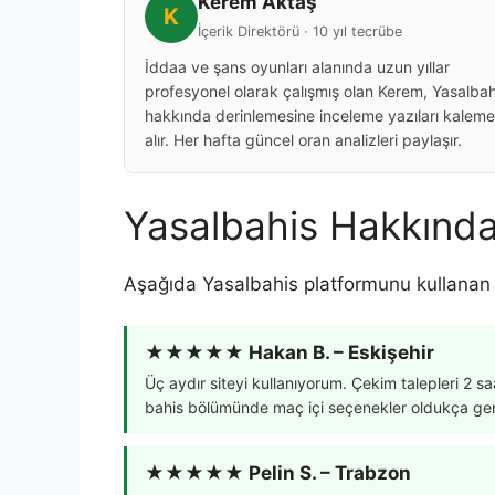
Kerem Aktaş
K
İçerik Direktörü · 10 yıl tecrübe
İddaa ve şans oyunları alanında uzun yıllar
profesyonel olarak çalışmış olan Kerem, Yasalbah
hakkında derinlemesine inceleme yazıları kaleme
alır. Her hafta güncel oran analizleri paylaşır.
Yasalbahis Hakkında 
Aşağıda Yasalbahis platformunu kullanan ü
★★★★★ Hakan B. – Eskişehir
Üç aydır siteyi kullanıyorum. Çekim talepleri 2 sa
bahis bölümünde maç içi seçenekler oldukça gen
★★★★★ Pelin S. – Trabzon