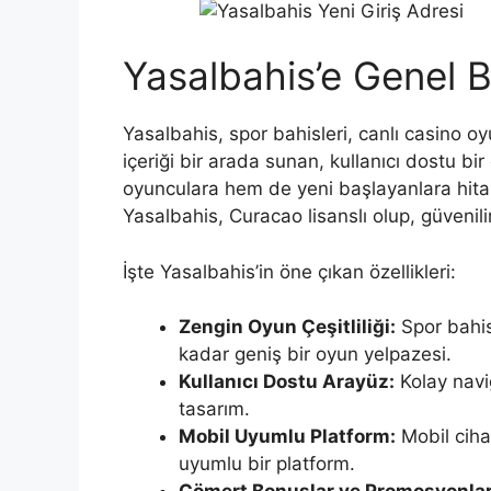
Yasalbahis’e Genel B
Yasalbahis, spor bahisleri, canlı casino oy
içeriği bir arada sunan, kullanıcı dostu b
oyunculara hem de yeni başlayanlara hita
Yasalbahis, Curacao lisanslı olup, güvenil
İşte Yasalbahis’in öne çıkan özellikleri:
Zengin Oyun Çeşitliliği:
Spor bahis
kadar geniş bir oyun yelpazesi.
Kullanıcı Dostu Arayüz:
Kolay navi
tasarım.
Mobil Uyumlu Platform:
Mobil ciha
uyumlu bir platform.