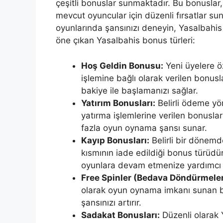
çeşitli bonuslar sunmaktadır. Bu bonuslar,
mevcut oyuncular için düzenli fırsatlar sun
oyunlarında şansınızı deneyin, Yasalbahis 
öne çıkan Yasalbahis bonus türleri:
Hoş Geldin Bonusu:
Yeni üyelere öz
işlemine bağlı olarak verilen bonus
bakiye ile başlamanızı sağlar.
Yatırım Bonusları:
Belirli ödeme yön
yatırma işlemlerine verilen bonuslar
fazla oyun oynama şansı sunar.
Kayıp Bonusları:
Belirli bir dönemd
kısmının iade edildiği bonus türüdür.
oyunlara devam etmenize yardımcı 
Free Spinler (Bedava Döndürmeler
olarak oyun oynama imkanı sunan bo
şansınızı artırır.
Sadakat Bonusları:
Düzenli olarak 