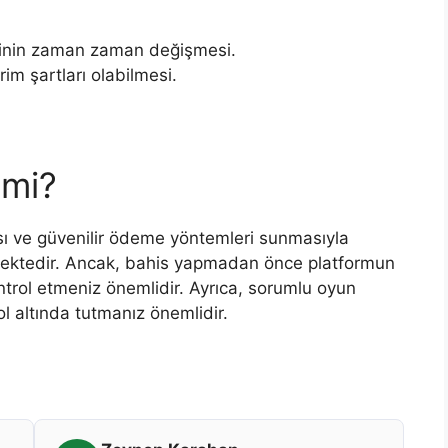
rinin zaman zaman değişmesi.
im şartları olabilmesi.
 mi?
sı ve güvenilir ödeme yöntemleri sunmasıyla
lemektedir. Ancak, bahis yapmadan önce platformun
kontrol etmeniz önemlidir. Ayrıca, sorumlu oyun
ol altında tutmanız önemlidir.