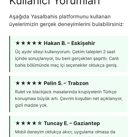
Kullanıcı Yorumları
Aşağıda Yasalbahis platformunu kullanan
üyelerimizin gerçek deneyimlerini bulabilirsiniz:
★★★★★ Hakan B. – Eskişehir
Üç aydır siteyi kullanıyorum. Çekim talepleri 2 saat
içinde sonuçlanıyor, bu beni gerçekten şaşırttı. Canlı
bahis bölümünde maç içi seçenekler oldukça geniş.
★★★★★ Pelin S. – Trabzon
Rulet ve blackjack masalarında krupiyelerin Türkçe
konuşması büyük artı. Çevrim koşulları net açıklanıyor,
gizli madde yok.
★★★★☆ Tuncay E. – Gaziantep
Mobil deneyim oldukça akıcı; uygulama olmasa da