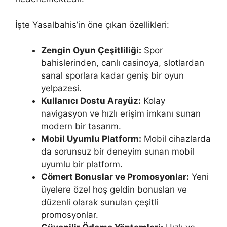
İşte Yasalbahis’in öne çıkan özellikleri:
Zengin Oyun Çeşitliliği:
Spor
bahislerinden, canlı casinoya, slotlardan
sanal sporlara kadar geniş bir oyun
yelpazesi.
Kullanıcı Dostu Arayüz:
Kolay
navigasyon ve hızlı erişim imkanı sunan
modern bir tasarım.
Mobil Uyumlu Platform:
Mobil cihazlarda
da sorunsuz bir deneyim sunan mobil
uyumlu bir platform.
Cömert Bonuslar ve Promosyonlar:
Yeni
üyelere özel hoş geldin bonusları ve
düzenli olarak sunulan çeşitli
promosyonlar.