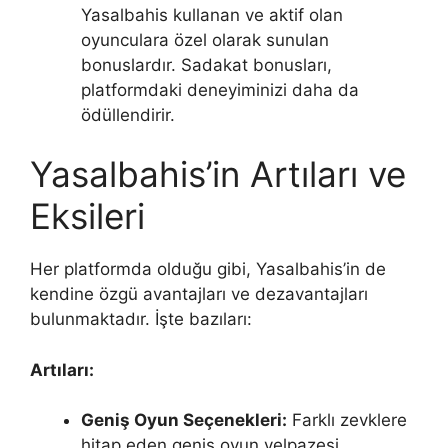
Yasalbahis kullanan ve aktif olan
oyunculara özel olarak sunulan
bonuslardır. Sadakat bonusları,
platformdaki deneyiminizi daha da
ödüllendirir.
Yasalbahis’in Artıları ve
Eksileri
Her platformda olduğu gibi, Yasalbahis’in de
kendine özgü avantajları ve dezavantajları
bulunmaktadır. İşte bazıları:
Artıları:
Geniş Oyun Seçenekleri:
Farklı zevklere
hitap eden geniş oyun yelpazesi.