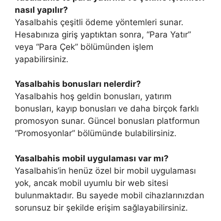
nasıl yapılır?
Yasalbahis çeşitli ödeme yöntemleri sunar.
Hesabınıza giriş yaptıktan sonra, “Para Yatır”
veya “Para Çek” bölümünden işlem
yapabilirsiniz.
Yasalbahis bonusları nelerdir?
Yasalbahis hoş geldin bonusları, yatırım
bonusları, kayıp bonusları ve daha birçok farklı
promosyon sunar. Güncel bonusları platformun
“Promosyonlar” bölümünde bulabilirsiniz.
Yasalbahis mobil uygulaması var mı?
Yasalbahis’in henüz özel bir mobil uygulaması
yok, ancak mobil uyumlu bir web sitesi
bulunmaktadır. Bu sayede mobil cihazlarınızdan
sorunsuz bir şekilde erişim sağlayabilirsiniz.