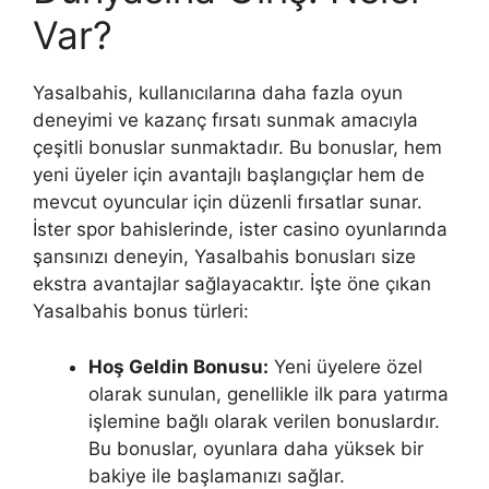
Var?
Yasalbahis, kullanıcılarına daha fazla oyun
deneyimi ve kazanç fırsatı sunmak amacıyla
çeşitli bonuslar sunmaktadır. Bu bonuslar, hem
yeni üyeler için avantajlı başlangıçlar hem de
mevcut oyuncular için düzenli fırsatlar sunar.
İster spor bahislerinde, ister casino oyunlarında
şansınızı deneyin, Yasalbahis bonusları size
ekstra avantajlar sağlayacaktır. İşte öne çıkan
Yasalbahis bonus türleri:
Hoş Geldin Bonusu:
Yeni üyelere özel
olarak sunulan, genellikle ilk para yatırma
işlemine bağlı olarak verilen bonuslardır.
Bu bonuslar, oyunlara daha yüksek bir
bakiye ile başlamanızı sağlar.