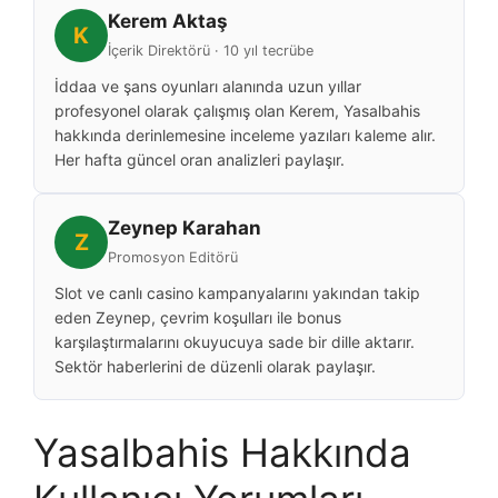
Kerem Aktaş
K
İçerik Direktörü · 10 yıl tecrübe
İddaa ve şans oyunları alanında uzun yıllar
profesyonel olarak çalışmış olan Kerem, Yasalbahis
hakkında derinlemesine inceleme yazıları kaleme alır.
Her hafta güncel oran analizleri paylaşır.
Zeynep Karahan
Z
Promosyon Editörü
Slot ve canlı casino kampanyalarını yakından takip
eden Zeynep, çevrim koşulları ile bonus
karşılaştırmalarını okuyucuya sade bir dille aktarır.
Sektör haberlerini de düzenli olarak paylaşır.
Yasalbahis Hakkında