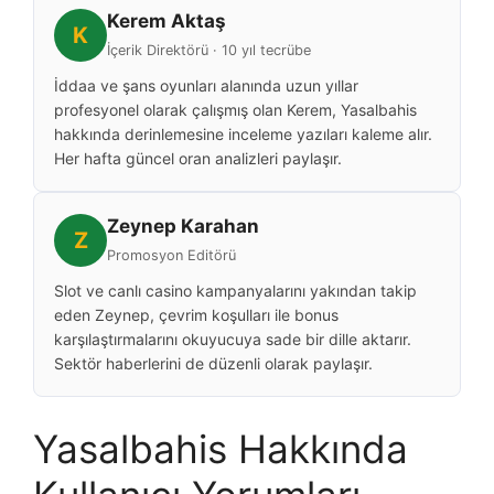
Kerem Aktaş
K
İçerik Direktörü · 10 yıl tecrübe
İddaa ve şans oyunları alanında uzun yıllar
profesyonel olarak çalışmış olan Kerem, Yasalbahis
hakkında derinlemesine inceleme yazıları kaleme alır.
Her hafta güncel oran analizleri paylaşır.
Zeynep Karahan
Z
Promosyon Editörü
Slot ve canlı casino kampanyalarını yakından takip
eden Zeynep, çevrim koşulları ile bonus
karşılaştırmalarını okuyucuya sade bir dille aktarır.
Sektör haberlerini de düzenli olarak paylaşır.
Yasalbahis Hakkında