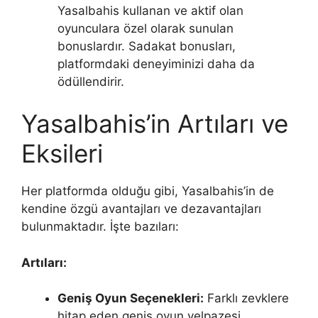
Yasalbahis kullanan ve aktif olan
oyunculara özel olarak sunulan
bonuslardır. Sadakat bonusları,
platformdaki deneyiminizi daha da
ödüllendirir.
Yasalbahis’in Artıları ve
Eksileri
Her platformda olduğu gibi, Yasalbahis’in de
kendine özgü avantajları ve dezavantajları
bulunmaktadır. İşte bazıları:
Artıları:
Geniş Oyun Seçenekleri:
Farklı zevklere
hitap eden geniş oyun yelpazesi.