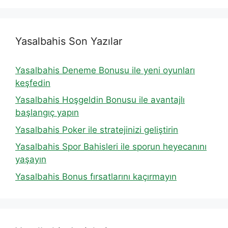
Yasalbahis Son Yazılar
Yasalbahis Deneme Bonusu ile yeni oyunları
keşfedin
Yasalbahis Hoşgeldin Bonusu ile avantajlı
başlangıç yapın
Yasalbahis Poker ile stratejinizi geliştirin
Yasalbahis Spor Bahisleri ile sporun heyecanını
yaşayın
Yasalbahis Bonus fırsatlarını kaçırmayın