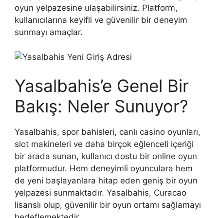
oyun yelpazesine ulaşabilirsiniz. Platform,
kullanıcılarına keyifli ve güvenilir bir deneyim
sunmayı amaçlar.
Yasalbahis’e Genel Bir
Bakış: Neler Sunuyor?
Yasalbahis, spor bahisleri, canlı casino oyunları,
slot makineleri ve daha birçok eğlenceli içeriği
bir arada sunan, kullanıcı dostu bir online oyun
platformudur. Hem deneyimli oyunculara hem
de yeni başlayanlara hitap eden geniş bir oyun
yelpazesi sunmaktadır. Yasalbahis, Curacao
lisanslı olup, güvenilir bir oyun ortamı sağlamayı
hedeflemektedir.