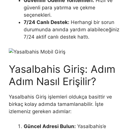
Güvenilir Ödeme Yöntemleri:
Hızlı ve
güvenli para yatırma ve çekme
seçenekleri.
7/24 Canlı Destek:
Herhangi bir sorun
durumunda anında yardım alabileceğiniz
7/24 aktif canlı destek hattı.
Yasalbahis Giriş: Adım
Adım Nasıl Erişilir?
Yasalbahis Giriş işlemleri oldukça basittir ve
birkaç kolay adımda tamamlanabilir. İşte
izlemeniz gereken adımlar:
Güncel Adresi Bulun:
Yasalbahis’e