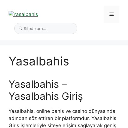
İçeriğe
atla
Menü
Yasalbahis
Yasalbahis –
Yasalbahis Giriş
Yasalbahis, online bahis ve casino dünyasında
adından söz ettiren bir platformdur. Yasalbahis
Giriş işlemleriyle siteye erişim sağlayarak geniş