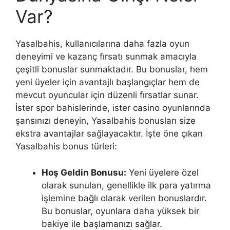
Var?
Yasalbahis, kullanıcılarına daha fazla oyun
deneyimi ve kazanç fırsatı sunmak amacıyla
çeşitli bonuslar sunmaktadır. Bu bonuslar, hem
yeni üyeler için avantajlı başlangıçlar hem de
mevcut oyuncular için düzenli fırsatlar sunar.
İster spor bahislerinde, ister casino oyunlarında
şansınızı deneyin, Yasalbahis bonusları size
ekstra avantajlar sağlayacaktır. İşte öne çıkan
Yasalbahis bonus türleri:
Hoş Geldin Bonusu:
Yeni üyelere özel
olarak sunulan, genellikle ilk para yatırma
işlemine bağlı olarak verilen bonuslardır.
Bu bonuslar, oyunlara daha yüksek bir
bakiye ile başlamanızı sağlar.