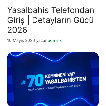
Yasalbahis Telefondan
Giriş | Detayların Gücü
2026
10 Mayıs 2026
yazar
adminx