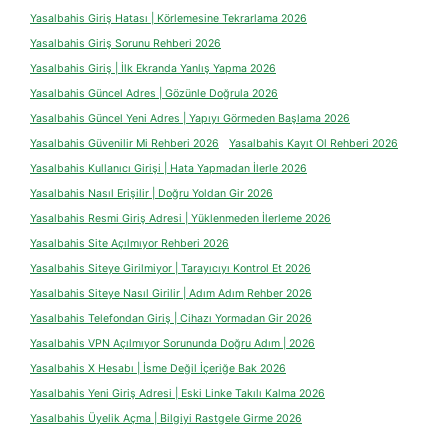
Yasalbahis Giriş Hatası | Körlemesine Tekrarlama 2026
Yasalbahis Giriş Sorunu Rehberi 2026
Yasalbahis Giriş | İlk Ekranda Yanlış Yapma 2026
Yasalbahis Güncel Adres | Gözünle Doğrula 2026
Yasalbahis Güncel Yeni Adres | Yapıyı Görmeden Başlama 2026
Yasalbahis Güvenilir Mi Rehberi 2026
Yasalbahis Kayıt Ol Rehberi 2026
Yasalbahis Kullanıcı Girişi | Hata Yapmadan İlerle 2026
Yasalbahis Nasıl Erişilir | Doğru Yoldan Gir 2026
Yasalbahis Resmi Giriş Adresi | Yüklenmeden İlerleme 2026
Yasalbahis Site Açılmıyor Rehberi 2026
Yasalbahis Siteye Girilmiyor | Tarayıcıyı Kontrol Et 2026
Yasalbahis Siteye Nasıl Girilir | Adım Adım Rehber 2026
Yasalbahis Telefondan Giriş | Cihazı Yormadan Gir 2026
Yasalbahis VPN Açılmıyor Sorununda Doğru Adım | 2026
Yasalbahis X Hesabı | İsme Değil İçeriğe Bak 2026
Yasalbahis Yeni Giriş Adresi | Eski Linke Takılı Kalma 2026
Yasalbahis Üyelik Açma | Bilgiyi Rastgele Girme 2026