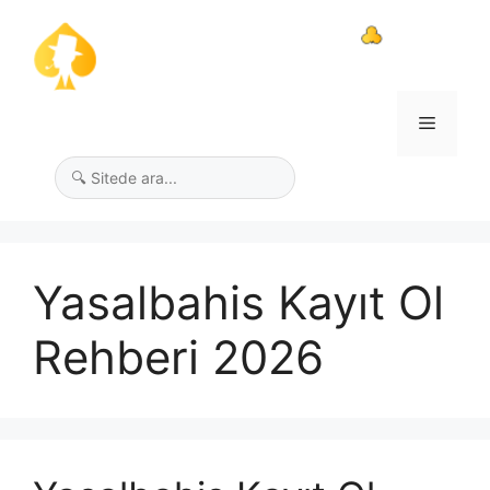
İçeriğe
atla
Menü
Yasalbahis Kayıt Ol
Rehberi 2026