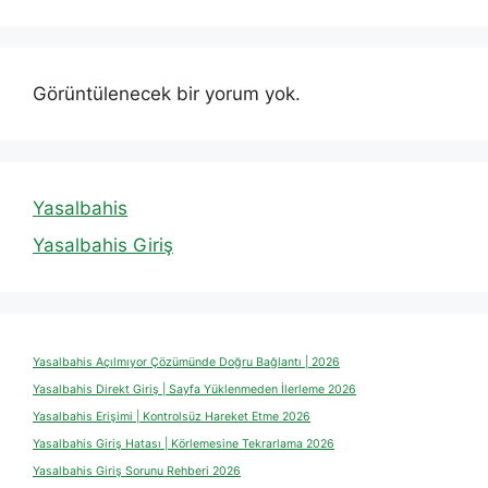
Görüntülenecek bir yorum yok.
Yasalbahis
Yasalbahis Giriş
Yasalbahis Açılmıyor Çözümünde Doğru Bağlantı | 2026
Yasalbahis Direkt Giriş | Sayfa Yüklenmeden İlerleme 2026
Yasalbahis Erişimi | Kontrolsüz Hareket Etme 2026
Yasalbahis Giriş Hatası | Körlemesine Tekrarlama 2026
Yasalbahis Giriş Sorunu Rehberi 2026