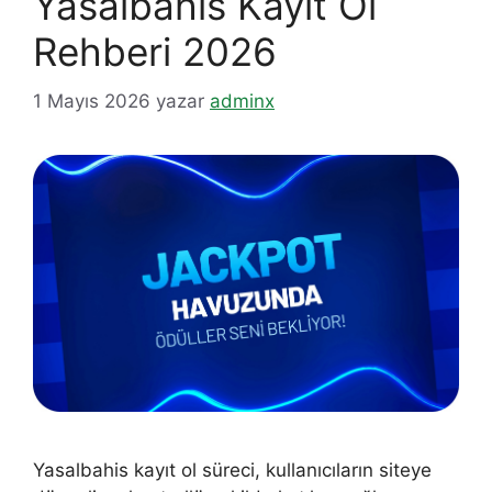
Yasalbahis Kayıt Ol
Rehberi 2026
1 Mayıs 2026
yazar
adminx
Yasalbahis kayıt ol süreci, kullanıcıların siteye